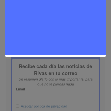
Buscar