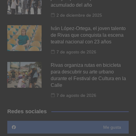
acumulado del año
2 de diciembre de 2025
Iván López-Ortega, el joven talento
de Rivas que conquista la escena
teatral nacional con 23 años
7 de agosto de 2026
Rivas organiza rutas en bicicleta
para descubrir su arte urbano
durante el Festival de Cultura en la
Calle
7 de agosto de 2026
Redes sociales
Me gusta