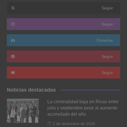
Seguir
Seguir
Conectar
Seguir
Seguir
Noticias destacadas
La criminalidad baja en Rivas entre
julio y septiembre pese al aumento
acumulado del año
2 de diciembre de 2025