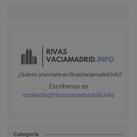
Categoría