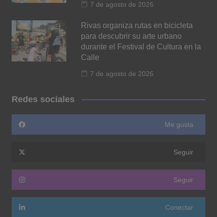
7 de agosto de 2026
Rivas organiza rutas en bicicleta
para descubrir su arte urbano
durante el Festival de Cultura en la
Calle
7 de agosto de 2026
Redes sociales
Me gusta
Seguir
Seguir
Conectar