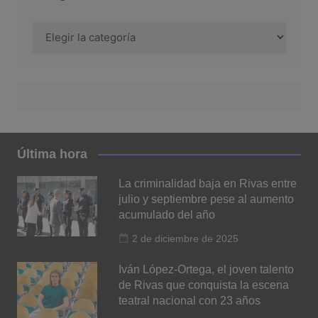
Categoría
Última hora
La criminalidad baja en Rivas entre
julio y septiembre pese al aumento
acumulado del año
2 de diciembre de 2025
Iván López-Ortega, el joven talento
de Rivas que conquista la escena
teatral nacional con 23 años