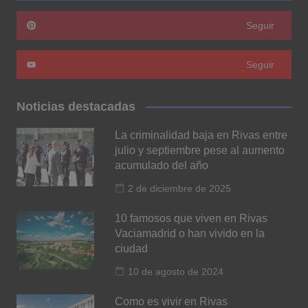
Seguir
Seguir
Noticias destacadas
La criminalidad baja en Rivas entre
julio y septiembre pese al aumento
acumulado del año
2 de diciembre de 2025
10 famosos que viven en Rivas
Vaciamadrid o han vivido en la
ciudad
10 de agosto de 2024
Como es vivir en Rivas