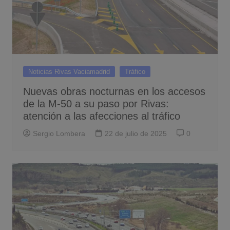
Noticias Rivas Vaciamadrid
Tráfico
Nuevas obras nocturnas en los accesos
de la M-50 a su paso por Rivas:
atención a las afecciones al tráfico
Sergio Lombera
22 de julio de 2025
0