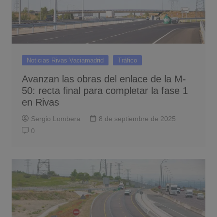
Noticias Rivas Vaciamadrid
Tráfico
Avanzan las obras del enlace de la M-
50: recta final para completar la fase 1
en Rivas
Sergio Lombera
8 de septiembre de 2025
0