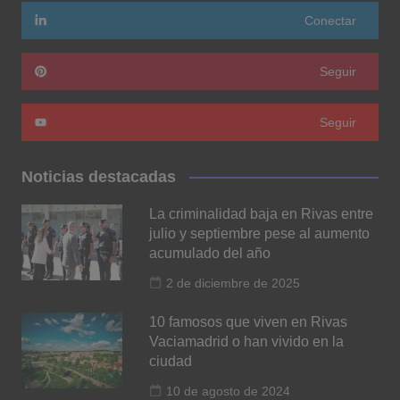
Conectar
Seguir
Seguir
Noticias destacadas
La criminalidad baja en Rivas entre
julio y septiembre pese al aumento
acumulado del año
2 de diciembre de 2025
10 famosos que viven en Rivas
Vaciamadrid o han vivido en la
ciudad
10 de agosto de 2024