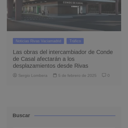
Noticias Rivas Vaciamadrid
Tráfico
Las obras del intercambiador de Conde
de Casal afectarán a los
desplazamientos desde Rivas
Sergio Lombera
5 de febrero de 2025
0
Buscar