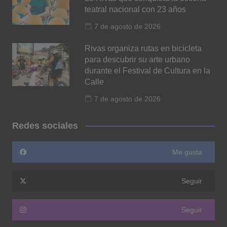
teatral nacional con 23 años
7 de agosto de 2026
Rivas organiza rutas en bicicleta
para descubrir su arte urbano
durante el Festival de Cultura en la
Calle
7 de agosto de 2026
Redes sociales
Me gusta
Seguir
Seguir