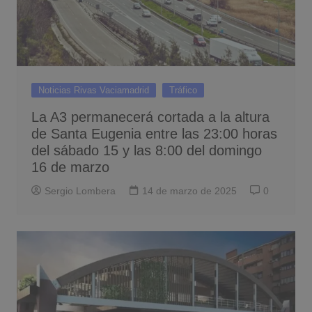
Noticias Rivas Vaciamadrid
Tráfico
La A3 permanecerá cortada a la altura
de Santa Eugenia entre las 23:00 horas
del sábado 15 y las 8:00 del domingo
16 de marzo
Sergio Lombera
14 de marzo de 2025
0