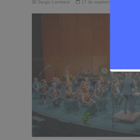
Sergio Lombera
17 de septiembre de 2025