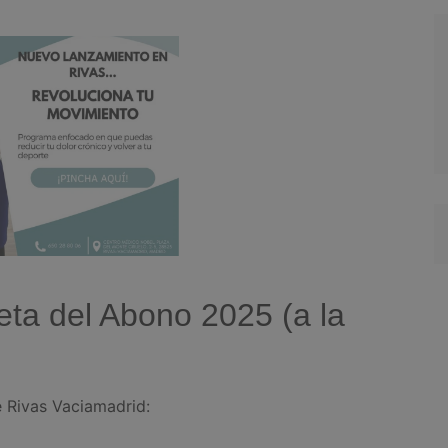
ta del Abono 2025 (a la
 Rivas Vaciamadrid: