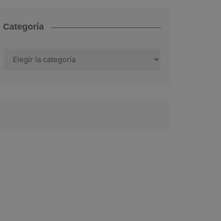
Categoría
Categoría