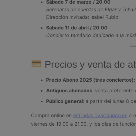
Sábado 7 de marzo / 20.00
Serenatas de cuerdas de Elgar y Tchai
Dirección invitada: Isabel Rubio.
Sábado 11 de abril / 20.00
Concierto temático dedicado a la músi
Precios y venta de 
Precio Abono 2025 (tres conciertos):
Antiguos abonados
: venta preferente 
Público general
: a partir del lunes 8 
Compra online en
entradas.rivasciudad.es
o e
viernes de 19.00 a 21.00, y los días de funci