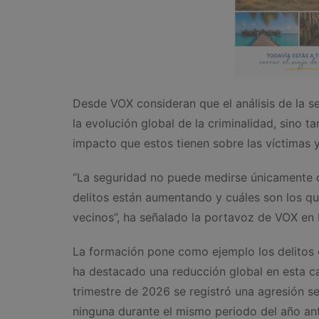
Desde VOX consideran que el análisis de la 
la evolución global de la criminalidad, sino 
impacto que estos tienen sobre las víctimas 
“La seguridad no puede medirse únicamente c
delitos están aumentando y cuáles son los qu
vecinos”, ha señalado la portavoz de VOX en R
La formación pone como ejemplo los delitos c
ha destacado una reducción global en esta c
trimestre de 2026 se registró una agresión se
ninguna durante el mismo periodo del año ant