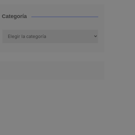
Categoría
Categoría