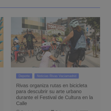
Deporte
Noticias Rivas Vaciamadrid
Rivas organiza rutas en bicicleta
para descubrir su arte urbano
durante el Festival de Cultura en la
Calle