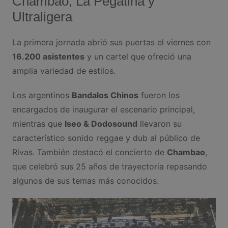
Chambao, La Pegatina y
Ultraligera
La primera jornada abrió sus puertas el viernes con
16.200 asistentes
y un cartel que ofreció una
amplia variedad de estilos.
Los argentinos
Bandalos Chinos
fueron los
encargados de inaugurar el escenario principal,
mientras que
Iseo & Dodosound
llevaron su
característico sonido reggae y dub al público de
Rivas. También destacó el concierto de
Chambao
,
que celebró sus 25 años de trayectoria repasando
algunos de sus temas más conocidos.