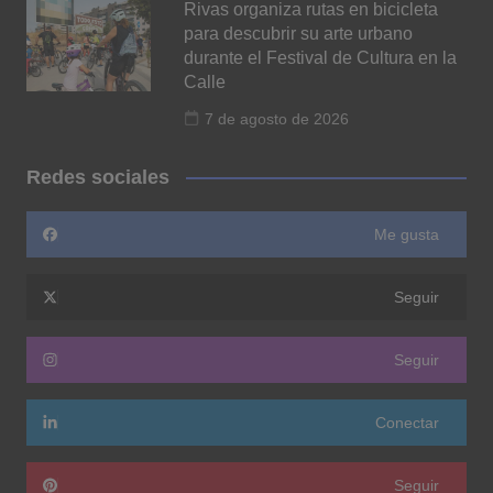
Rivas organiza rutas en bicicleta
para descubrir su arte urbano
durante el Festival de Cultura en la
Calle
7 de agosto de 2026
Redes sociales
Me gusta
Seguir
Seguir
Conectar
Seguir