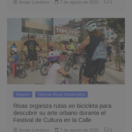
Sergio Lombera
7 de agosto de 2026
0
Deporte
Noticias Rivas Vaciamadrid
Rivas organiza rutas en bicicleta para
descubrir su arte urbano durante el
Festival de Cultura en la Calle
Sergio Lombera
7 de agosto de 2026
0