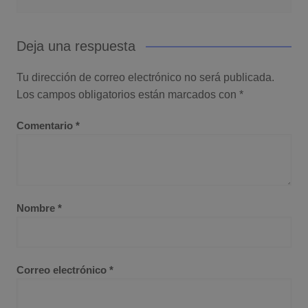
Deja una respuesta
Tu dirección de correo electrónico no será publicada.
Los campos obligatorios están marcados con
*
Comentario
*
Nombre
*
Correo electrónico
*