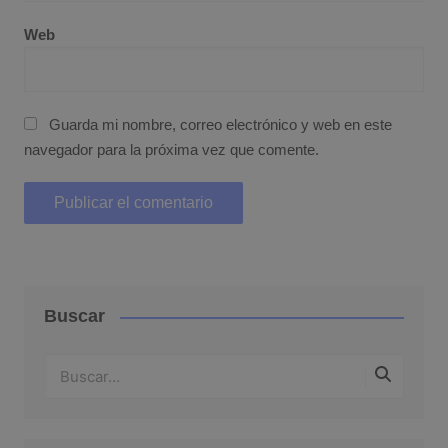
Web
Guarda mi nombre, correo electrónico y web en este
navegador para la próxima vez que comente.
Buscar