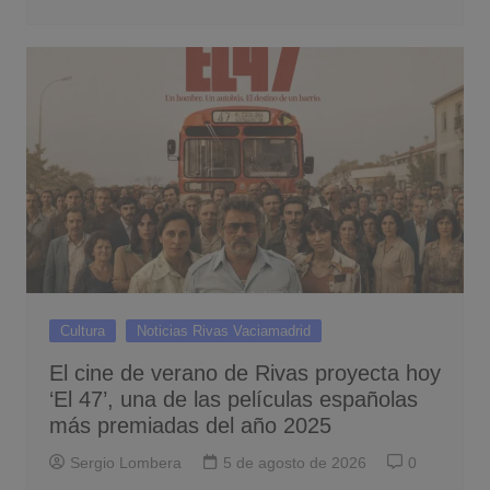
Cultura
Noticias Rivas Vaciamadrid
El cine de verano de Rivas proyecta hoy
‘El 47’, una de las películas españolas
más premiadas del año 2025
Sergio Lombera
5 de agosto de 2026
0