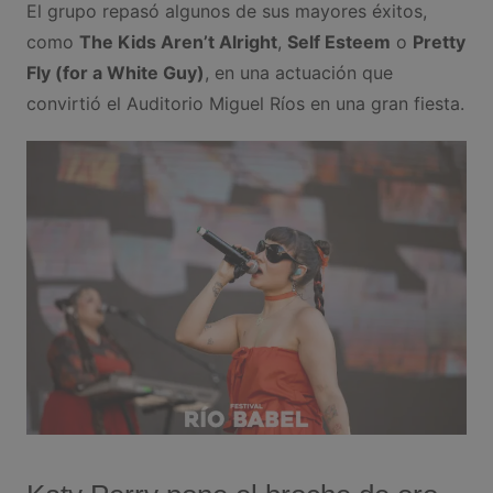
El grupo repasó algunos de sus mayores éxitos,
como
The Kids Aren’t Alright
,
Self Esteem
o
Pretty
Fly (for a White Guy)
, en una actuación que
convirtió el Auditorio Miguel Ríos en una gran fiesta.