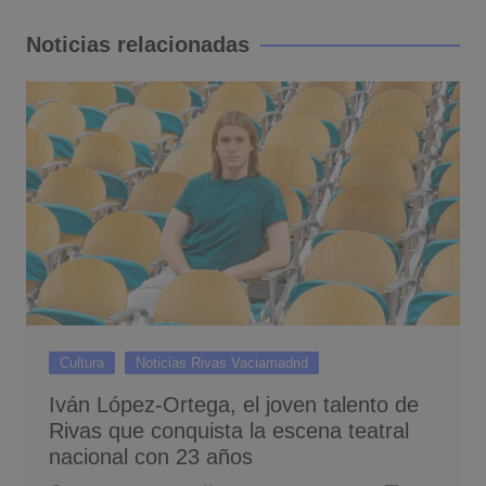
de
entradas
Noticias relacionadas
Cultura
Noticias Rivas Vaciamadrid
Iván López-Ortega, el joven talento de
Rivas que conquista la escena teatral
nacional con 23 años