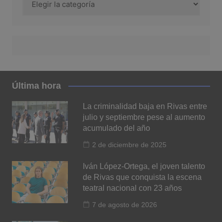
Última hora
La criminalidad baja en Rivas entre
julio y septiembre pese al aumento
acumulado del año
2 de diciembre de 2025
Iván López-Ortega, el joven talento
de Rivas que conquista la escena
teatral nacional con 23 años
7 de agosto de 2026