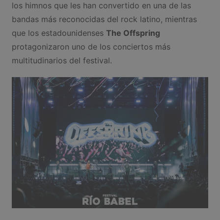
los himnos que les han convertido en una de las
bandas más reconocidas del rock latino, mientras
que los estadounidenses
The Offspring
protagonizaron uno de los conciertos más
multitudinarios del festival.