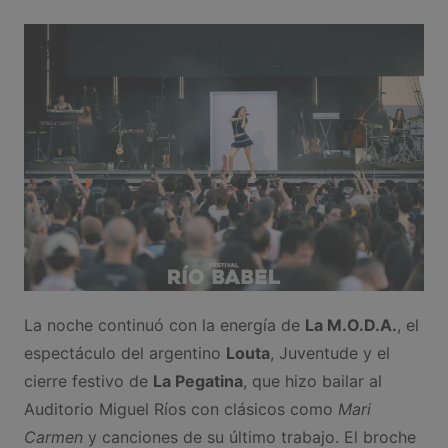
La noche continuó con la energía de
La M.O.D.A.
, el
espectáculo del argentino
Louta
, Juventude y el
cierre festivo de
La Pegatina
, que hizo bailar al
Auditorio Miguel Ríos con clásicos como
Mari
Carmen
y canciones de su último trabajo. El broche