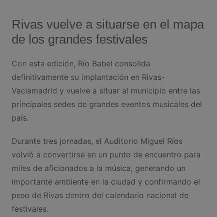
Rivas vuelve a situarse en el mapa
de los grandes festivales
Con esta edición, Río Babel consolida
definitivamente su implantación en Rivas-
Vaciamadrid y vuelve a situar al municipio entre las
principales sedes de grandes eventos musicales del
país.
Durante tres jornadas, el Auditorio Miguel Ríos
volvió a convertirse en un punto de encuentro para
miles de aficionados a la música, generando un
importante ambiente en la ciudad y confirmando el
peso de Rivas dentro del calendario nacional de
festivales.