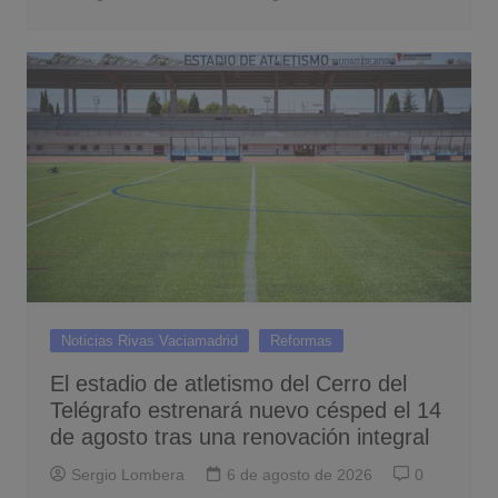
Noticias Rivas Vaciamadrid
Reformas
El estadio de atletismo del Cerro del
Telégrafo estrenará nuevo césped el 14
de agosto tras una renovación integral
Sergio Lombera
6 de agosto de 2026
0