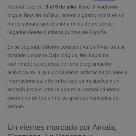
festival que, del
3 al 5 de julio
, llenó el Auditorio
Miguel Ríos de música, humor y gastronomía en un
fin de semana que reunió a miles de personas
llegadas desde distintos puntos de España.
En su segunda edición consecutiva en Rivas tras su
traslado desde la Caja Mágica, Río Babel ha
reafirmado su apuesta por una programación
ecléctica en la que convivieron artistas nacionales e
internacionales, diferentes estilos musicales y un
espacio propio para la comedia, consolidándose
como uno de los primeros grandes festivales del
verano.
Un viernes marcado por Amaia,