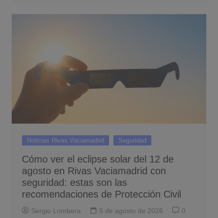
Noticias Rivas Vaciamadrid
Seguridad
Cómo ver el eclipse solar del 12 de
agosto en Rivas Vaciamadrid con
seguridad: estas son las
recomendaciones de Protección Civil
Sergio Lombera
5 de agosto de 2026
0