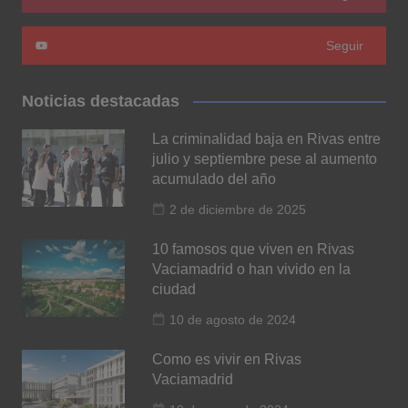
Seguir
Noticias destacadas
La criminalidad baja en Rivas entre
julio y septiembre pese al aumento
acumulado del año
2 de diciembre de 2025
10 famosos que viven en Rivas
Vaciamadrid o han vivido en la
ciudad
10 de agosto de 2024
Como es vivir en Rivas
Vaciamadrid