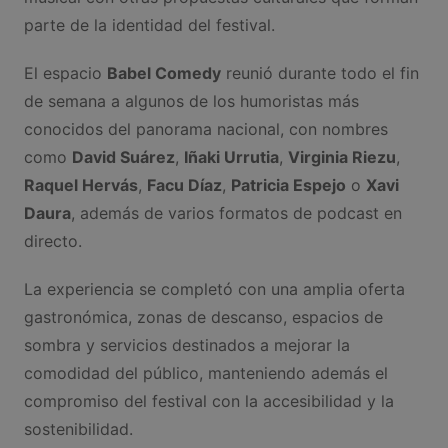
parte de la identidad del festival.
El espacio
Babel Comedy
reunió durante todo el fin
de semana a algunos de los humoristas más
conocidos del panorama nacional, con nombres
como
David Suárez
,
Iñaki Urrutia
,
Virginia Riezu
,
Raquel Hervás
,
Facu Díaz
,
Patricia Espejo
o
Xavi
Daura
, además de varios formatos de podcast en
directo.
La experiencia se completó con una amplia oferta
gastronómica, zonas de descanso, espacios de
sombra y servicios destinados a mejorar la
comodidad del público, manteniendo además el
compromiso del festival con la accesibilidad y la
sostenibilidad.