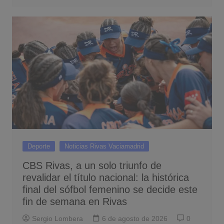
Deporte
Noticias Rivas Vaciamadrid
CBS Rivas, a un solo triunfo de
revalidar el título nacional: la histórica
final del sófbol femenino se decide este
fin de semana en Rivas
Sergio Lombera
6 de agosto de 2026
0