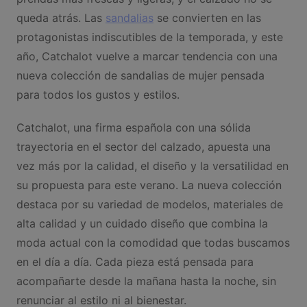
queda atrás. Las
sandalias
se convierten en las
protagonistas indiscutibles de la temporada, y este
año, Catchalot vuelve a marcar tendencia con una
nueva colección de sandalias de mujer pensada
para todos los gustos y estilos.
Catchalot, una firma española con una sólida
trayectoria en el sector del calzado, apuesta una
vez más por la calidad, el diseño y la versatilidad en
su propuesta para este verano. La nueva colección
destaca por su variedad de modelos, materiales de
alta calidad y un cuidado diseño que combina la
moda actual con la comodidad que todas buscamos
en el día a día. Cada pieza está pensada para
acompañarte desde la mañana hasta la noche, sin
renunciar al estilo ni al bienestar.