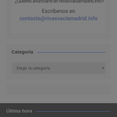
Categoría
Categoría
Última hora