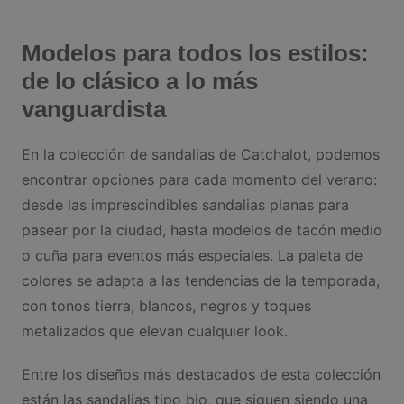
Modelos para todos los estilos:
de lo clásico a lo más
vanguardista
En la colección de sandalias de Catchalot, podemos
encontrar opciones para cada momento del verano:
desde las imprescindibles sandalias planas para
pasear por la ciudad, hasta modelos de tacón medio
o cuña para eventos más especiales. La paleta de
colores se adapta a las tendencias de la temporada,
con tonos tierra, blancos, negros y toques
metalizados que elevan cualquier look.
Entre los diseños más destacados de esta colección
están las sandalias tipo bio, que siguen siendo una