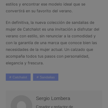
estilos y encontrar ese modelo ideal que se
convertirá en su favorito del verano.
En definitiva, la nueva colección de sandalias de
mujer de Catchalot es una invitación a disfrutar del
verano con estilo, sin renunciar a la comodidad y
con la garantía de una marca que conoce bien las
necesidades de la mujer actual. Un calzado que
acompaña todos tus pasos con personalidad,
elegancia y frescura.
Catchalot
Sandalias
Sergio Lombera
Creador y redactor de