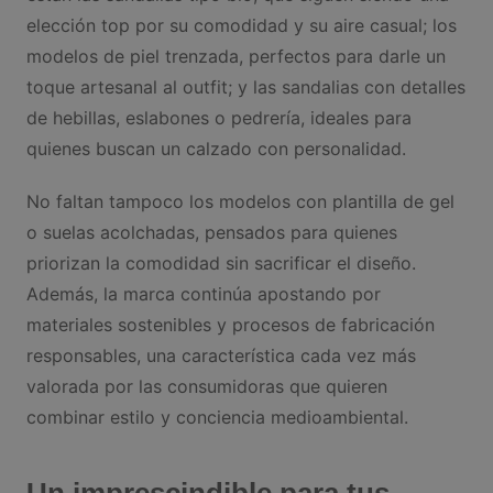
elección top por su comodidad y su aire casual; los
modelos de piel trenzada, perfectos para darle un
toque artesanal al outfit; y las sandalias con detalles
de hebillas, eslabones o pedrería, ideales para
quienes buscan un calzado con personalidad.
No faltan tampoco los modelos con plantilla de gel
o suelas acolchadas, pensados para quienes
priorizan la comodidad sin sacrificar el diseño.
Además, la marca continúa apostando por
materiales sostenibles y procesos de fabricación
responsables, una característica cada vez más
valorada por las consumidoras que quieren
combinar estilo y conciencia medioambiental.
Un imprescindible para tus