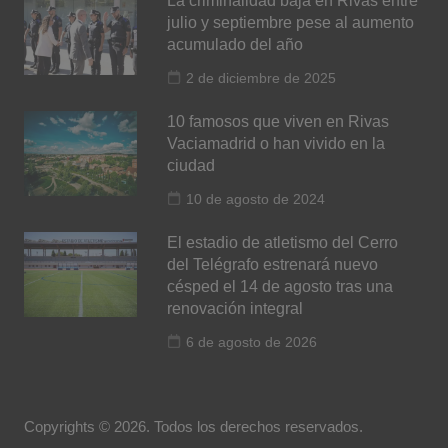
La criminalidad baja en Rivas entre
julio y septiembre pese al aumento
acumulado del año
2 de diciembre de 2025
10 famosos que viven en Rivas
Vaciamadrid o han vivido en la
ciudad
10 de agosto de 2024
El estadio de atletismo del Cerro
del Telégrafo estrenará nuevo
césped el 14 de agosto tras una
renovación integral
6 de agosto de 2026
Copyrights © 2026. Todos los derechos reservados.