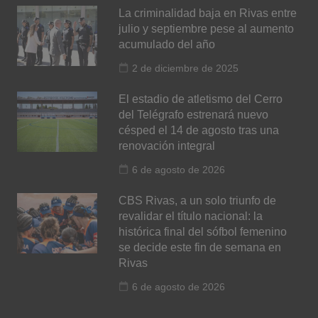
La criminalidad baja en Rivas entre
julio y septiembre pese al aumento
acumulado del año
2 de diciembre de 2025
El estadio de atletismo del Cerro
del Telégrafo estrenará nuevo
césped el 14 de agosto tras una
renovación integral
6 de agosto de 2026
CBS Rivas, a un solo triunfo de
revalidar el título nacional: la
histórica final del sófbol femenino
se decide este fin de semana en
Rivas
6 de agosto de 2026