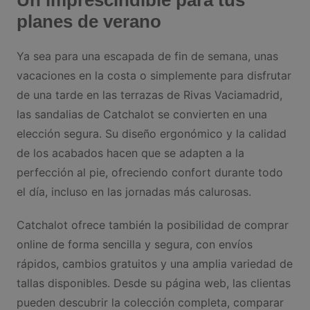
planes de verano
Ya sea para una escapada de fin de semana, unas
vacaciones en la costa o simplemente para disfrutar
de una tarde en las terrazas de Rivas Vaciamadrid,
las sandalias de Catchalot se convierten en una
elección segura. Su diseño ergonómico y la calidad
de los acabados hacen que se adapten a la
perfección al pie, ofreciendo confort durante todo
el día, incluso en las jornadas más calurosas.
Catchalot ofrece también la posibilidad de comprar
online de forma sencilla y segura, con envíos
rápidos, cambios gratuitos y una amplia variedad de
tallas disponibles. Desde su página web, las clientas
pueden descubrir la colección completa, comparar