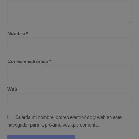
Nombre
*
Correo electrónico
*
Web
Guarda mi nombre, correo electrónico y web en este
navegador para la próxima vez que comente.