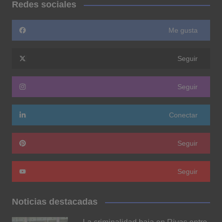
Redes sociales
Me gusta
Seguir
Seguir
Conectar
Seguir
Seguir
Noticias destacadas