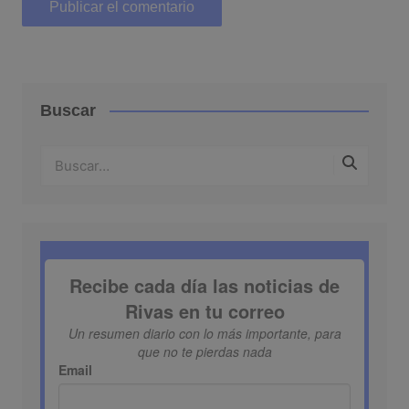
Buscar