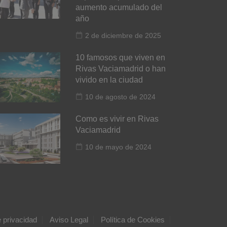
aumento acumulado del
año
2 de diciembre de 2025
10 famosos que viven en
Rivas Vaciamadrid o han
vivido en la ciudad
10 de agosto de 2024
Como es vivir en Rivas
Vaciamadrid
10 de mayo de 2024
e privacidad
Aviso Legal
Política de Cookies