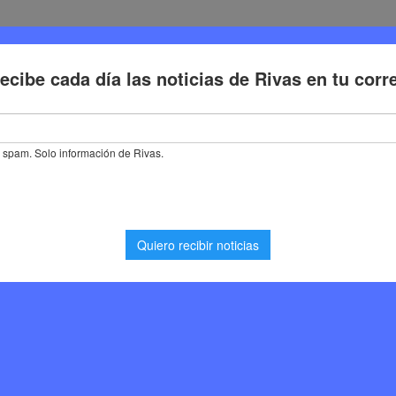
Deporte
Cultura
Trabajo
Problemas de la ciudadaní