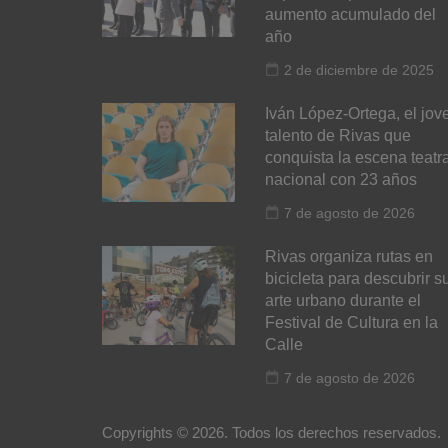
aumento acumulado del
año
2 de diciembre de 2025
Iván López-Ortega, el jov
talento de Rivas que
conquista la escena teatra
nacional con 23 años
7 de agosto de 2026
Rivas organiza rutas en
bicicleta para descubrir s
arte urbano durante el
Festival de Cultura en la
Calle
7 de agosto de 2026
Copyrights © 2026. Todos los derechos reservados.