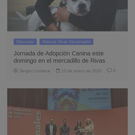
Mascotas
Noticias Rivas Vaciamadrid
Jornada de Adopción Canina este
domingo en el mercadillo de Rivas
Sergio Lombera
13 de enero de 2025
0