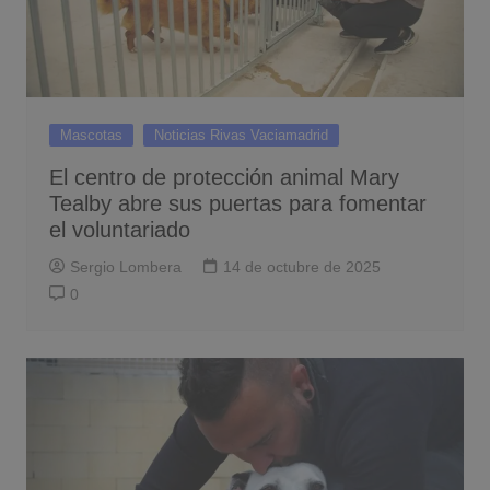
Mascotas
Noticias Rivas Vaciamadrid
El centro de protección animal Mary
Tealby abre sus puertas para fomentar
el voluntariado
Sergio Lombera
14 de octubre de 2025
0