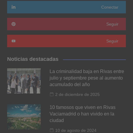
Conectar
Seguir
Seguir
Noticias destacadas
La criminalidad baja en Rivas entre
julio y septiembre pese al aumento
acumulado del año
2 de diciembre de 2025
10 famosos que viven en Rivas
Vaciamadrid o han vivido en la
ciudad
10 de agosto de 2024