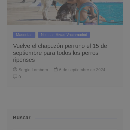
Mascotas
Noticias Rivas Vaciamadrid
Vuelve el chapuzón perruno el 15 de
septiembre para todos los perros
ripenses
Sergio Lombera
6 de septiembre de 2024
0
Buscar