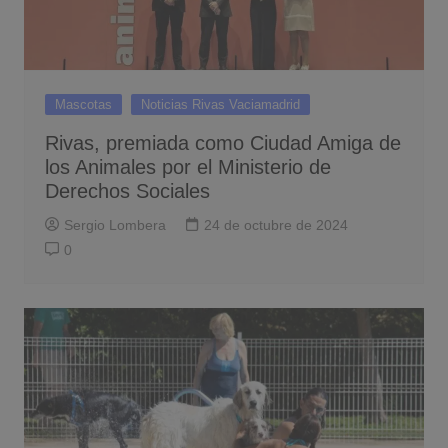
Mascotas
Noticias Rivas Vaciamadrid
Rivas, premiada como Ciudad Amiga de
los Animales por el Ministerio de
Derechos Sociales
Sergio Lombera
24 de octubre de 2024
0