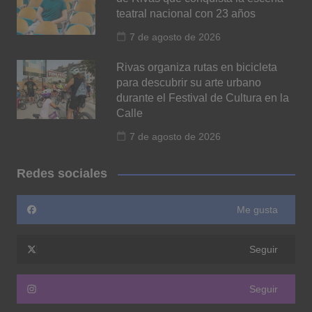
teatral nacional con 23 años
7 de agosto de 2026
Rivas organiza rutas en bicicleta
para descubrir su arte urbano
durante el Festival de Cultura en la
Calle
7 de agosto de 2026
Redes sociales
Me gusta
Seguir
Seguir