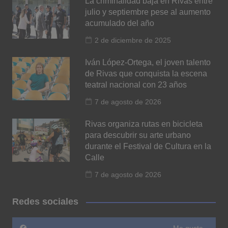
La criminalidad baja en Rivas entre
julio y septiembre pese al aumento
acumulado del año
2 de diciembre de 2025
Iván López-Ortega, el joven talento
de Rivas que conquista la escena
teatral nacional con 23 años
7 de agosto de 2026
Rivas organiza rutas en bicicleta
para descubrir su arte urbano
durante el Festival de Cultura en la
Calle
7 de agosto de 2026
Redes sociales