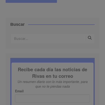
Buscar