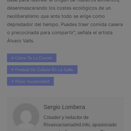
desenmascarando los costes ecológicos de un
neoliberalismo que ante todo se erige como
depredador del tiempo. Puedes traer comida casera
o precocinada para compartir”, señala el artista
Álvaro Valls.
Cómo Te Lo Comes
Festival De Cultura En La Calle
Rivas Vaciamadrid
Sergio Lombera
Creador y redactor de
Rivasvaciamadrid.info, apasionado