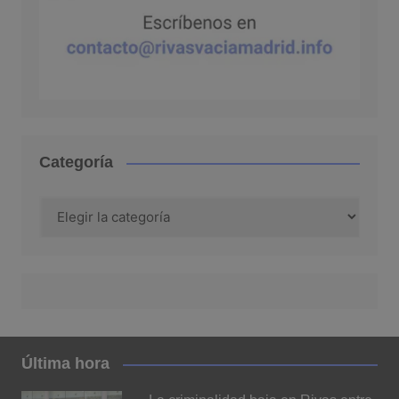
Categoría
Categoría
Última hora