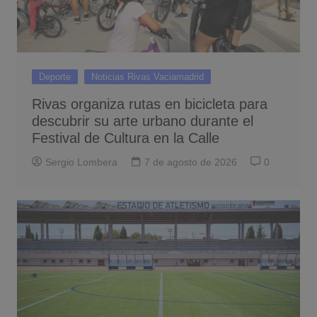
Deporte
Noticias Rivas Vaciamadrid
Rivas organiza rutas en bicicleta para
descubrir su arte urbano durante el
Festival de Cultura en la Calle
Sergio Lombera
7 de agosto de 2026
0