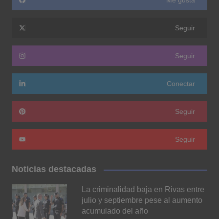
Me gusta
Seguir
Seguir
Conectar
Seguir
Seguir
Noticias destacadas
La criminalidad baja en Rivas entre
julio y septiembre pese al aumento
acumulado del año