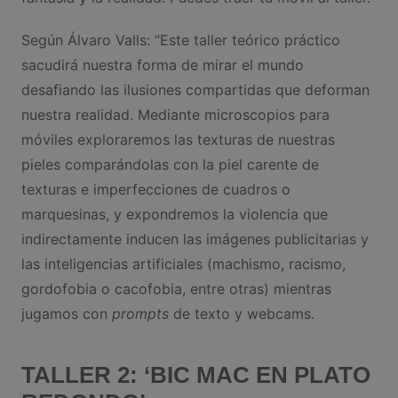
Según Álvaro Valls: “Este taller teórico práctico
sacudirá nuestra forma de mirar el mundo
desafiando las ilusiones compartidas que deforman
nuestra realidad. Mediante microscopios para
móviles exploraremos las texturas de nuestras
pieles comparándolas con la piel carente de
texturas e imperfecciones de cuadros o
marquesinas, y expondremos la violencia que
indirectamente inducen las imágenes publicitarias y
las inteligencias artificiales (machismo, racismo,
gordofobia o cacofobia, entre otras) mientras
jugamos con
prompts
de texto y webcams.
TALLER 2: ‘BIC MAC EN PLATO