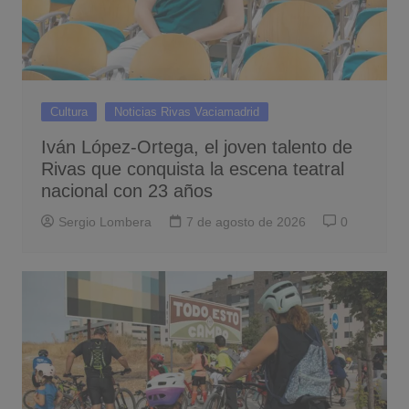
Cultura
Noticias Rivas Vaciamadrid
Iván López-Ortega, el joven talento de
Rivas que conquista la escena teatral
nacional con 23 años
Sergio Lombera
7 de agosto de 2026
0