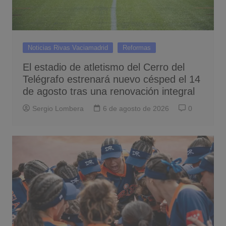
Noticias Rivas Vaciamadrid
Reformas
El estadio de atletismo del Cerro del
Telégrafo estrenará nuevo césped el 14
de agosto tras una renovación integral
Sergio Lombera
6 de agosto de 2026
0