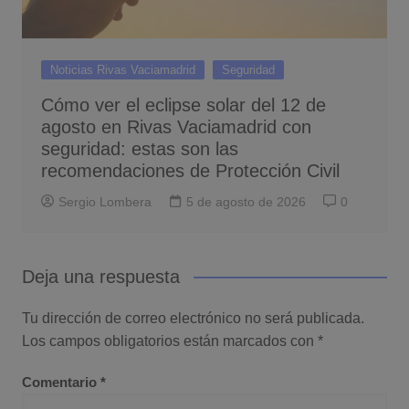
Noticias Rivas Vaciamadrid
Seguridad
Cómo ver el eclipse solar del 12 de
agosto en Rivas Vaciamadrid con
seguridad: estas son las
recomendaciones de Protección Civil
Sergio Lombera
5 de agosto de 2026
0
Deja una respuesta
Tu dirección de correo electrónico no será publicada.
Los campos obligatorios están marcados con
*
Comentario
*