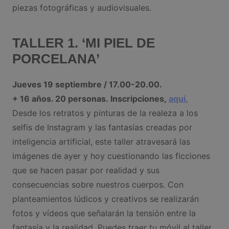
piezas fotográficas y audiovisuales.
TALLER 1. ‘MI PIEL DE
PORCELANA’
Jueves 19 septiembre / 17.00-20.00.
+ 16 años. 20 personas. Inscripciones,
aquí.
Desde los retratos y pinturas de la realeza a los
selfis de Instagram y las fantasías creadas por
inteligencia artificial, este taller atravesará las
imágenes de ayer y hoy cuestionando las ficciones
que se hacen pasar por realidad y sus
consecuencias sobre nuestros cuerpos. Con
planteamientos lúdicos y creativos se realizarán
fotos y vídeos que señalarán la tensión entre la
fantasía y la realidad. Puedes traer tu móvil al taller.