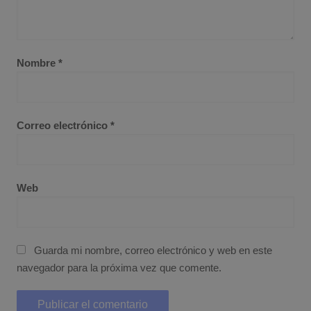
Nombre
*
Correo electrónico
*
Web
Guarda mi nombre, correo electrónico y web en este
navegador para la próxima vez que comente.