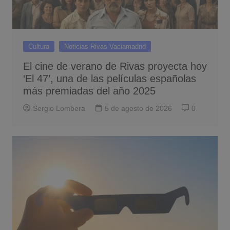
Cultura
Noticias Rivas Vaciamadrid
El cine de verano de Rivas proyecta hoy
‘El 47’, una de las películas españolas
más premiadas del año 2025
Sergio Lombera
5 de agosto de 2026
0