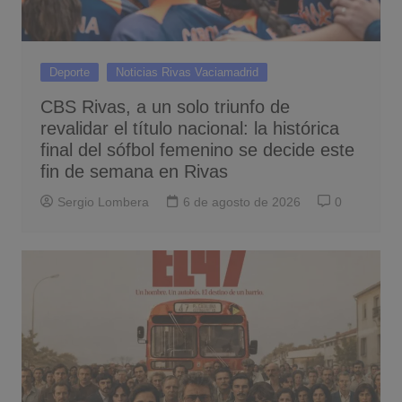
Deporte
Noticias Rivas Vaciamadrid
CBS Rivas, a un solo triunfo de
revalidar el título nacional: la histórica
final del sófbol femenino se decide este
fin de semana en Rivas
Sergio Lombera
6 de agosto de 2026
0