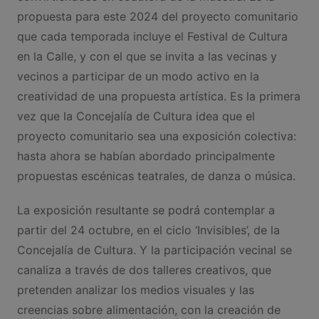
propuesta para este 2024 del proyecto comunitario
que cada temporada incluye el Festival de Cultura
en la Calle, y con el que se invita a las vecinas y
vecinos a participar de un modo activo en la
creatividad de una propuesta artística. Es la primera
vez que la Concejalía de Cultura idea que el
proyecto comunitario sea una exposición colectiva:
hasta ahora se habían abordado principalmente
propuestas escénicas teatrales, de danza o música.
La exposición resultante se podrá contemplar a
partir del 24 octubre, en el ciclo ‘Invisibles’, de la
Concejalía de Cultura. Y la participación vecinal se
canaliza a través de dos talleres creativos, que
pretenden analizar los medios visuales y las
creencias sobre alimentación, con la creación de