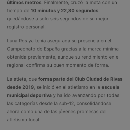
últimos metros
. Finalmente, cruzó la meta con un
tiempo de
10 minutos y 22,30 segundos
,
quedándose a solo seis segundos de su mejor
registro personal.
Luna Ros ya tenía asegurada su presencia en el
Campeonato de España gracias a la marca mínima
obtenida previamente, aunque su rendimiento en el
regional confirma su buen momento de forma.
La atleta, que
forma parte del Club Ciudad de Rivas
desde 2019
, se inició en el atletismo en la
escuela
municipal deportiva
y ha ido avanzando por todas
las categorías desde la sub-12, consolidándose
ahora como una de las jóvenes promesas del
atletismo local.