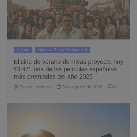
Cultura
Noticias Rivas Vaciamadrid
El cine de verano de Rivas proyecta hoy
‘El 47’, una de las películas españolas
más premiadas del año 2025
Sergio Lombera
5 de agosto de 2026
0