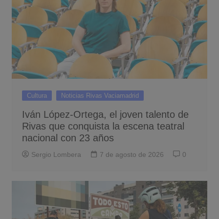
Cultura
Noticias Rivas Vaciamadrid
Iván López-Ortega, el joven talento de
Rivas que conquista la escena teatral
nacional con 23 años
Sergio Lombera
7 de agosto de 2026
0