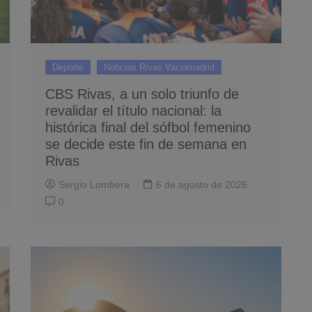
Deporte
Noticias Rivas Vaciamadrid
CBS Rivas, a un solo triunfo de
revalidar el título nacional: la
histórica final del sófbol femenino
se decide este fin de semana en
Rivas
Sergio Lombera
6 de agosto de 2026
0