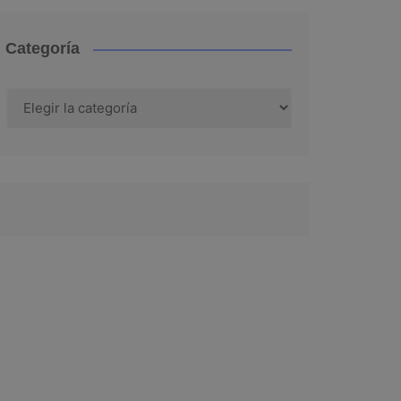
Categoría
Categoría