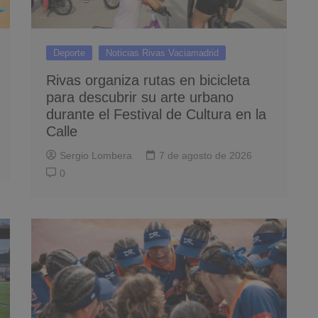
Deporte
Noticias Rivas Vaciamadrid
Rivas organiza rutas en bicicleta
para descubrir su arte urbano
durante el Festival de Cultura en la
Calle
Sergio Lombera
7 de agosto de 2026
0