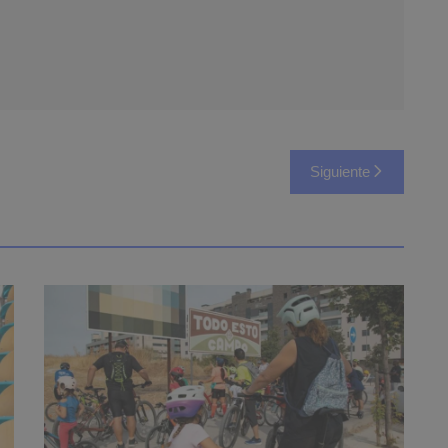
Siguiente