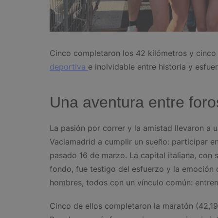
Cinco completaron los 42 kilómetros y cinco
deportiva
e inolvidable entre historia y esfue
Una aventura entre foro
La pasión por correr y la amistad llevaron a 
Vaciamadrid a cumplir un sueño: participar 
pasado 16 de marzo. La capital italiana, con
fondo, fue testigo del esfuerzo y la emoción
hombres, todos con un vínculo común: entren
Cinco de ellos completaron la maratón (42,19