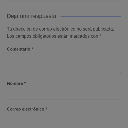
Deja una respuesta
Tu dirección de correo electrónico no será publicada.
Los campos obligatorios están marcados con
*
Comentario
*
Nombre
*
Correo electrónico
*