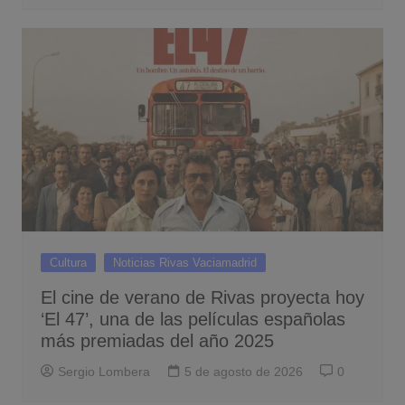
Cultura
Noticias Rivas Vaciamadrid
El cine de verano de Rivas proyecta hoy
‘El 47’, una de las películas españolas
más premiadas del año 2025
Sergio Lombera
5 de agosto de 2026
0