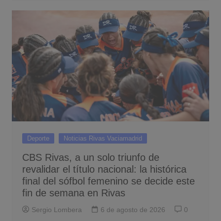
Deporte
Noticias Rivas Vaciamadrid
CBS Rivas, a un solo triunfo de
revalidar el título nacional: la histórica
final del sófbol femenino se decide este
fin de semana en Rivas
Sergio Lombera
6 de agosto de 2026
0