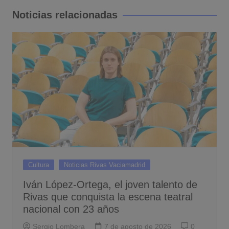
entradas
Noticias relacionadas
Cultura
Noticias Rivas Vaciamadrid
Iván López-Ortega, el joven talento de
Rivas que conquista la escena teatral
nacional con 23 años
Sergio Lombera
7 de agosto de 2026
0