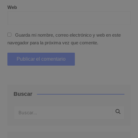
Web
Guarda mi nombre, correo electrónico y web en este
navegador para la próxima vez que comente.
Buscar