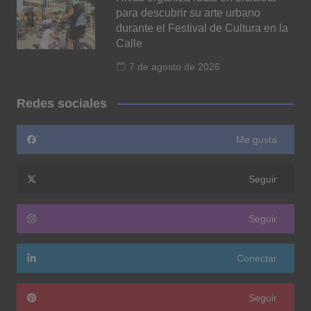
para descubrir su arte urbano
durante el Festival de Cultura en la
Calle
7 de agosto de 2026
Redes sociales
Me gusta
Seguir
Seguir
Conectar
Seguir