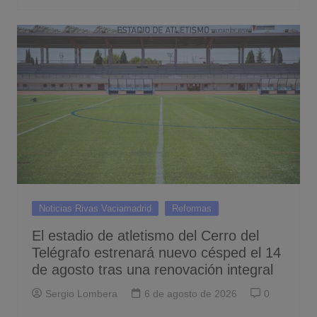
Noticias Rivas Vaciamadrid
Reformas
El estadio de atletismo del Cerro del
Telégrafo estrenará nuevo césped el 14
de agosto tras una renovación integral
Sergio Lombera
6 de agosto de 2026
0