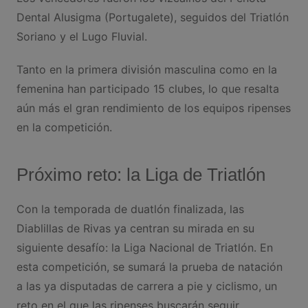
Dental Alusigma (Portugalete), seguidos del Triatlón
Soriano y el Lugo Fluvial.
Tanto en la primera división masculina como en la
femenina han participado 15 clubes, lo que resalta
aún más el gran rendimiento de los equipos ripenses
en la competición.
Próximo reto: la Liga de Triatlón
Con la temporada de duatlón finalizada, las
Diablillas de Rivas ya centran su mirada en su
siguiente desafío: la Liga Nacional de Triatlón. En
esta competición, se sumará la prueba de natación
a las ya disputadas de carrera a pie y ciclismo, un
reto en el que las ripenses buscarán seguir