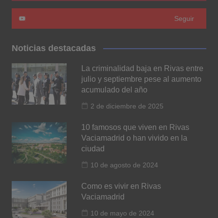
Seguir
Noticias destacadas
La criminalidad baja en Rivas entre
julio y septiembre pese al aumento
acumulado del año
2 de diciembre de 2025
10 famosos que viven en Rivas
Vaciamadrid o han vivido en la
ciudad
10 de agosto de 2024
Como es vivir en Rivas
Vaciamadrid
10 de mayo de 2024