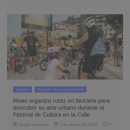
Deporte
Noticias Rivas Vaciamadrid
Rivas organiza rutas en bicicleta para
descubrir su arte urbano durante el
Festival de Cultura en la Calle
Sergio Lombera
7 de agosto de 2026
0