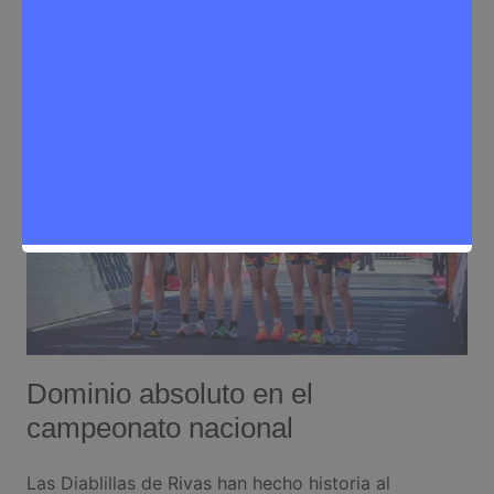
Deporte
,
Noticias Rivas Vaciamadrid
Dominio absoluto en el
campeonato nacional
Las Diablillas de Rivas han hecho historia al