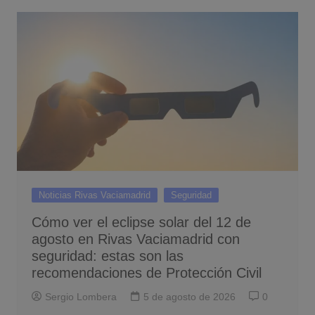
Noticias Rivas Vaciamadrid
Seguridad
Cómo ver el eclipse solar del 12 de
agosto en Rivas Vaciamadrid con
seguridad: estas son las
recomendaciones de Protección Civil
Sergio Lombera
5 de agosto de 2026
0