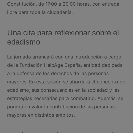
Constitución, de 17:00 a 20:00 horas, con entrada
libre para toda la ciudadanía.
Una cita para reflexionar sobre el
edadismo
La jornada arrancará con una introducción a cargo
de la Fundación HelpAge España, entidad dedicada
a la defensa de los derechos de las personas
mayores. En esta sesión se abordará el concepto de
edadismo, sus consecuencias en la sociedad y las
estrategias necesarias para combatirlo. Además, se
pondrá en valor la contribución de las personas
mayores en distintos ámbitos.