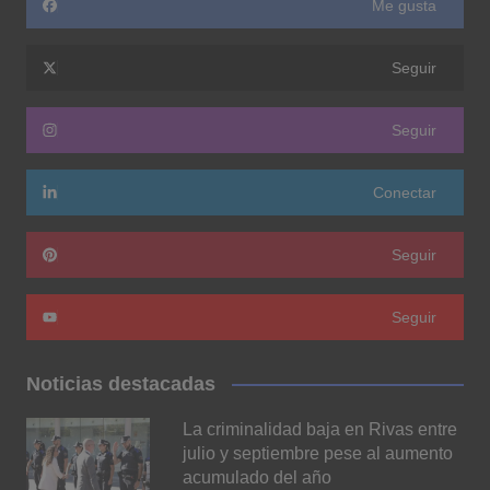
Me gusta
Seguir
Seguir
Conectar
Seguir
Seguir
Noticias destacadas
La criminalidad baja en Rivas entre
julio y septiembre pese al aumento
acumulado del año