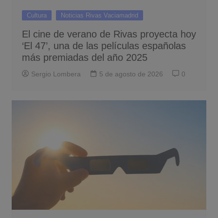
Cultura
Noticias Rivas Vaciamadrid
El cine de verano de Rivas proyecta hoy
‘El 47’, una de las películas españolas
más premiadas del año 2025
Sergio Lombera
5 de agosto de 2026
0