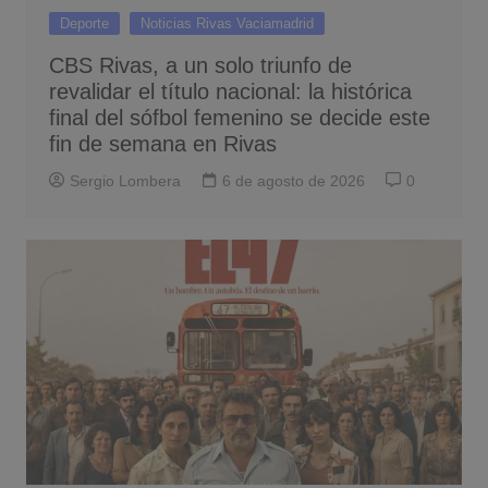
Deporte
Noticias Rivas Vaciamadrid
CBS Rivas, a un solo triunfo de
revalidar el título nacional: la histórica
final del sófbol femenino se decide este
fin de semana en Rivas
Sergio Lombera
6 de agosto de 2026
0