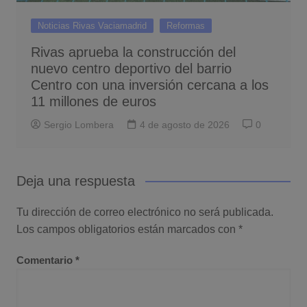
Noticias Rivas Vaciamadrid
Reformas
Rivas aprueba la construcción del
nuevo centro deportivo del barrio
Centro con una inversión cercana a los
11 millones de euros
Sergio Lombera
4 de agosto de 2026
0
Deja una respuesta
Tu dirección de correo electrónico no será publicada.
Los campos obligatorios están marcados con
*
Comentario
*