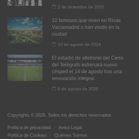
2 de diciembre de 2025
10 famosos que viven en Rivas
Vaciamadrid o han vivido en la
ciudad
10 de agosto de 2024
El estadio de atletismo del Cerro
del Telégrafo estrenará nuevo
césped el 14 de agosto tras una
renovación integral
6 de agosto de 2026
Copyrights © 2026. Todos los derechos reservados.
Política de privacidad
Aviso Legal
Política de Cookies
Quiénes Somos