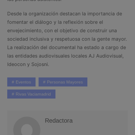
Desde la organización destacan la importancia de
fomentar el diálogo y la reflexión sobre el
envejecimiento, con el objetivo de construir una
sociedad inclusiva y respetuosa con la gente mayor.
La realización del documental ha estado a cargo de
las entidades audiovisuales locales AJ Audiovisual,
Ideocon y Sojosni.
Eventos
Personas Mayores
Rivas Vaciamadrid
Redactora