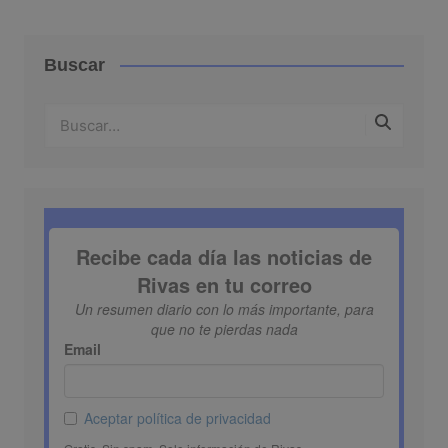
Buscar