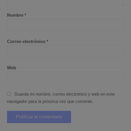
Nombre
*
Correo electrónico
*
Web
Guarda mi nombre, correo electrónico y web en este
navegador para la próxima vez que comente.