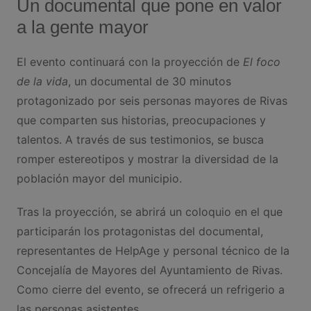
Un documental que pone en valor
a la gente mayor
El evento continuará con la proyección de
El foco
de la vida
, un documental de 30 minutos
protagonizado por seis personas mayores de Rivas
que comparten sus historias, preocupaciones y
talentos. A través de sus testimonios, se busca
romper estereotipos y mostrar la diversidad de la
población mayor del municipio.
Tras la proyección, se abrirá un coloquio en el que
participarán los protagonistas del documental,
representantes de HelpAge y personal técnico de la
Concejalía de Mayores del Ayuntamiento de Rivas.
Como cierre del evento, se ofrecerá un refrigerio a
las personas asistentes.