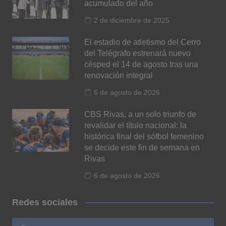
acumulado del año
2 de diciembre de 2025
El estadio de atletismo del Cerro
del Telégrafo estrenará nuevo
césped el 14 de agosto tras una
renovación integral
6 de agosto de 2026
CBS Rivas, a un solo triunfo de
revalidar el título nacional: la
histórica final del sófbol femenino
se decide este fin de semana en
Rivas
6 de agosto de 2026
Redes sociales