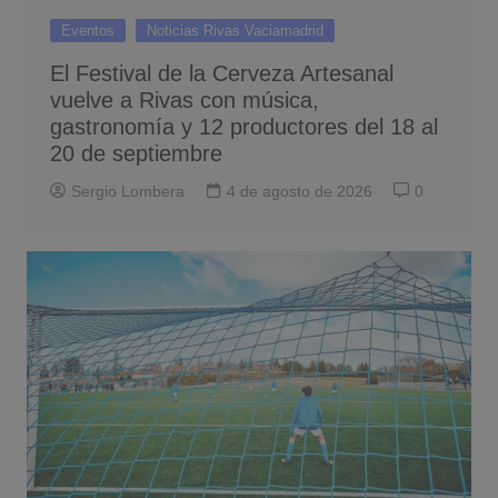
Eventos
Noticias Rivas Vaciamadrid
El Festival de la Cerveza Artesanal
vuelve a Rivas con música,
gastronomía y 12 productores del 18 al
20 de septiembre
Sergio Lombera
4 de agosto de 2026
0