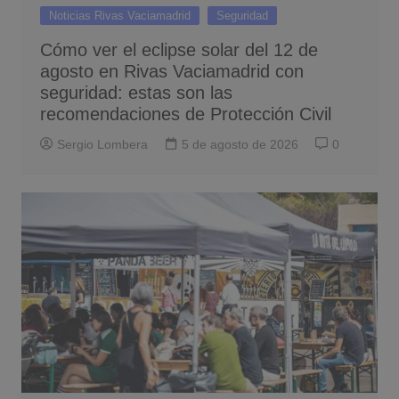
Noticias Rivas Vaciamadrid
Seguridad
Cómo ver el eclipse solar del 12 de
agosto en Rivas Vaciamadrid con
seguridad: estas son las
recomendaciones de Protección Civil
Sergio Lombera
5 de agosto de 2026
0