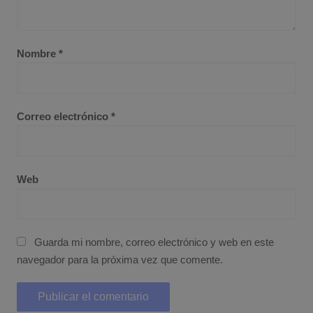
Nombre
*
Correo electrónico
*
Web
Guarda mi nombre, correo electrónico y web en este
navegador para la próxima vez que comente.