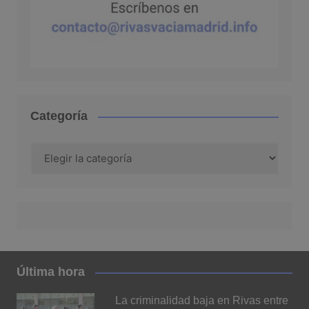
Categoría
Categoría
Última hora
La criminalidad baja en Rivas entre