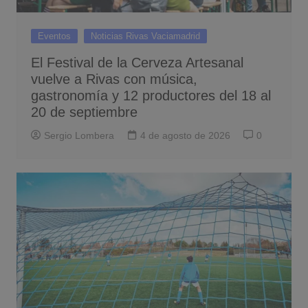
Eventos
Noticias Rivas Vaciamadrid
El Festival de la Cerveza Artesanal
vuelve a Rivas con música,
gastronomía y 12 productores del 18 al
20 de septiembre
Sergio Lombera
4 de agosto de 2026
0