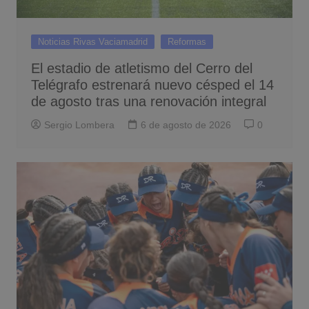
Noticias Rivas Vaciamadrid
Reformas
El estadio de atletismo del Cerro del
Telégrafo estrenará nuevo césped el 14
de agosto tras una renovación integral
Sergio Lombera
6 de agosto de 2026
0