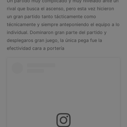
Un partido muy complicado y muy nivelado ante un
rival que busca el ascenso, pero esta vez hicieron
un gran partido tanto tácticamente como
técnicamente y siempre anteponiendo el equipo a lo
individual. Dominaron gran parte del partido y
desplegaros gran juego, la única pega fue la
efectividad cara a portería