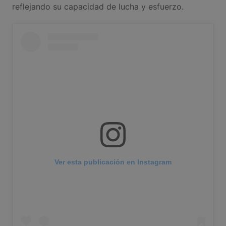
reflejando su capacidad de lucha y esfuerzo.
Ver esta publicación en Instagram