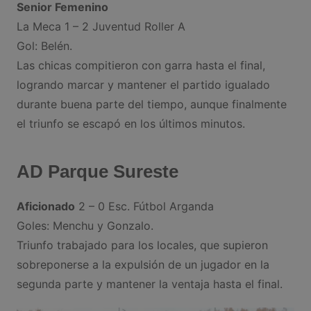
Senior Femenino
La Meca 1 – 2 Juventud Roller A
Gol: Belén.
Las chicas compitieron con garra hasta el final,
logrando marcar y mantener el partido igualado
durante buena parte del tiempo, aunque finalmente
el triunfo se escapó en los últimos minutos.
AD Parque Sureste
Aficionado
2 – 0 Esc. Fútbol Arganda
Goles: Menchu y Gonzalo.
Triunfo trabajado para los locales, que supieron
sobreponerse a la expulsión de un jugador en la
segunda parte y mantener la ventaja hasta el final.