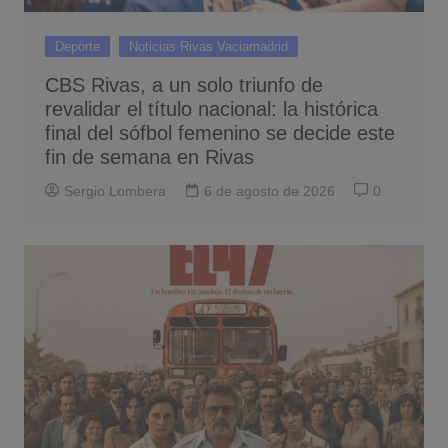
Deporte
Noticias Rivas Vaciamadrid
CBS Rivas, a un solo triunfo de
revalidar el título nacional: la histórica
final del sófbol femenino se decide este
fin de semana en Rivas
Sergio Lombera
6 de agosto de 2026
0