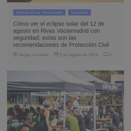
Noticias Rivas Vaciamadrid
Seguridad
Cómo ver el eclipse solar del 12 de
agosto en Rivas Vaciamadrid con
seguridad: estas son las
recomendaciones de Protección Civil
Sergio Lombera
5 de agosto de 2026
0