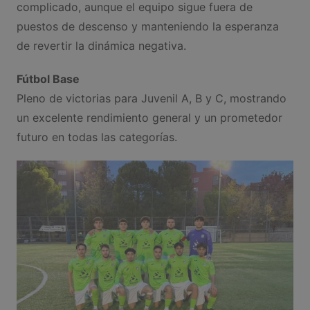
complicado, aunque el equipo sigue fuera de
puestos de descenso y manteniendo la esperanza
de revertir la dinámica negativa.
Fútbol Base
Pleno de victorias para Juvenil A, B y C, mostrando
un excelente rendimiento general y un prometedor
futuro en todas las categorías.