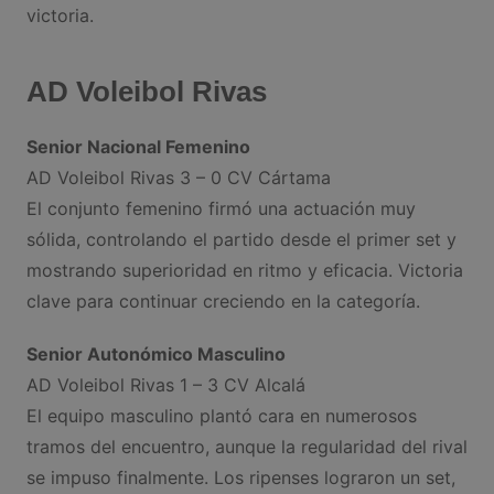
victoria.
AD Voleibol Rivas
Senior Nacional Femenino
AD Voleibol Rivas 3 – 0 CV Cártama
El conjunto femenino firmó una actuación muy
sólida, controlando el partido desde el primer set y
mostrando superioridad en ritmo y eficacia. Victoria
clave para continuar creciendo en la categoría.
Senior Autonómico Masculino
AD Voleibol Rivas 1 – 3 CV Alcalá
El equipo masculino plantó cara en numerosos
tramos del encuentro, aunque la regularidad del rival
se impuso finalmente. Los ripenses lograron un set,