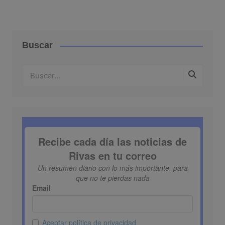
Buscar