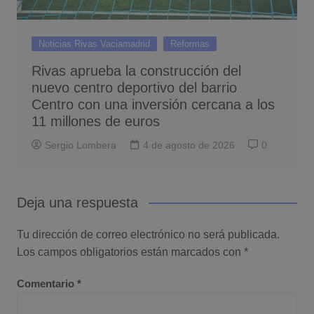
Noticias Rivas Vaciamadrid
Reformas
Rivas aprueba la construcción del
nuevo centro deportivo del barrio
Centro con una inversión cercana a los
11 millones de euros
Sergio Lombera
4 de agosto de 2026
0
Deja una respuesta
Tu dirección de correo electrónico no será publicada.
Los campos obligatorios están marcados con
*
Comentario
*