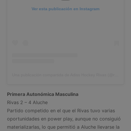
Ver esta publicación en Instagram
Una publicación compartida de Adiss Hockey Rivas (@rivasclubhockey)
Primera Autonómica Masculina
Rivas 2 – 4 Aluche
Partido competido en el que el Rivas tuvo varias
oportunidades en power play, aunque no consiguió
materializarlas, lo que permitió a Aluche llevarse la