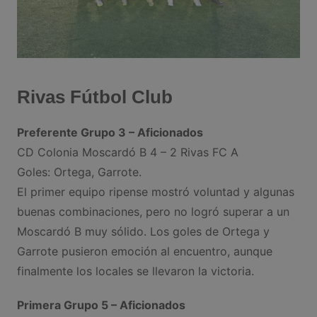
Rivas Fútbol Club
Preferente Grupo 3 – Aficionados
CD Colonia Moscardó B 4 – 2 Rivas FC A
Goles: Ortega, Garrote.
El primer equipo ripense mostró voluntad y algunas
buenas combinaciones, pero no logró superar a un
Moscardó B muy sólido. Los goles de Ortega y
Garrote pusieron emoción al encuentro, aunque
finalmente los locales se llevaron la victoria.
Primera Grupo 5 – Aficionados