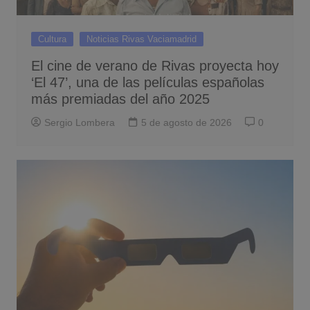
Cultura
Noticias Rivas Vaciamadrid
El cine de verano de Rivas proyecta hoy
‘El 47’, una de las películas españolas
más premiadas del año 2025
Sergio Lombera
5 de agosto de 2026
0