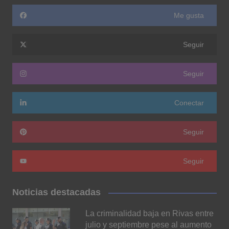
Me gusta
Seguir
Seguir
Conectar
Seguir
Seguir
Noticias destacadas
La criminalidad baja en Rivas entre
julio y septiembre pese al aumento