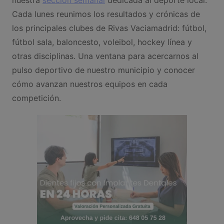
Cada lunes reunimos los resultados y crónicas de
los principales clubes de Rivas Vaciamadrid: fútbol,
fútbol sala, baloncesto, voleibol, hockey línea y
otras disciplinas. Una ventana para acercarnos al
pulso deportivo de nuestro municipio y conocer
cómo avanzan nuestros equipos en cada
competición.