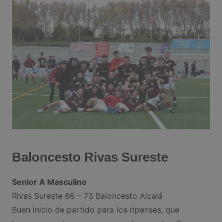
Baloncesto Rivas Sureste
Senior A Masculino
Rivas Sureste 66 – 73 Baloncesto Alcalá
Buen inicio de partido para los ripenses, que