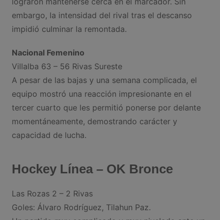
lograron mantenerse cerca en el marcador. Sin
embargo, la intensidad del rival tras el descanso
impidió culminar la remontada.
Nacional Femenino
Villalba 63 – 56 Rivas Sureste
A pesar de las bajas y una semana complicada, el
equipo mostró una reacción impresionante en el
tercer cuarto que les permitió ponerse por delante
momentáneamente, demostrando carácter y
capacidad de lucha.
Hockey Línea – OK Bronce
Las Rozas 2 – 2 Rivas
Goles: Álvaro Rodríguez, Tilahun Paz.