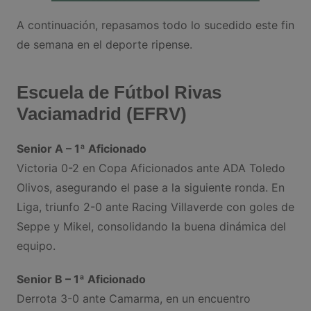
A continuación, repasamos todo lo sucedido este fin
de semana en el deporte ripense.
Escuela de Fútbol Rivas
Vaciamadrid (EFRV)
Senior A – 1ª Aficionado
Victoria 0-2 en Copa Aficionados ante ADA Toledo
Olivos, asegurando el pase a la siguiente ronda. En
Liga, triunfo 2-0 ante Racing Villaverde con goles de
Seppe y Mikel, consolidando la buena dinámica del
equipo.
Senior B – 1ª Aficionado
Derrota 3-0 ante Camarma, en un encuentro