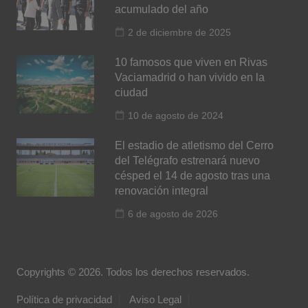
acumulado del año
2 de diciembre de 2025
10 famosos que viven en Rivas
Vaciamadrid o han vivido en la
ciudad
10 de agosto de 2024
El estadio de atletismo del Cerro
del Telégrafo estrenará nuevo
césped el 14 de agosto tras una
renovación integral
6 de agosto de 2026
Copyrights © 2026. Todos los derechos reservados.
Política de privacidad
Aviso Legal