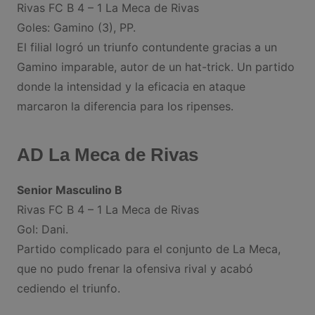
Rivas FC B 4 – 1 La Meca de Rivas
Goles: Gamino (3), PP.
El filial logró un triunfo contundente gracias a un
Gamino imparable, autor de un hat-trick. Un partido
donde la intensidad y la eficacia en ataque
marcaron la diferencia para los ripenses.
AD La Meca de Rivas
Senior Masculino B
Rivas FC B 4 – 1 La Meca de Rivas
Gol: Dani.
Partido complicado para el conjunto de La Meca,
que no pudo frenar la ofensiva rival y acabó
cediendo el triunfo.