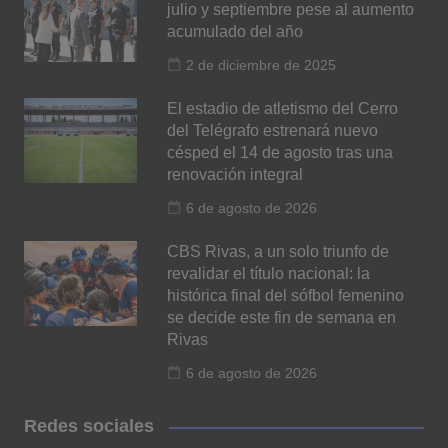
julio y septiembre pese al aumento
acumulado del año
2 de diciembre de 2025
El estadio de atletismo del Cerro
del Telégrafo estrenará nuevo
césped el 14 de agosto tras una
renovación integral
6 de agosto de 2026
CBS Rivas, a un solo triunfo de
revalidar el título nacional: la
histórica final del sófbol femenino
se decide este fin de semana en
Rivas
6 de agosto de 2026
Redes sociales