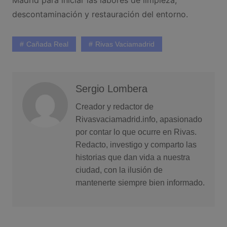
descontaminación y restauración del entorno.
Cañada Real
Rivas Vaciamadrid
Sergio Lombera
Creador y redactor de
Rivasvaciamadrid.info, apasionado
por contar lo que ocurre en Rivas.
Redacto, investigo y comparto las
historias que dan vida a nuestra
ciudad, con la ilusión de
mantenerte siempre bien informado.