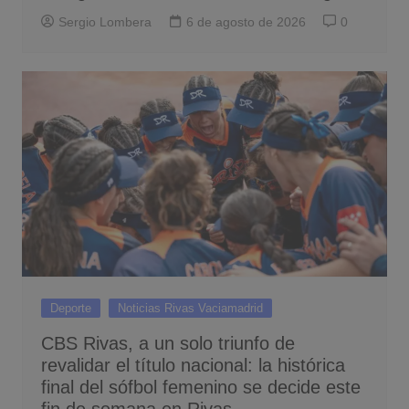
Sergio Lombera
6 de agosto de 2026
0
Deporte
Noticias Rivas Vaciamadrid
CBS Rivas, a un solo triunfo de
revalidar el título nacional: la histórica
final del sófbol femenino se decide este
fin de semana en Rivas