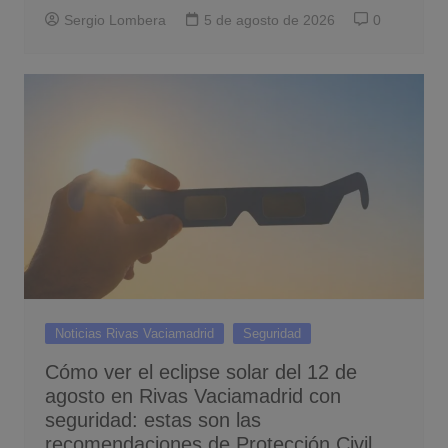
Sergio Lombera
5 de agosto de 2026
0
Noticias Rivas Vaciamadrid
Seguridad
Cómo ver el eclipse solar del 12 de
agosto en Rivas Vaciamadrid con
seguridad: estas son las
recomendaciones de Protección Civil