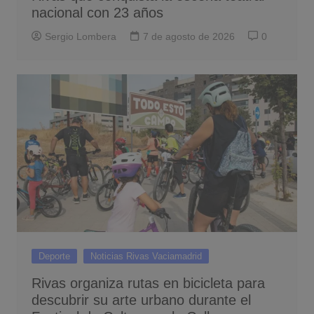
nacional con 23 años
Sergio Lombera
7 de agosto de 2026
0
Deporte
Noticias Rivas Vaciamadrid
Rivas organiza rutas en bicicleta para
descubrir su arte urbano durante el