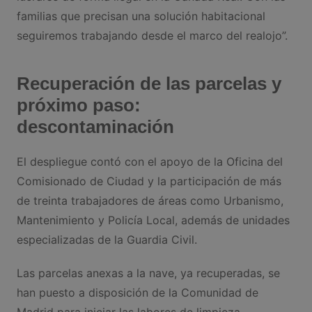
familias que precisan una solución habitacional
seguiremos trabajando desde el marco del realojo”.
Recuperación de las parcelas y
próximo paso:
descontaminación
El despliegue contó con el apoyo de la Oficina del
Comisionado de Ciudad y la participación de más
de treinta trabajadores de áreas como Urbanismo,
Mantenimiento y Policía Local, además de unidades
especializadas de la Guardia Civil.
Las parcelas anexas a la nave, ya recuperadas, se
han puesto a disposición de la Comunidad de
Madrid para iniciar las labores de limpieza,