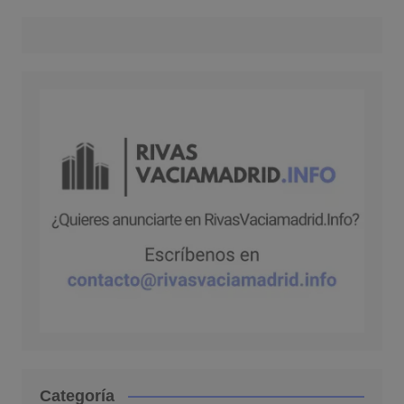
Categoría