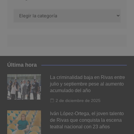
Categoría
Última hora
La criminalidad baja en Rivas entre
julio y septiembre pese al aumento
acumulado del año
2 de diciembre de 2025
Iván López-Ortega, el joven talento
de Rivas que conquista la escena
teatral nacional con 23 años