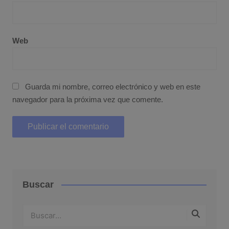
Web
Guarda mi nombre, correo electrónico y web en este
navegador para la próxima vez que comente.
Buscar