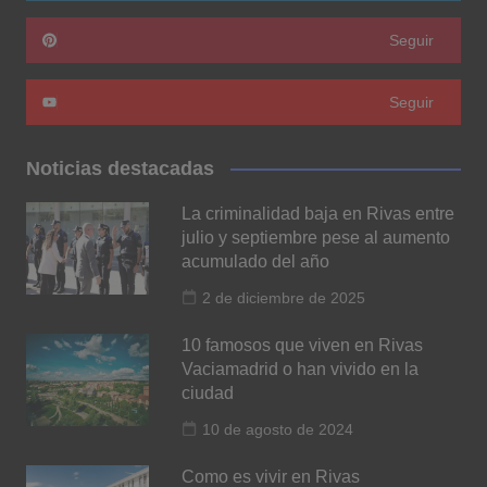
Seguir
Seguir
Noticias destacadas
La criminalidad baja en Rivas entre
julio y septiembre pese al aumento
acumulado del año
2 de diciembre de 2025
10 famosos que viven en Rivas
Vaciamadrid o han vivido en la
ciudad
10 de agosto de 2024
Como es vivir en Rivas