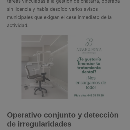
tareas vinculadas a la gestión de chatarra, operaba
sin licencia y había desoído varios avisos
municipales que exigían el cese inmediato de la
actividad.
Operativo conjunto y detección
de irregularidades