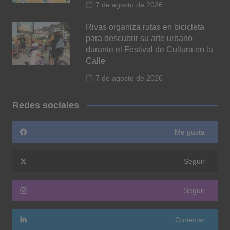
7 de agosto de 2026
Rivas organiza rutas en bicicleta
para descubrir su arte urbano
durante el Festival de Cultura en la
Calle
7 de agosto de 2026
Redes sociales
Me gusta
Seguir
Seguir
Conectar