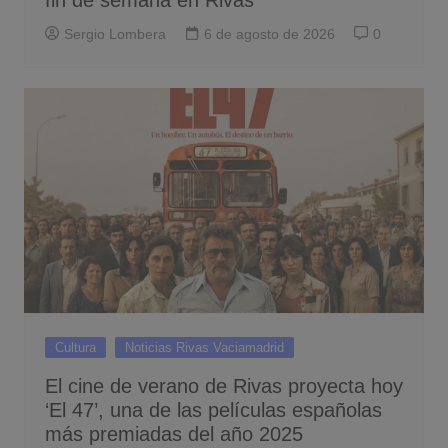
Sergio Lombera
6 de agosto de 2026
0
Cultura
Noticias Rivas Vaciamadrid
El cine de verano de Rivas proyecta hoy
‘El 47’, una de las películas españolas
más premiadas del año 2025