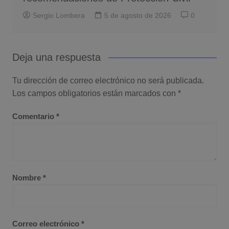
Sergio Lombera
5 de agosto de 2026
0
Deja una respuesta
Tu dirección de correo electrónico no será publicada.
Los campos obligatorios están marcados con
*
Comentario
*
Nombre
*
Correo electrónico
*