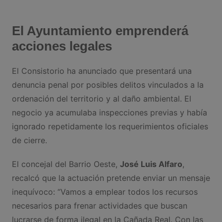
El Ayuntamiento emprenderá
acciones legales
El Consistorio ha anunciado que presentará una
denuncia penal por posibles delitos vinculados a la
ordenación del territorio y al daño ambiental. El
negocio ya acumulaba inspecciones previas y había
ignorado repetidamente los requerimientos oficiales
de cierre.
El concejal del Barrio Oeste,
José Luis Alfaro
,
recalcó que la actuación pretende enviar un mensaje
inequívoco: “Vamos a emplear todos los recursos
necesarios para frenar actividades que buscan
lucrarse de forma ilegal en la Cañada Real. Con las