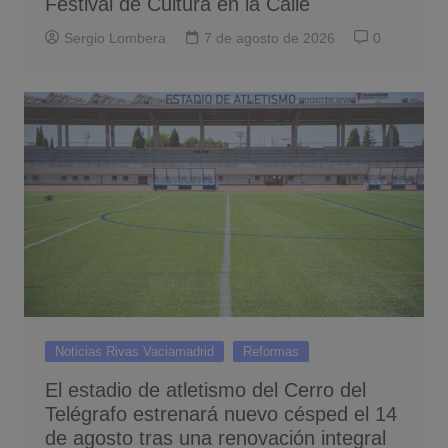
Festival de Cultura en la Calle
Sergio Lombera
7 de agosto de 2026
0
Noticias Rivas Vaciamadrid
Reformas
El estadio de atletismo del Cerro del
Telégrafo estrenará nuevo césped el 14
de agosto tras una renovación integral