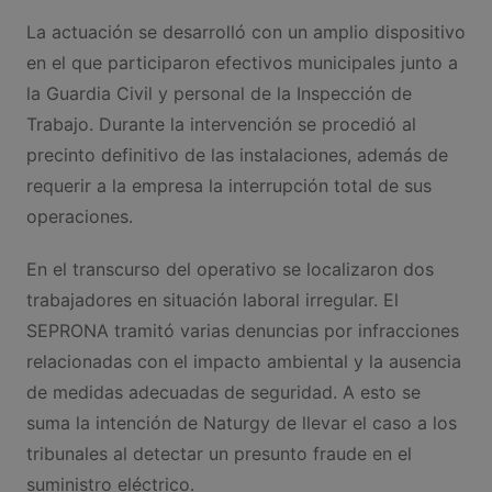
La actuación se desarrolló con un amplio dispositivo
en el que participaron efectivos municipales junto a
la Guardia Civil y personal de la Inspección de
Trabajo. Durante la intervención se procedió al
precinto definitivo de las instalaciones, además de
requerir a la empresa la interrupción total de sus
operaciones.
En el transcurso del operativo se localizaron dos
trabajadores en situación laboral irregular. El
SEPRONA tramitó varias denuncias por infracciones
relacionadas con el impacto ambiental y la ausencia
de medidas adecuadas de seguridad. A esto se
suma la intención de Naturgy de llevar el caso a los
tribunales al detectar un presunto fraude en el
suministro eléctrico.