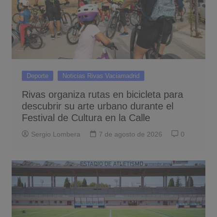
Deporte
Noticias Rivas Vaciamadrid
Rivas organiza rutas en bicicleta para
descubrir su arte urbano durante el
Festival de Cultura en la Calle
Sergio Lombera
7 de agosto de 2026
0