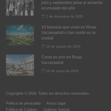
julio y septiembre pese al aumento
acumulado del año
2 de diciembre de 2025
10 famosos que viven en Rivas
Vaciamadrid o han vivido en la
ciudad
10 de agosto de 2024
Como es vivir en Rivas
Vaciamadrid
10 de mayo de 2024
Copyrights © 2026. Todos los derechos reservados.
Política de privacidad
Aviso Legal
Política de Cookies
Quiénes Somos