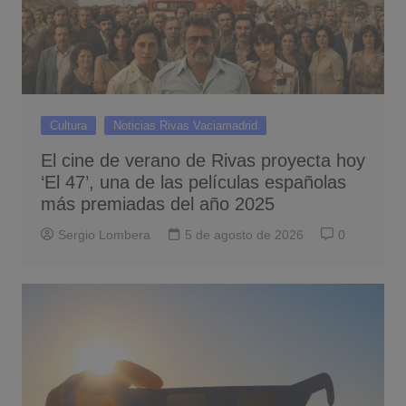
Cultura
Noticias Rivas Vaciamadrid
El cine de verano de Rivas proyecta hoy
‘El 47’, una de las películas españolas
más premiadas del año 2025
Sergio Lombera
5 de agosto de 2026
0