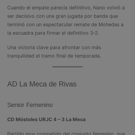
Cuando el empate parecía definitivo, Nano volvió a
ser decisivo con una gran jugada por banda que
terminó con un espectacular remate de Mohedas a
la escuadra para firmar el definitivo 3-2.
Una victoria clave para afrontar con más
tranquilidad el tramo final de temporada.
AD La Meca de Rivas
Senior Femenino
CD Móstoles URJC 4 – 3 La Meca
Partido muy competido del conjunto femenino, que