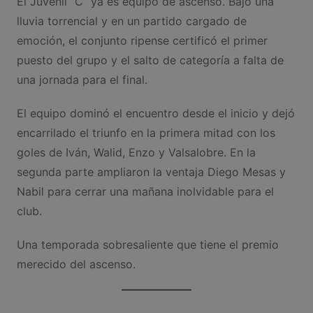
El Juvenil “C” ya es equipo de ascenso. Bajo una
lluvia torrencial y en un partido cargado de
emoción, el conjunto ripense certificó el primer
puesto del grupo y el salto de categoría a falta de
una jornada para el final.
El equipo dominó el encuentro desde el inicio y dejó
encarrilado el triunfo en la primera mitad con los
goles de Iván, Walid, Enzo y Valsalobre. En la
segunda parte ampliaron la ventaja Diego Mesas y
Nabil para cerrar una mañana inolvidable para el
club.
Una temporada sobresaliente que tiene el premio
merecido del ascenso.