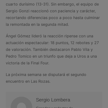
cuarto durísimo (13-31). Sin embargo, el equipo de
Sergio Gonzi reaccionó con paciencia y carácter,
recortando diferencias poco a poco hasta culminar
la remontada en la segunda mitad.
Ángel Gómez lideró la reacción ripense con una
actuación espectacular: 18 puntos, 12 rebotes y 27
de valoración. También destacaron Pablo Vila y
Pedro Tomico en un triunfo que deja a Uros a una
victoria de la Final Four.
La próxima semana se disputará el segundo
encuentro en Las Rozas.
Sergio Lombera