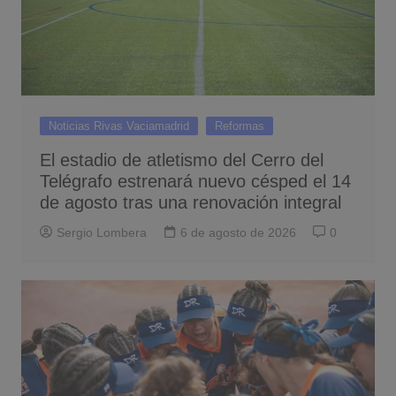
Noticias Rivas Vaciamadrid
Reformas
El estadio de atletismo del Cerro del
Telégrafo estrenará nuevo césped el 14
de agosto tras una renovación integral
Sergio Lombera
6 de agosto de 2026
0