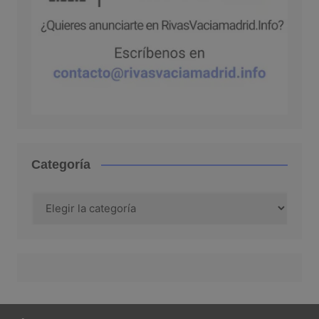
Categoría
Categoría