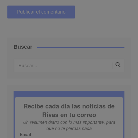
Buscar