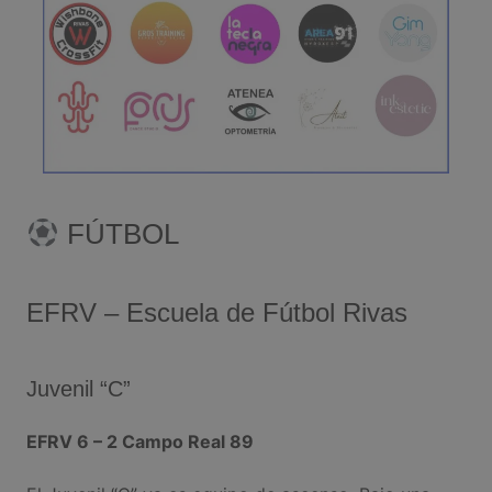
FÚTBOL
EFRV – Escuela de Fútbol Rivas
Juvenil “C”
EFRV 6 – 2 Campo Real 89