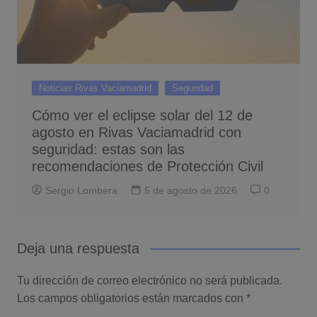
Noticias Rivas Vaciamadrid
Seguridad
Cómo ver el eclipse solar del 12 de
agosto en Rivas Vaciamadrid con
seguridad: estas son las
recomendaciones de Protección Civil
Sergio Lombera
5 de agosto de 2026
0
Deja una respuesta
Tu dirección de correo electrónico no será publicada.
Los campos obligatorios están marcados con
*