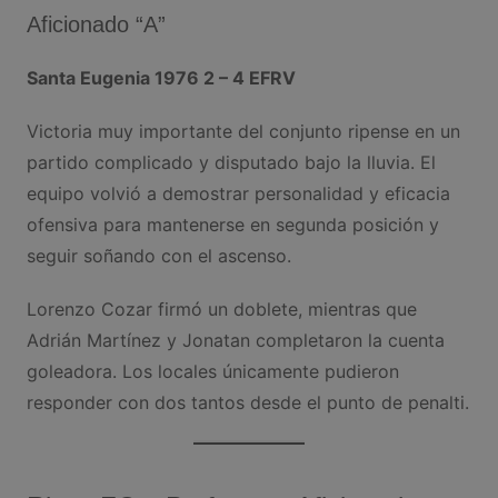
Aficionado “A”
Santa Eugenia 1976 2 – 4 EFRV
Victoria muy importante del conjunto ripense en un
partido complicado y disputado bajo la lluvia. El
equipo volvió a demostrar personalidad y eficacia
ofensiva para mantenerse en segunda posición y
seguir soñando con el ascenso.
Lorenzo Cozar firmó un doblete, mientras que
Adrián Martínez y Jonatan completaron la cuenta
goleadora. Los locales únicamente pudieron
responder con dos tantos desde el punto de penalti.