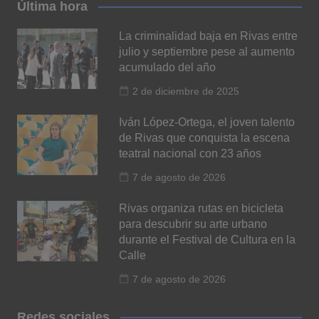
Última hora
La criminalidad baja en Rivas entre
julio y septiembre pese al aumento
acumulado del año
2 de diciembre de 2025
Iván López-Ortega, el joven talento
de Rivas que conquista la escena
teatral nacional con 23 años
7 de agosto de 2026
Rivas organiza rutas en bicicleta
para descubrir su arte urbano
durante el Festival de Cultura en la
Calle
7 de agosto de 2026
Redes sociales