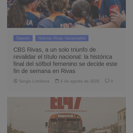
Deporte
Noticias Rivas Vaciamadrid
CBS Rivas, a un solo triunfo de
revalidar el título nacional: la histórica
final del sófbol femenino se decide este
fin de semana en Rivas
Sergio Lombera
6 de agosto de 2026
0