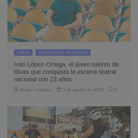
Cultura
Noticias Rivas Vaciamadrid
Iván López-Ortega, el joven talento de
Rivas que conquista la escena teatral
nacional con 23 años
Sergio Lombera
7 de agosto de 2026
0