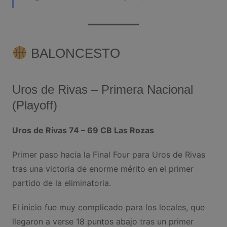
BALONCESTO
Uros de Rivas – Primera Nacional
(Playoff)
Uros de Rivas 74 – 69 CB Las Rozas
Primer paso hacia la Final Four para Uros de Rivas
tras una victoria de enorme mérito en el primer
partido de la eliminatoria.
El inicio fue muy complicado para los locales, que
llegaron a verse 18 puntos abajo tras un primer