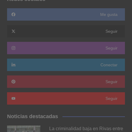
Me gusta
Seguir
Seguir
Conectar
Seguir
Seguir
Noticias destacadas
La criminalidad baja en Rivas entre