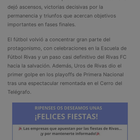
dejó ascensos, victorias decisivas por la
permanencia y triunfos que acercan objetivos
importantes en fases finales.
El fútbol volvió a concentrar gran parte del
protagonismo, con celebraciones en la Escuela de
Fútbol Rivas y un paso casi definitivo del Rivas FC
hacia la salvación. Además, Uros de Rivas dio el
primer golpe en los playoffs de Primera Nacional
tras una espectacular remontada en el Cerro del
Telégrafo.