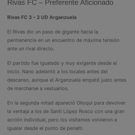
Rivas FC – Preferente Aficionado
Rivas FC 3 – 2 UD Arganzuela
El Rivas dio un paso de gigante hacia la
permanencia en un encuentro de máxima tensión
ante un rival directo.
El partido fue igualado y muy exigente desde el
inicio. Nano adelantó a los locales antes del
descanso, aunque el Arganzuela empató justo antes
de marcharse a vestuarios.
En la segunda mitad apareció Olloqui para devolver
la ventaja a los de Santi López Rosco con una gran
acción individual, pero los visitantes volvieron a
igualar desde el punto de penalti.