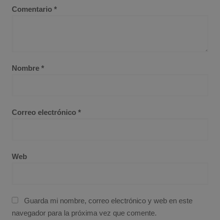
Comentario
*
Nombre
*
Correo electrónico
*
Web
Guarda mi nombre, correo electrónico y web en este
navegador para la próxima vez que comente.