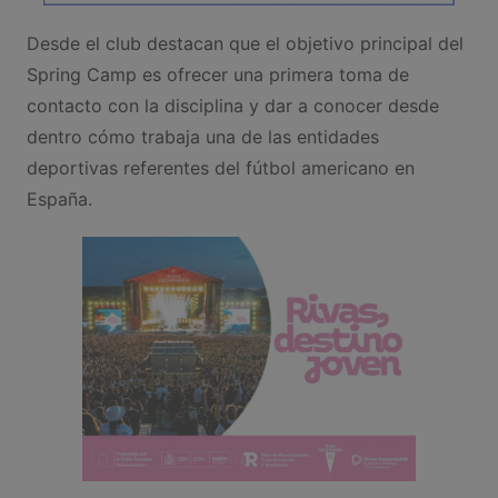
Desde el club destacan que el objetivo principal del
Spring Camp es ofrecer una primera toma de
contacto con la disciplina y dar a conocer desde
dentro cómo trabaja una de las entidades
deportivas referentes del fútbol americano en
España.