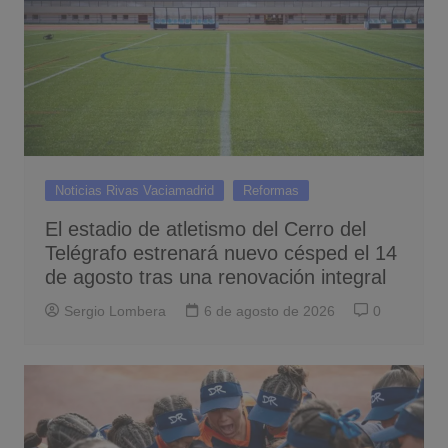
Noticias Rivas Vaciamadrid
Reformas
El estadio de atletismo del Cerro del
Telégrafo estrenará nuevo césped el 14
de agosto tras una renovación integral
Sergio Lombera
6 de agosto de 2026
0