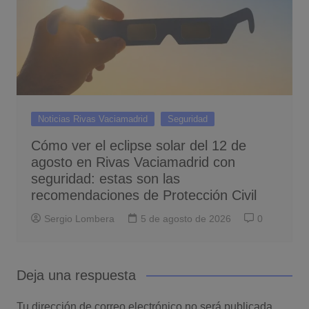
Noticias Rivas Vaciamadrid
Seguridad
Cómo ver el eclipse solar del 12 de
agosto en Rivas Vaciamadrid con
seguridad: estas son las
recomendaciones de Protección Civil
Sergio Lombera
5 de agosto de 2026
0
Deja una respuesta
Tu dirección de correo electrónico no será publicada.