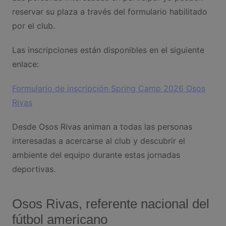
reservar su plaza a través del formulario habilitado
por el club.
Las inscripciones están disponibles en el siguiente
enlace:
Formulario de inscripción Spring Camp 2026 Osos
Rivas
Desde Osos Rivas animan a todas las personas
interesadas a acercarse al club y descubrir el
ambiente del equipo durante estas jornadas
deportivas.
Osos Rivas, referente nacional del
fútbol americano