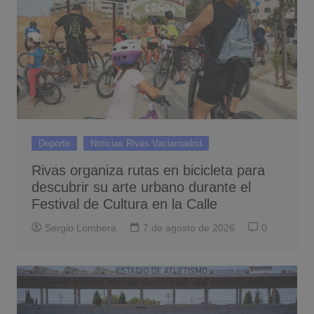
Deporte
Noticias Rivas Vaciamadrid
Rivas organiza rutas en bicicleta para
descubrir su arte urbano durante el
Festival de Cultura en la Calle
Sergio Lombera
7 de agosto de 2026
0