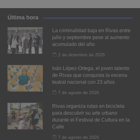
Última hora
La criminalidad baja en Rivas entre
julio y septiembre pese al aumento
acumulado del año
2 de diciembre de 2025
Iván López-Ortega, el joven talento
de Rivas que conquista la escena
teatral nacional con 23 años
7 de agosto de 2026
Rivas organiza rutas en bicicleta
para descubrir su arte urbano
durante el Festival de Cultura en la
Calle
7 de agosto de 2026