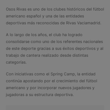
Osos Rivas es uno de los clubes históricos del fútbol
americano español y una de las entidades
deportivas más reconocidas de Rivas Vaciamadrid.
A lo largo de los años, el club ha logrado
consolidarse como uno de los referentes nacionales
de este deporte gracias a sus éxitos deportivos y al
trabajo de cantera realizado desde distintas
categorías.
Con iniciativas como el Spring Camp, la entidad
continúa apostando por el crecimiento del fútbol
americano y por incorporar nuevos jugadores y
jugadoras a su estructura deportiva.