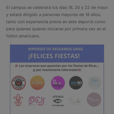
El campus se celebrará los días 18, 20 y 22 de mayo
y estará dirigido a personas mayores de 18 años,
tanto con experiencia previa en este deporte como
para quienes quieran iniciarse por primera vez en el
fútbol americano.