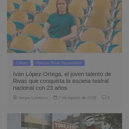
Cultura
Noticias Rivas Vaciamadrid
Iván López-Ortega, el joven talento de
Rivas que conquista la escena teatral
nacional con 23 años
Sergio Lombera
7 de agosto de 2026
0