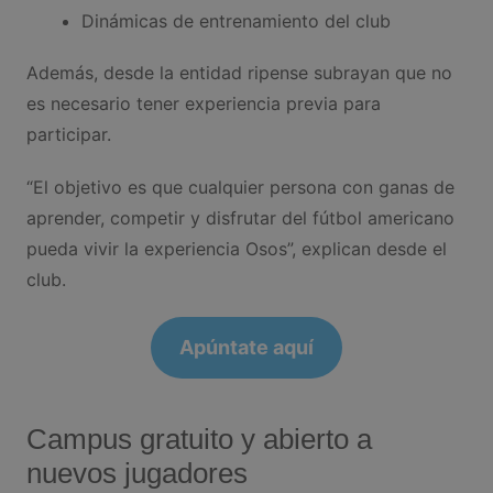
Dinámicas de entrenamiento del club
Además, desde la entidad ripense subrayan que no
es necesario tener experiencia previa para
participar.
“El objetivo es que cualquier persona con ganas de
aprender, competir y disfrutar del fútbol americano
pueda vivir la experiencia Osos”, explican desde el
club.
Apúntate aquí
Campus gratuito y abierto a
nuevos jugadores