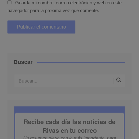
Guarda mi nombre, correo electrónico y web en este
navegador para la próxima vez que comente.
Buscar