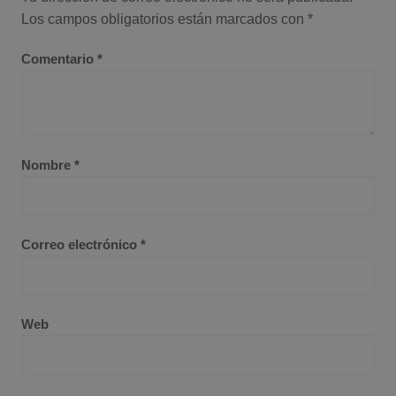
Los campos obligatorios están marcados con
*
Comentario
*
Nombre
*
Correo electrónico
*
Web