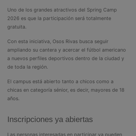
Uno de los grandes atractivos del Spring Camp
2026 es que la participación será totalmente
gratuita.
Con esta iniciativa, Osos Rivas busca seguir
ampliando su cantera y acercar el fútbol americano
a nuevos perfiles deportivos dentro de la ciudad y
de toda la región.
El campus está abierto tanto a chicos como a
chicas en categoría sénior, es decir, mayores de 18
años.
Inscripciones ya abiertas
Las personas interesadas en participar ya pueden