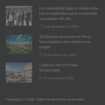
La criminalidad baja en Rivas entre
julio y septiembre pese al aumento
acumulado del año
2 de diciembre de 2025
10 famosos que viven en Rivas
Vaciamadrid o han vivido en la
ciudad
10 de agosto de 2024
Como es vivir en Rivas
Vaciamadrid
10 de mayo de 2024
Copyrights © 2026. Todos los derechos reservados.