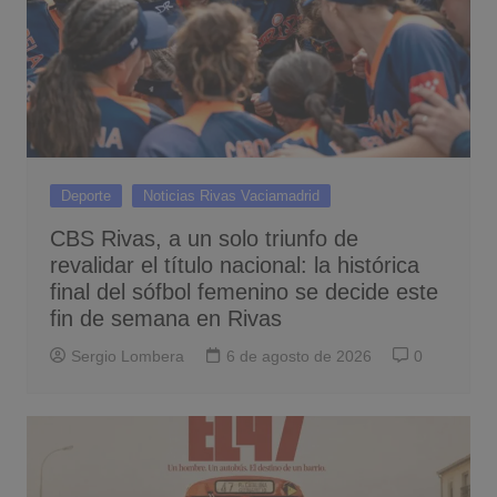
Deporte
Noticias Rivas Vaciamadrid
CBS Rivas, a un solo triunfo de
revalidar el título nacional: la histórica
final del sófbol femenino se decide este
fin de semana en Rivas
Sergio Lombera
6 de agosto de 2026
0