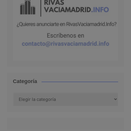
Categoría
Categoría