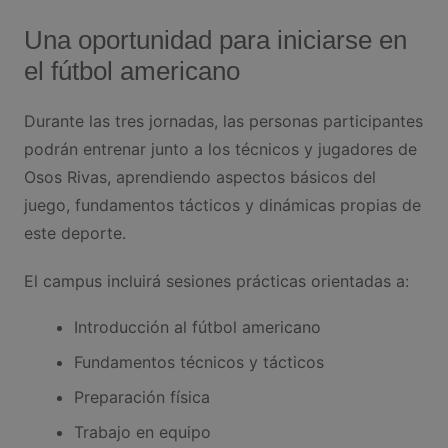
Una oportunidad para iniciarse en
el fútbol americano
Durante las tres jornadas, las personas participantes
podrán entrenar junto a los técnicos y jugadores de
Osos Rivas, aprendiendo aspectos básicos del
juego, fundamentos tácticos y dinámicas propias de
este deporte.
El campus incluirá sesiones prácticas orientadas a:
Introducción al fútbol americano
Fundamentos técnicos y tácticos
Preparación física
Trabajo en equipo