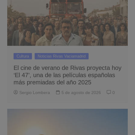
Cultura
Noticias Rivas Vaciamadrid
El cine de verano de Rivas proyecta hoy
‘El 47’, una de las películas españolas
más premiadas del año 2025
Sergio Lombera
5 de agosto de 2026
0