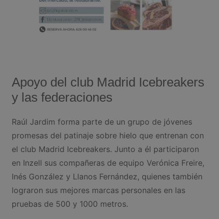
Apoyo del club Madrid Icebreakers
y las federaciones
Raúl Jardim forma parte de un grupo de jóvenes
promesas del patinaje sobre hielo que entrenan con
el club Madrid Icebreakers. Junto a él participaron
en Inzell sus compañeras de equipo Verónica Freire,
Inés González y Llanos Fernández, quienes también
lograron sus mejores marcas personales en las
pruebas de 500 y 1000 metros.