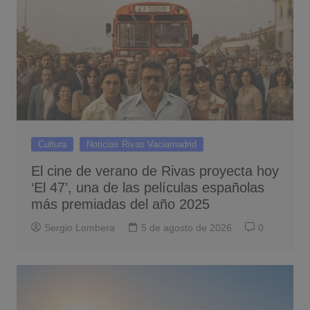
Cultura
Noticias Rivas Vaciamadrid
El cine de verano de Rivas proyecta hoy
‘El 47’, una de las películas españolas
más premiadas del año 2025
Sergio Lombera
5 de agosto de 2026
0