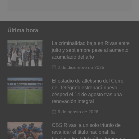
Última hora
La criminalidad baja en Rivas entre
julio y septiembre pese al aumento
acumulado del año
2 de diciembre de 2025
El estadio de atletismo del Cerro
del Telégrafo estrenará nuevo
césped el 14 de agosto tras una
renovación integral
6 de agosto de 2026
CBS Rivas, a un solo triunfo de
revalidar el título nacional: la
histórica final del sófbol femenino