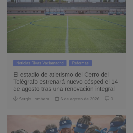
Noticias Rivas Vaciamadrid
Reformas
El estadio de atletismo del Cerro del
Telégrafo estrenará nuevo césped el 14
de agosto tras una renovación integral
Sergio Lombera
6 de agosto de 2026
0