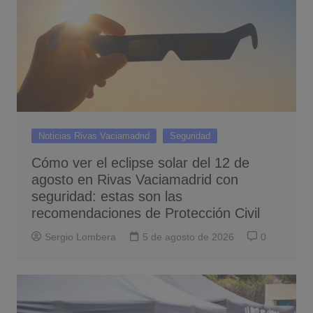
Noticias Rivas Vaciamadrid
Seguridad
Cómo ver el eclipse solar del 12 de
agosto en Rivas Vaciamadrid con
seguridad: estas son las
recomendaciones de Protección Civil
Sergio Lombera
5 de agosto de 2026
0