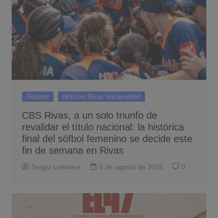
Deporte
Noticias Rivas Vaciamadrid
CBS Rivas, a un solo triunfo de
revalidar el título nacional: la histórica
final del sófbol femenino se decide este
fin de semana en Rivas
Sergio Lombera
6 de agosto de 2026
0