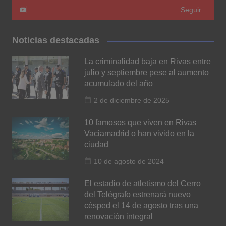
Seguir
Noticias destacadas
La criminalidad baja en Rivas entre
julio y septiembre pese al aumento
acumulado del año
2 de diciembre de 2025
10 famosos que viven en Rivas
Vaciamadrid o han vivido en la
ciudad
10 de agosto de 2024
El estadio de atletismo del Cerro
del Telégrafo estrenará nuevo
césped el 14 de agosto tras una
renovación integral