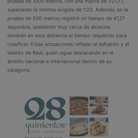
prueba de 1000 metros, con una marca de 1:21,77,
superando la mínima exigida de 1:22. Además, en la
prueba de 500 metros registró un tiempo de 41,21
segundos, quedando muy cerca de alcanzar
también en esta distancia el tiempo requerido para
clasificar. Estas actuaciones reflejan el esfuerzo y el
talento de Raúl, quien sigue destacando en el
ámbito nacional e internacional dentro de su
categoría.