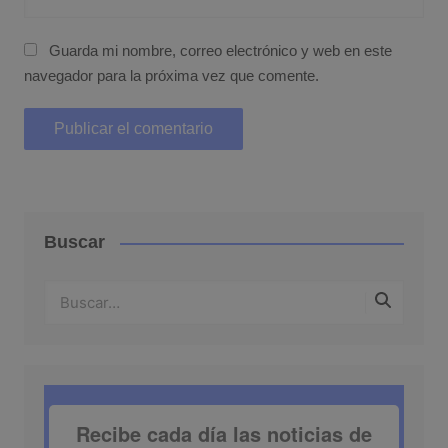
Guarda mi nombre, correo electrónico y web en este
navegador para la próxima vez que comente.
Buscar