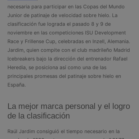
necesaria para participar en las Copas del Mundo
Junior de patinaje de velocidad sobre hielo. La
clasificación fue lograda el pasado 8 y 9 de
noviembre en las competiciones ISU Development
Race y Frillense Cup, celebradas en Inzell, Alemania.
Jardim, quien compite con el club madrileño Madrid
Icebreakers bajo la dirección del entrenador Rafael
Heredia, se posiciona así como una de las
principales promesas del patinaje sobre hielo en
España.
La mejor marca personal y el logro
de la clasificación
Raúl Jardim consiguió el tiempo necesario en la