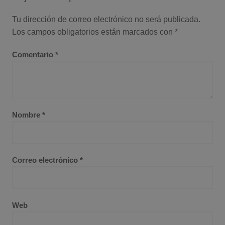
Tu dirección de correo electrónico no será publicada.
Los campos obligatorios están marcados con
*
Comentario
*
Nombre
*
Correo electrónico
*
Web