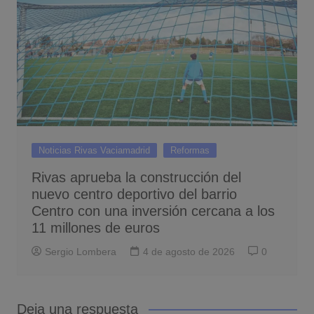
Noticias Rivas Vaciamadrid
Reformas
Rivas aprueba la construcción del
nuevo centro deportivo del barrio
Centro con una inversión cercana a los
11 millones de euros
Sergio Lombera
4 de agosto de 2026
0
Deja una respuesta