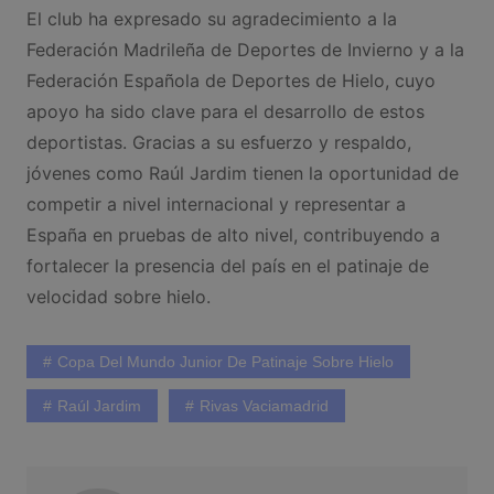
El club ha expresado su agradecimiento a la
Federación Madrileña de Deportes de Invierno y a la
Federación Española de Deportes de Hielo, cuyo
apoyo ha sido clave para el desarrollo de estos
deportistas. Gracias a su esfuerzo y respaldo,
jóvenes como Raúl Jardim tienen la oportunidad de
competir a nivel internacional y representar a
España en pruebas de alto nivel, contribuyendo a
fortalecer la presencia del país en el patinaje de
velocidad sobre hielo.
Copa Del Mundo Junior De Patinaje Sobre Hielo
Raúl Jardim
Rivas Vaciamadrid