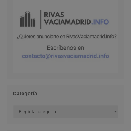
Categoría
Categoría