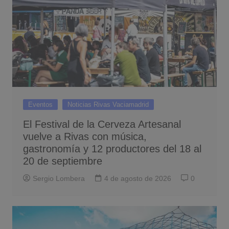
Eventos
Noticias Rivas Vaciamadrid
El Festival de la Cerveza Artesanal
vuelve a Rivas con música,
gastronomía y 12 productores del 18 al
20 de septiembre
Sergio Lombera
4 de agosto de 2026
0