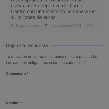
nuevo centro deportivo del barrio
Centro con una inversión cercana a los
11 millones de euros
Sergio Lombera
4 de agosto de 2026
0
Deja una respuesta
Tu dirección de correo electrónico no será publicada.
Los campos obligatorios están marcados con
*
Comentario
*
Nombre
*