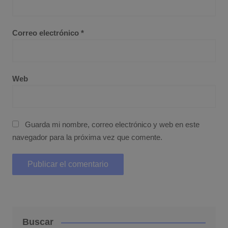
Correo electrónico
*
Web
Guarda mi nombre, correo electrónico y web en este
navegador para la próxima vez que comente.
Buscar