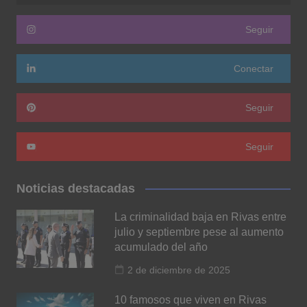
Seguir
Conectar
Seguir
Seguir
Noticias destacadas
La criminalidad baja en Rivas entre
julio y septiembre pese al aumento
acumulado del año
2 de diciembre de 2025
10 famosos que viven en Rivas