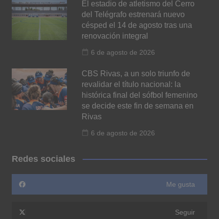
El estadio de atletismo del Cerro
del Telégrafo estrenará nuevo
césped el 14 de agosto tras una
renovación integral
6 de agosto de 2026
CBS Rivas, a un solo triunfo de
revalidar el título nacional: la
histórica final del sófbol femenino
se decide este fin de semana en
Rivas
6 de agosto de 2026
Redes sociales
Me gusta
Seguir