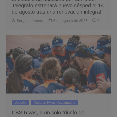
Telégrafo estrenará nuevo césped el 14
de agosto tras una renovación integral
Sergio Lombera
6 de agosto de 2026
0
Deporte
Noticias Rivas Vaciamadrid
CBS Rivas, a un solo triunfo de