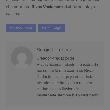
el nombre de
Rivas Vaciamadrid
al fútbol playa
nacional.
Fútbol Playa
Raúl Yago
Sergio Lombera
Creador y redactor de
Rivasvaciamadrid.info, apasionado
por contar lo que ocurre en Rivas.
Redacto, investigo y comparto las
historias que dan vida a nuestra
ciudad, con la ilusión de
mantenerte siempre bien informado.