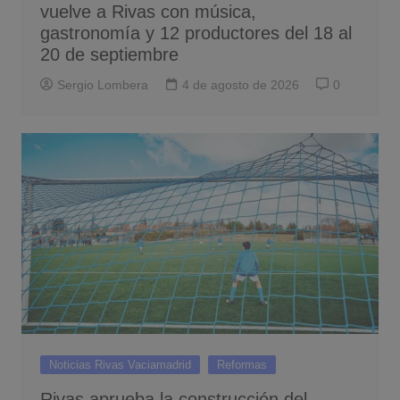
vuelve a Rivas con música,
gastronomía y 12 productores del 18 al
20 de septiembre
Sergio Lombera
4 de agosto de 2026
0
Noticias Rivas Vaciamadrid
Reformas
Rivas aprueba la construcción del