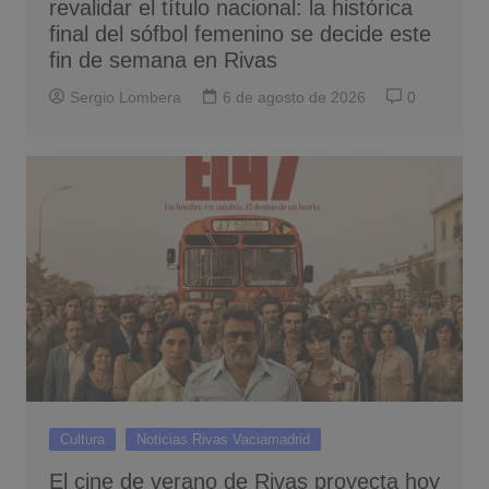
revalidar el título nacional: la histórica
final del sófbol femenino se decide este
fin de semana en Rivas
Sergio Lombera
6 de agosto de 2026
0
Cultura
Noticias Rivas Vaciamadrid
El cine de verano de Rivas proyecta hoy