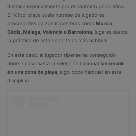
destaca especialmente por el contexto geográfico.
El fútbol playa suele nutrirse de jugadores
procedentes de zonas costeras como
Murcia,
Cádiz, Málaga, Valencia o Barcelona
, lugares donde
la práctica de este deporte es más habitual.
En este caso, el jugador ripense ha conseguido
abrirse paso hasta la selección nacional
sin residir
en una zona de playa
, algo poco habitual en esta
disciplina.