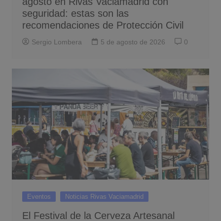
agosto en Rivas Vaciamadrid con
seguridad: estas son las
recomendaciones de Protección Civil
Sergio Lombera
5 de agosto de 2026
0
Eventos
Noticias Rivas Vaciamadrid
El Festival de la Cerveza Artesanal