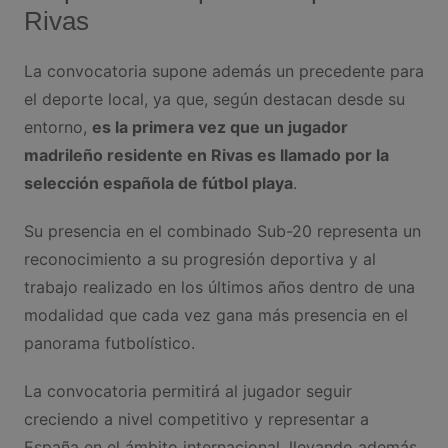
Rivas
La convocatoria supone además un precedente para
el deporte local, ya que, según destacan desde su
entorno,
es la primera vez que un jugador
madrileño residente en Rivas es llamado por la
selección española de fútbol playa
.
Su presencia en el combinado Sub-20 representa un
reconocimiento a su progresión deportiva y al
trabajo realizado en los últimos años dentro de una
modalidad que cada vez gana más presencia en el
panorama futbolístico.
La convocatoria permitirá al jugador seguir
creciendo a nivel competitivo y representar a
España en el ámbito internacional, llevando además