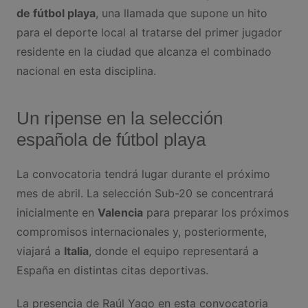
de fútbol playa
, una llamada que supone un hito
para el deporte local al tratarse del primer jugador
residente en la ciudad que alcanza el combinado
nacional en esta disciplina.
Un ripense en la selección
española de fútbol playa
La convocatoria tendrá lugar durante el próximo
mes de abril. La selección Sub-20 se concentrará
inicialmente en
Valencia
para preparar los próximos
compromisos internacionales y, posteriormente,
viajará a
Italia
, donde el equipo representará a
España en distintas citas deportivas.
La presencia de Raúl Yago en esta convocatoria