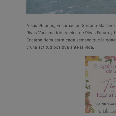
A sus 96 años, Encarnación Serrano Martínez 
Rivas Vaciamadrid. Vecina de Rivas Futura y h
Encarna demuestra cada semana que la edad n
y una actitud positiva ante la vida.