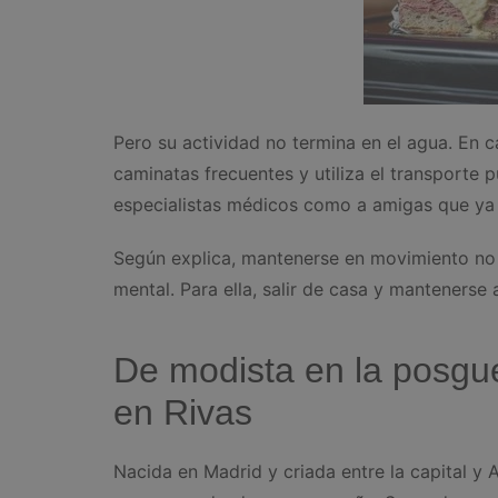
Pero su actividad no termina en el agua. En cas
caminatas frecuentes y utiliza el transporte 
especialistas médicos como a amigas que ya 
Según explica, mantenerse en movimiento no s
mental. Para ella, salir de casa y mantenerse 
De modista en la posguer
en Rivas
Nacida en Madrid y criada entre la capital y 