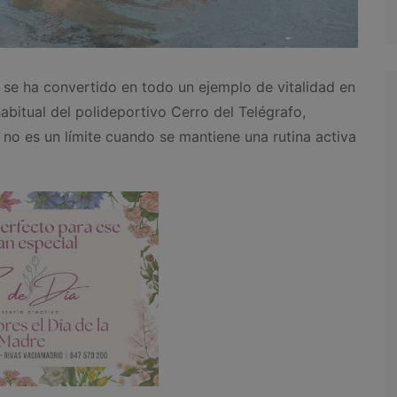
se ha convertido en todo un ejemplo de vitalidad en
abitual del polideportivo Cerro del Telégrafo,
o es un límite cuando se mantiene una rutina activa