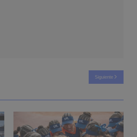
Siguiente