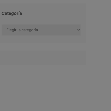
Categoría
Categoría