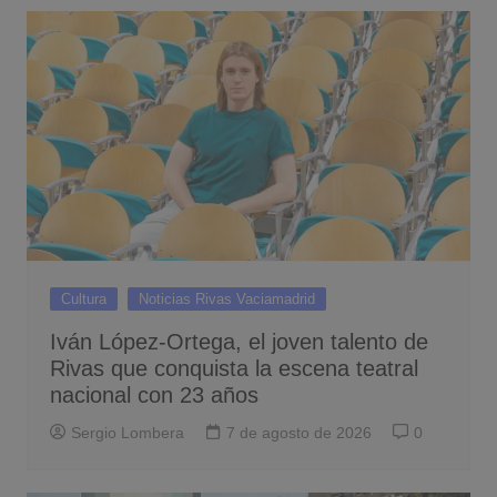
Cultura
Noticias Rivas Vaciamadrid
Iván López-Ortega, el joven talento de
Rivas que conquista la escena teatral
nacional con 23 años
Sergio Lombera
7 de agosto de 2026
0