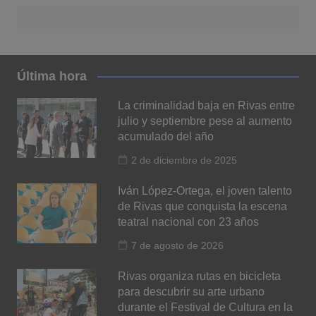
Última hora
La criminalidad baja en Rivas entre
julio y septiembre pese al aumento
acumulado del año
2 de diciembre de 2025
Iván López-Ortega, el joven talento
de Rivas que conquista la escena
teatral nacional con 23 años
7 de agosto de 2026
Rivas organiza rutas en bicicleta
para descubrir su arte urbano
durante el Festival de Cultura en la