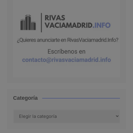
Categoría
Categoría