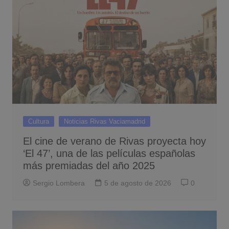
Cultura
Noticias Rivas Vaciamadrid
El cine de verano de Rivas proyecta hoy
‘El 47’, una de las películas españolas
más premiadas del año 2025
Sergio Lombera
5 de agosto de 2026
0