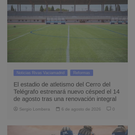
Noticias Rivas Vaciamadrid
Reformas
El estadio de atletismo del Cerro del
Telégrafo estrenará nuevo césped el 14
de agosto tras una renovación integral
Sergio Lombera
6 de agosto de 2026
0