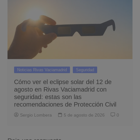
Noticias Rivas Vaciamadrid
Seguridad
Cómo ver el eclipse solar del 12 de
agosto en Rivas Vaciamadrid con
seguridad: estas son las
recomendaciones de Protección Civil
Sergio Lombera
5 de agosto de 2026
0