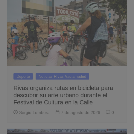
Deporte
Noticias Rivas Vaciamadrid
Rivas organiza rutas en bicicleta para
descubrir su arte urbano durante el
Festival de Cultura en la Calle
Sergio Lombera
7 de agosto de 2026
0