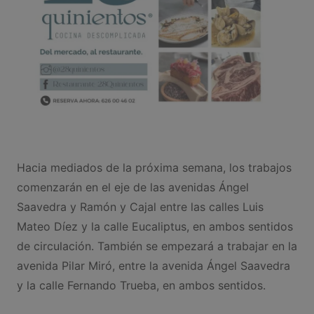
Hacia mediados de la próxima semana, los trabajos
comenzarán en el eje de las avenidas Ángel
Saavedra y Ramón y Cajal entre las calles Luis
Mateo Díez y la calle Eucaliptus, en ambos sentidos
de circulación. También se empezará a trabajar en la
avenida Pilar Miró, entre la avenida Ángel Saavedra
y la calle Fernando Trueba, en ambos sentidos.