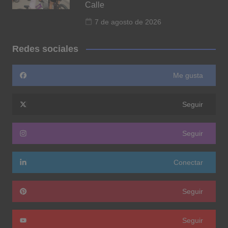
Calle
7 de agosto de 2026
Redes sociales
Me gusta
Seguir
Seguir
Conectar
Seguir
Seguir