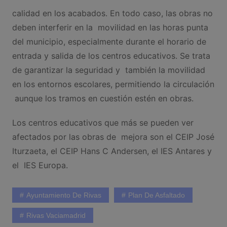
calidad en los acabados. En todo caso, las obras no
deben interferir en la movilidad en las horas punta
del municipio, especialmente durante el horario de
entrada y salida de los centros educativos. Se trata
de garantizar la seguridad y también la movilidad
en los entornos escolares, permitiendo la circulación
aunque los tramos en cuestión estén en obras.
Los centros educativos que más se pueden ver
afectados por las obras de mejora son el CEIP José
Iturzaeta, el CEIP Hans C Andersen, el IES Antares y
el IES Europa.
Ayuntamiento De Rivas
Plan De Asfaltado
Rivas Vaciamadrid