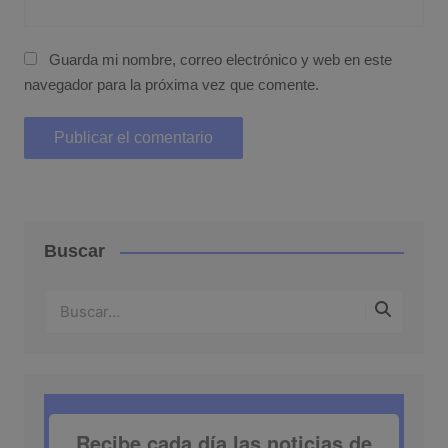
Guarda mi nombre, correo electrónico y web en este
navegador para la próxima vez que comente.
Buscar