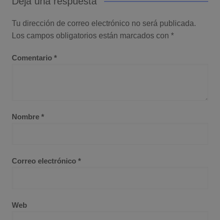
Deja una respuesta
Tu dirección de correo electrónico no será publicada.
Los campos obligatorios están marcados con
*
Comentario
*
Nombre
*
Correo electrónico
*
Web