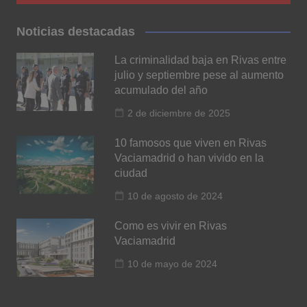
Noticias destacadas
La criminalidad baja en Rivas entre
julio y septiembre pese al aumento
acumulado del año
2 de diciembre de 2025
10 famosos que viven en Rivas
Vaciamadrid o han vivido en la
ciudad
10 de agosto de 2024
Como es vivir en Rivas
Vaciamadrid
10 de mayo de 2024