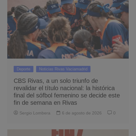
Deporte
Noticias Rivas Vaciamadrid
CBS Rivas, a un solo triunfo de
revalidar el título nacional: la histórica
final del sófbol femenino se decide este
fin de semana en Rivas
Sergio Lombera
6 de agosto de 2026
0