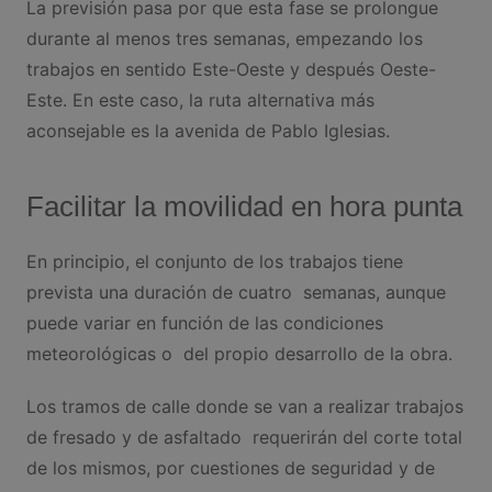
La previsión pasa por que esta fase se prolongue
durante al menos tres semanas, empezando los
trabajos en sentido Este-Oeste y después Oeste-
Este. En este caso, la ruta alternativa más
aconsejable es la avenida de Pablo Iglesias.
Facilitar la movilidad en hora punta
En principio, el conjunto de los trabajos tiene
prevista una duración de cuatro semanas, aunque
puede variar en función de las condiciones
meteorológicas o del propio desarrollo de la obra.
Los tramos de calle donde se van a realizar trabajos
de fresado y de asfaltado requerirán del corte total
de los mismos, por cuestiones de seguridad y de