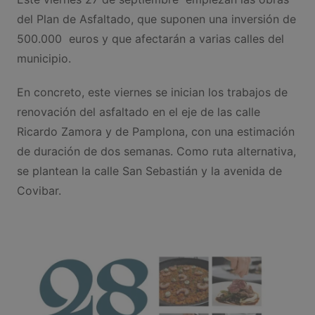
del Plan de Asfaltado, que suponen una inversión de
500.000 euros y que afectarán a varias calles del
municipio.
En concreto, este viernes se inician los trabajos de
renovación del asfaltado en el eje de las calle
Ricardo Zamora y de Pamplona, con una estimación
de duración de dos semanas. Como ruta alternativa,
se plantean la calle San Sebastián y la avenida de
Covibar.