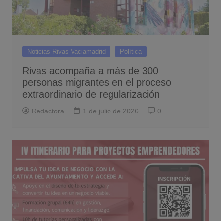
Noticias Rivas Vaciamadrid
Política
Rivas acompaña a más de 300
personas migrantes en el proceso
extraordinario de regularización
Redactora
1 de julio de 2026
0