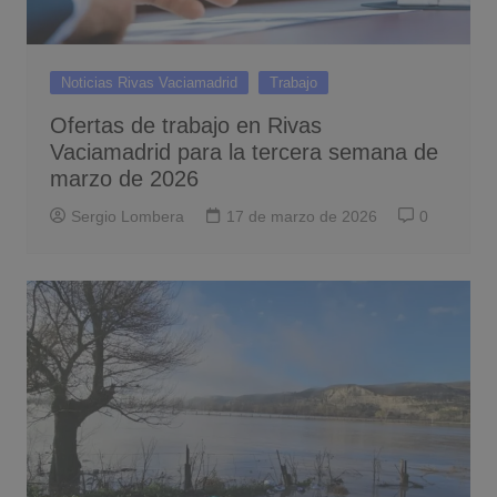
Noticias Rivas Vaciamadrid
Trabajo
Ofertas de trabajo en Rivas
Vaciamadrid para la tercera semana de
marzo de 2026
Sergio Lombera
17 de marzo de 2026
0