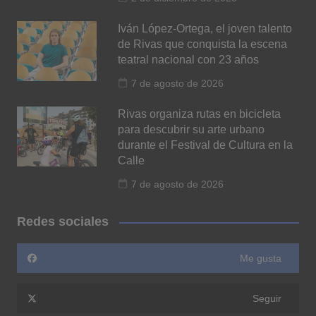
Iván López-Ortega, el joven talento
de Rivas que conquista la escena
teatral nacional con 23 años
7 de agosto de 2026
Rivas organiza rutas en bicicleta
para descubrir su arte urbano
durante el Festival de Cultura en la
Calle
7 de agosto de 2026
Redes sociales
Me gusta
Seguir