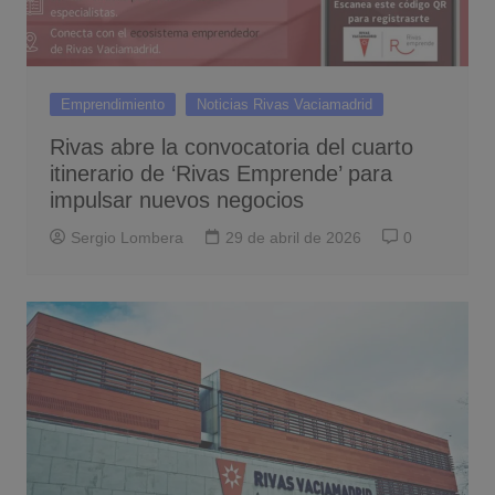
Emprendimiento
Noticias Rivas Vaciamadrid
Rivas abre la convocatoria del cuarto
itinerario de ‘Rivas Emprende’ para
impulsar nuevos negocios
Sergio Lombera
29 de abril de 2026
0