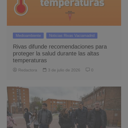
Medioambiente
Noticias Rivas Vaciamadrid
Rivas difunde recomendaciones para
proteger la salud durante las altas
temperaturas
Redactora
3 de julio de 2026
0