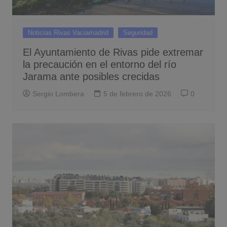
Noticias Rivas Vaciamadrid
Seguridad
El Ayuntamiento de Rivas pide extremar
la precaución en el entorno del río
Jarama ante posibles crecidas
Sergio Lombera
5 de febrero de 2026
0