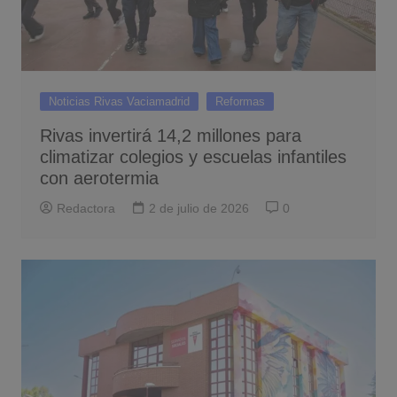
Noticias Rivas Vaciamadrid
Reformas
Rivas invertirá 14,2 millones para
climatizar colegios y escuelas infantiles
con aerotermia
Redactora
2 de julio de 2026
0