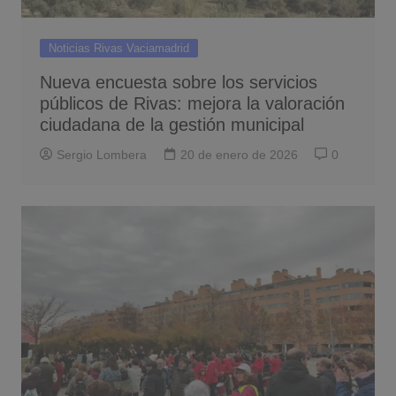
Noticias Rivas Vaciamadrid
Nueva encuesta sobre los servicios
públicos de Rivas: mejora la valoración
ciudadana de la gestión municipal
Sergio Lombera
20 de enero de 2026
0