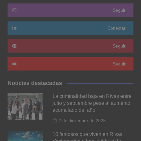
Seguir
Conectar
Seguir
Seguir
Noticias destacadas
La criminalidad baja en Rivas entre
julio y septiembre pese al aumento
acumulado del año
2 de diciembre de 2025
10 famosos que viven en Rivas