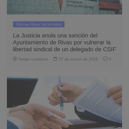
Noticias Rivas Vaciamadrid
La Justicia anula una sanción del
Ayuntamiento de Rivas por vulnerar la
libertad sindical de un delegado de CSIF
Sergio Lombera
27 de marzo de 2026
0