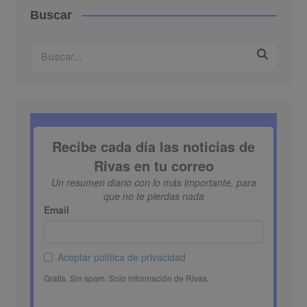
Buscar