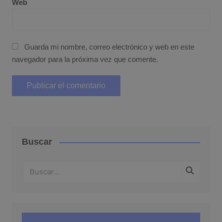
Web
Guarda mi nombre, correo electrónico y web en este
navegador para la próxima vez que comente.
Buscar