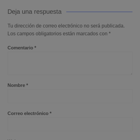
Deja una respuesta
Tu dirección de correo electrónico no será publicada.
Los campos obligatorios están marcados con
*
Comentario
*
Nombre
*
Correo electrónico
*