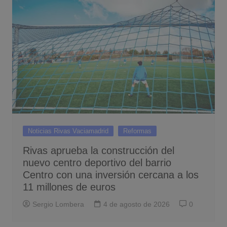
Noticias Rivas Vaciamadrid
Reformas
Rivas aprueba la construcción del
nuevo centro deportivo del barrio
Centro con una inversión cercana a los
11 millones de euros
Sergio Lombera
4 de agosto de 2026
0