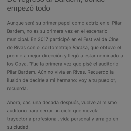
empezó todo
Aunque será su primer papel como actriz en el Pilar
Bardem, no es su primera vez en el escenario
municipal. En 2017 participó en el Festival de Cine
de Rivas con el cortometraje
Baraka
, que obtuvo el
premio a mejor dirección y llegó a estar nominado a
los Goya. “Fue la primera vez que pisé el auditorio
Pilar Bardem. Aún no vivía en Rivas. Recuerdo la
ilusión de decirle a mi hermano: voy a tu pueblo”,
recuerda.
Ahora, casi una década después, vuelve al mismo
auditorio para cerrar un ciclo que mezcla
trayectoria profesional, vida personal y arraigo en
su ciudad.