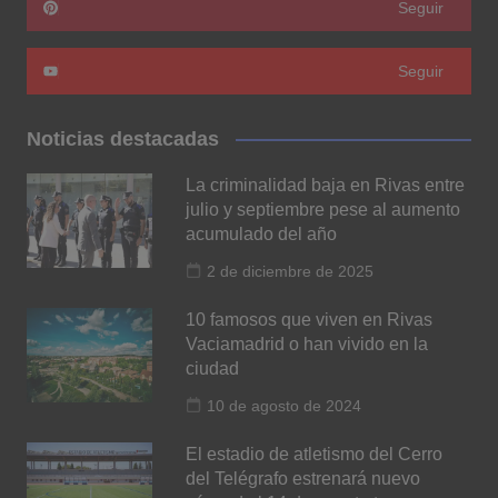
Seguir
Seguir
Noticias destacadas
La criminalidad baja en Rivas entre
julio y septiembre pese al aumento
acumulado del año
2 de diciembre de 2025
10 famosos que viven en Rivas
Vaciamadrid o han vivido en la
ciudad
10 de agosto de 2024
El estadio de atletismo del Cerro
del Telégrafo estrenará nuevo