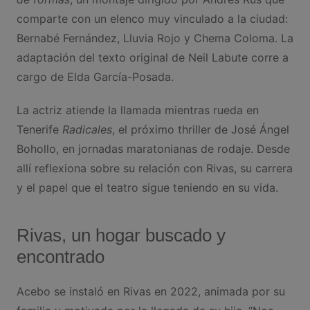
comparte con un elenco muy vinculado a la ciudad:
Bernabé Fernández, Lluvia Rojo y Chema Coloma. La
adaptación del texto original de Neil Labute corre a
cargo de Elda García-Posada.
La actriz atiende la llamada mientras rueda en
Tenerife
Radicales
, el próximo thriller de José Ángel
Bohollo, en jornadas maratonianas de rodaje. Desde
allí reflexiona sobre su relación con Rivas, su carrera
y el papel que el teatro sigue teniendo en su vida.
Rivas, un hogar buscado y
encontrado
Acebo se instaló en Rivas en 2022, animada por su