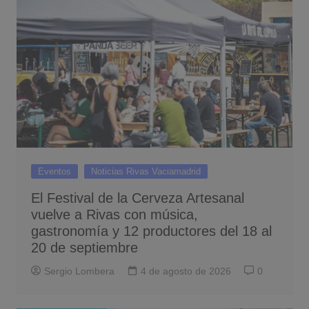
Eventos
Noticias Rivas Vaciamadrid
El Festival de la Cerveza Artesanal
vuelve a Rivas con música,
gastronomía y 12 productores del 18 al
20 de septiembre
Sergio Lombera
4 de agosto de 2026
0