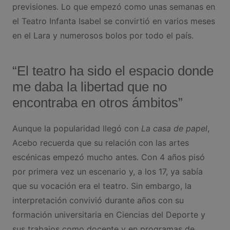
previsiones. Lo que empezó como unas semanas en
el Teatro Infanta Isabel se convirtió en varios meses
en el Lara y numerosos bolos por todo el país.
“El teatro ha sido el espacio donde
me daba la libertad que no
encontraba en otros ámbitos”
Aunque la popularidad llegó con
La casa de papel
,
Acebo recuerda que su relación con las artes
escénicas empezó mucho antes. Con 4 años pisó
por primera vez un escenario y, a los 17, ya sabía
que su vocación era el teatro. Sin embargo, la
interpretación convivió durante años con su
formación universitaria en Ciencias del Deporte y
sus trabajos como docente y en programas de