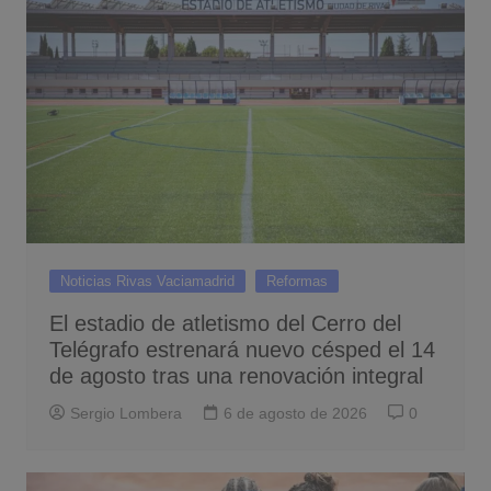
Noticias Rivas Vaciamadrid
Reformas
El estadio de atletismo del Cerro del
Telégrafo estrenará nuevo césped el 14
de agosto tras una renovación integral
Sergio Lombera
6 de agosto de 2026
0