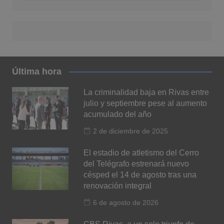
Última hora
La criminalidad baja en Rivas entre
julio y septiembre pese al aumento
acumulado del año
2 de diciembre de 2025
El estadio de atletismo del Cerro
del Telégrafo estrenará nuevo
césped el 14 de agosto tras una
renovación integral
6 de agosto de 2026