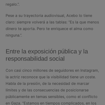
regalo.”.
Pese a su trayectoria audiovisual, Acebo lo tiene
claro: siempre volverá a las tablas: “Es la que menos
dinero te aporta. Pero te enriquece el alma como
ninguna.”.
Entre la exposición pública y la
responsabilidad social
Con casi cinco millones de seguidores en Instagram,
la actriz reconoce que la visibilidad tiene un coste.
Habla de la presión, de la necesidad de marcar
límites y de las consecuencias de posicionarse
públicamente en temas sensibles, como el conflicto
en Gaza. “Estamos en tiempos complicados, en los