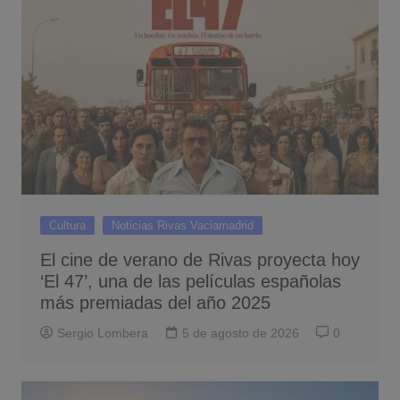
Cultura
Noticias Rivas Vaciamadrid
El cine de verano de Rivas proyecta hoy
‘El 47’, una de las películas españolas
más premiadas del año 2025
Sergio Lombera
5 de agosto de 2026
0