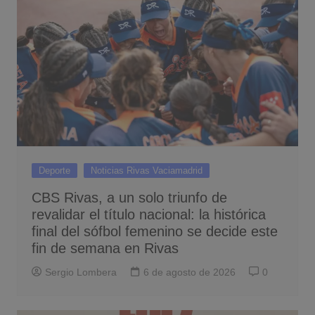
Deporte
Noticias Rivas Vaciamadrid
CBS Rivas, a un solo triunfo de
revalidar el título nacional: la histórica
final del sófbol femenino se decide este
fin de semana en Rivas
Sergio Lombera
6 de agosto de 2026
0