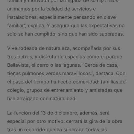
familia y motivada por la llegada de su hija. “Nos
animamos por la calidad de servicios e
instalaciones, especialmente pensando en clave
familiar”, explica. Y asegura que las expectativas no
solo se han cumplido, sino que han sido superadas.
Vive rodeada de naturaleza, acompañada por sus
tres perros, y disfruta de espacios como el parque
Bellavista, el cerro o las lagunas. “Cerca de casa,
tienes pulmones verdes maravillosos.”, destaca. Con
el paso del tiempo ha hecho comunidad: familias del
colegio, grupos de entrenamiento y amistades que
han arraigado con naturalidad.
La función del 13 de diciembre, además, será
especial por otro motivo: cerrará la gira de la obra
tras un recorrido que ha superado todas las