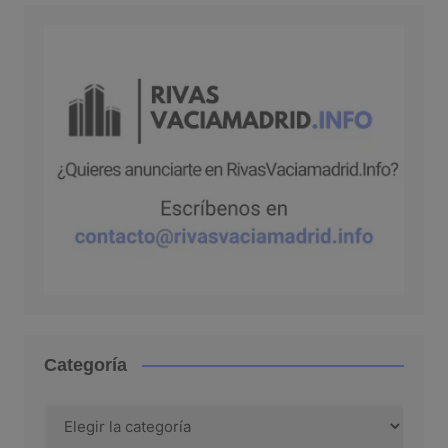
Categoría
Categoría