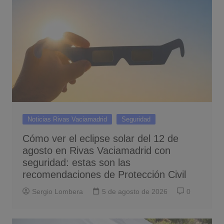
Noticias Rivas Vaciamadrid
Seguridad
Cómo ver el eclipse solar del 12 de
agosto en Rivas Vaciamadrid con
seguridad: estas son las
recomendaciones de Protección Civil
Sergio Lombera
5 de agosto de 2026
0