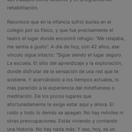
rehabilitación.
Reconoce que en la infancia sufrió burlas en el
colegio por su físico, y que fue precisamente el
teatro el lugar donde encontró refugio: “Me relajaba,
me sentía a gusto”. A día de hoy, con 42 años, ese
vínculo sigue intacto: “Sigue siendo el lugar seguro.
La escuela. El sitio del aprendizaje y la exploración,
donde disfrutar de la sensación de una red que te
sostiene. Y acercándolo a los tiempos actuales, lo
más parecido a la experiencia del mindfulness o
meditación. De los pocos lugares que
afortunadamente te exige estar aquí y ahora. El
ruido y todo lo demás se apagan. No hay móviles ni
otras preocupaciones. Estás viviendo y contando
una historia. No hay nada más. Y eso, hoy, es un