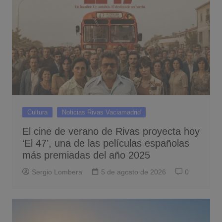
Cultura
Noticias Rivas Vaciamadrid
El cine de verano de Rivas proyecta hoy
‘El 47’, una de las películas españolas
más premiadas del año 2025
Sergio Lombera
5 de agosto de 2026
0