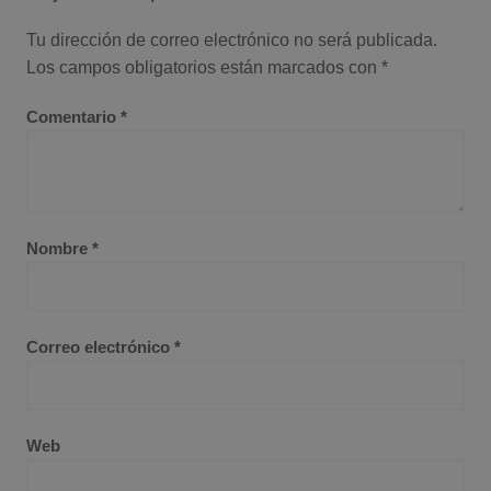
Tu dirección de correo electrónico no será publicada.
Los campos obligatorios están marcados con
*
Comentario
*
Nombre
*
Correo electrónico
*
Web