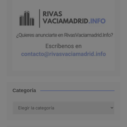
Categoría
Categoría