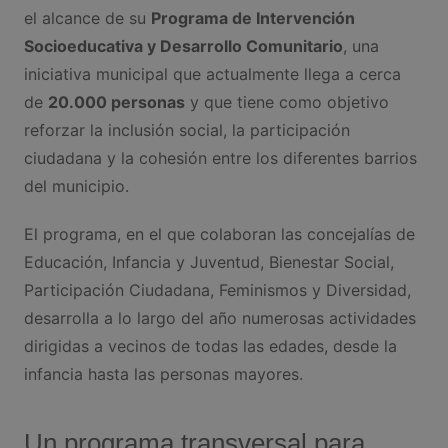
el alcance de su
Programa de Intervención
Socioeducativa y Desarrollo Comunitario
, una
iniciativa municipal que actualmente llega a cerca
de
20.000 personas
y que tiene como objetivo
reforzar la inclusión social, la participación
ciudadana y la cohesión entre los diferentes barrios
del municipio.
El programa, en el que colaboran las concejalías de
Educación, Infancia y Juventud, Bienestar Social,
Participación Ciudadana, Feminismos y Diversidad,
desarrolla a lo largo del año numerosas actividades
dirigidas a vecinos de todas las edades, desde la
infancia hasta las personas mayores.
Un programa transversal para