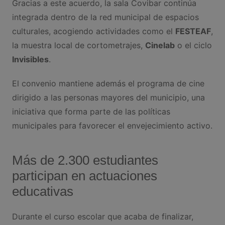
Gracias a este acuerdo, la sala Covibar continúa
integrada dentro de la red municipal de espacios
culturales, acogiendo actividades como el
FESTEAF
,
la muestra local de cortometrajes,
Cinelab
o el ciclo
Invisibles
.
El convenio mantiene además el programa de cine
dirigido a las personas mayores del municipio, una
iniciativa que forma parte de las políticas
municipales para favorecer el envejecimiento activo.
Más de 2.300 estudiantes
participan en actuaciones
educativas
Durante el curso escolar que acaba de finalizar,