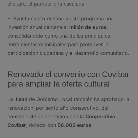
el skate, el parkour o la escalada.
El Ayuntamiento destina a este programa una
inversión anual cercana al
millón de euros
,
consolidándolo como una de las principales
herramientas municipales para promover la
participación ciudadana y el desarrollo comunitario.
Renovado el convenio con Covibar
para ampliar la oferta cultural
La Junta de Gobierno Local también ha aprobado la
renovación, por sexto año consecutivo, del
convenio de colaboración con la
Cooperativa
Covibar
, dotado con
56.000 euros
.