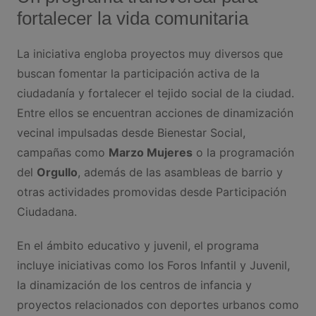
fortalecer la vida comunitaria
La iniciativa engloba proyectos muy diversos que
buscan fomentar la participación activa de la
ciudadanía y fortalecer el tejido social de la ciudad.
Entre ellos se encuentran acciones de dinamización
vecinal impulsadas desde Bienestar Social,
campañas como
Marzo Mujeres
o la programación
del
Orgullo
, además de las asambleas de barrio y
otras actividades promovidas desde Participación
Ciudadana.
En el ámbito educativo y juvenil, el programa
incluye iniciativas como los Foros Infantil y Juvenil,
la dinamización de los centros de infancia y
proyectos relacionados con deportes urbanos como