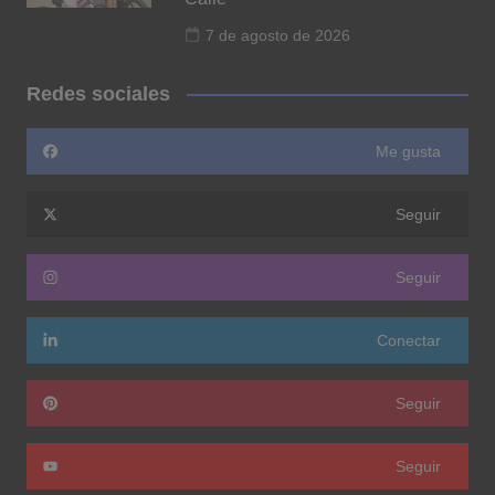
7 de agosto de 2026
Redes sociales
Me gusta
Seguir
Seguir
Conectar
Seguir
Seguir