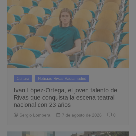
Cultura
Noticias Rivas Vaciamadrid
Iván López-Ortega, el joven talento de
Rivas que conquista la escena teatral
nacional con 23 años
Sergio Lombera
7 de agosto de 2026
0