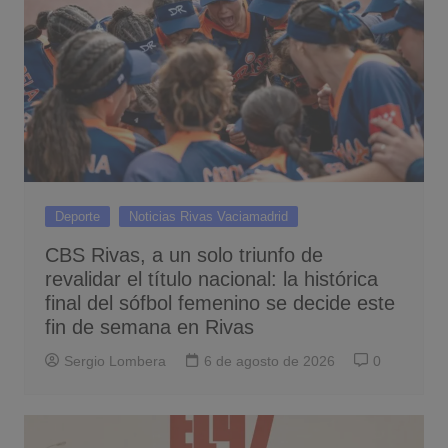
Deporte
Noticias Rivas Vaciamadrid
CBS Rivas, a un solo triunfo de
revalidar el título nacional: la histórica
final del sófbol femenino se decide este
fin de semana en Rivas
Sergio Lombera
6 de agosto de 2026
0