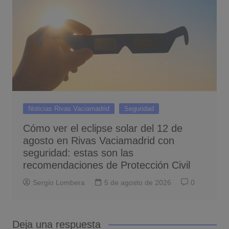
Noticias Rivas Vaciamadrid
Seguridad
Cómo ver el eclipse solar del 12 de
agosto en Rivas Vaciamadrid con
seguridad: estas son las
recomendaciones de Protección Civil
Sergio Lombera
5 de agosto de 2026
0
Deja una respuesta