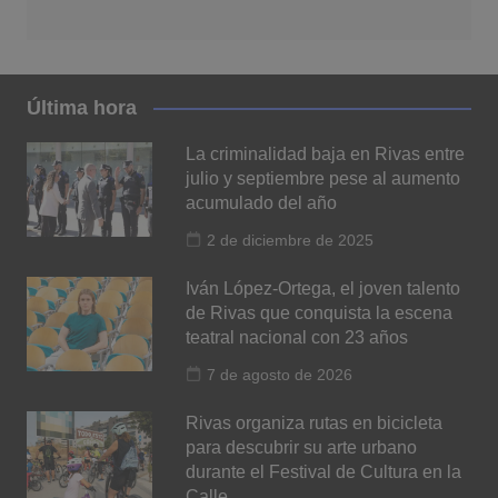
Última hora
La criminalidad baja en Rivas entre
julio y septiembre pese al aumento
acumulado del año
2 de diciembre de 2025
Iván López-Ortega, el joven talento
de Rivas que conquista la escena
teatral nacional con 23 años
7 de agosto de 2026
Rivas organiza rutas en bicicleta
para descubrir su arte urbano
durante el Festival de Cultura en la
Calle