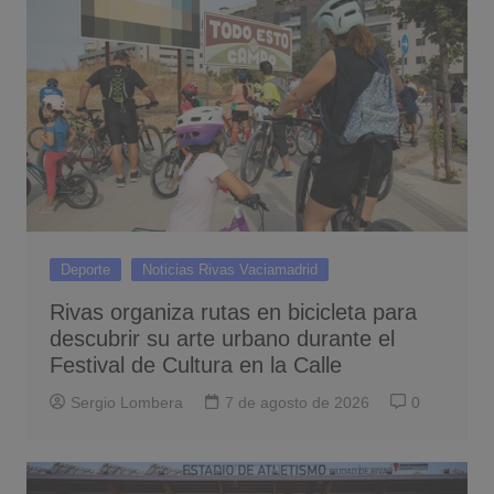
Deporte
Noticias Rivas Vaciamadrid
Rivas organiza rutas en bicicleta para
descubrir su arte urbano durante el
Festival de Cultura en la Calle
Sergio Lombera
7 de agosto de 2026
0