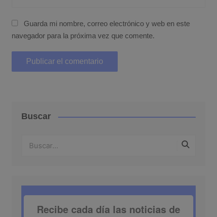
Guarda mi nombre, correo electrónico y web en este
navegador para la próxima vez que comente.
Buscar