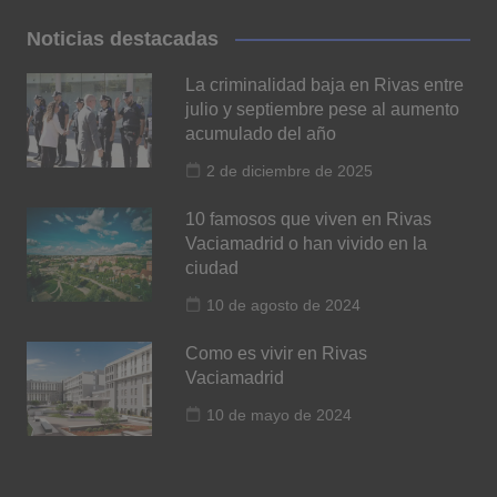
Noticias destacadas
La criminalidad baja en Rivas entre
julio y septiembre pese al aumento
acumulado del año
2 de diciembre de 2025
10 famosos que viven en Rivas
Vaciamadrid o han vivido en la
ciudad
10 de agosto de 2024
Como es vivir en Rivas
Vaciamadrid
10 de mayo de 2024