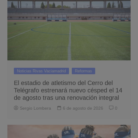
Noticias Rivas Vaciamadrid
Reformas
El estadio de atletismo del Cerro del
Telégrafo estrenará nuevo césped el 14
de agosto tras una renovación integral
Sergio Lombera
6 de agosto de 2026
0