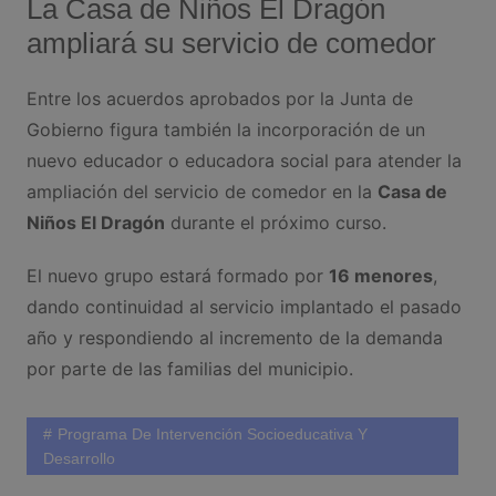
La Casa de Niños El Dragón
ampliará su servicio de comedor
Entre los acuerdos aprobados por la Junta de
Gobierno figura también la incorporación de un
nuevo educador o educadora social para atender la
ampliación del servicio de comedor en la
Casa de
Niños El Dragón
durante el próximo curso.
El nuevo grupo estará formado por
16 menores
,
dando continuidad al servicio implantado el pasado
año y respondiendo al incremento de la demanda
por parte de las familias del municipio.
Programa De Intervención Socioeducativa Y
Desarrollo