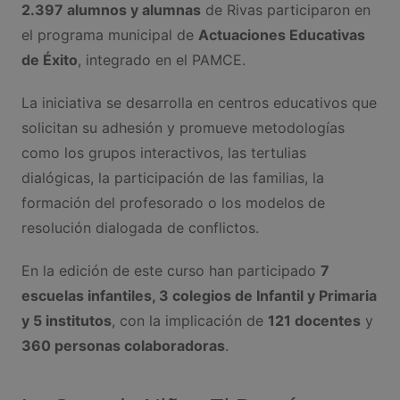
2.397 alumnos y alumnas
de Rivas participaron en
el programa municipal de
Actuaciones Educativas
de Éxito
, integrado en el PAMCE.
La iniciativa se desarrolla en centros educativos que
solicitan su adhesión y promueve metodologías
como los grupos interactivos, las tertulias
dialógicas, la participación de las familias, la
formación del profesorado o los modelos de
resolución dialogada de conflictos.
En la edición de este curso han participado
7
escuelas infantiles, 3 colegios de Infantil y Primaria
y 5 institutos
, con la implicación de
121 docentes
y
360 personas colaboradoras
.