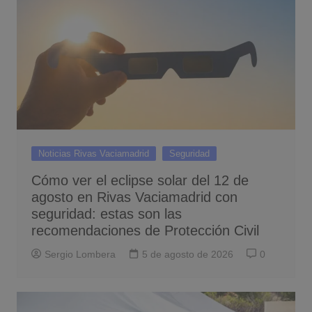
Noticias Rivas Vaciamadrid
Seguridad
Cómo ver el eclipse solar del 12 de
agosto en Rivas Vaciamadrid con
seguridad: estas son las
recomendaciones de Protección Civil
Sergio Lombera
5 de agosto de 2026
0