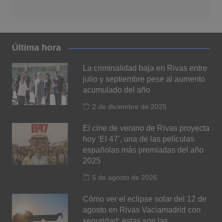
Última hora
La criminalidad baja en Rivas entre
julio y septiembre pese al aumento
acumulado del año
2 de diciembre de 2025
El cine de verano de Rivas proyecta
hoy ‘El 47’, una de las películas
españolas más premiadas del año
2025
5 de agosto de 2026
Cómo ver el eclipse solar del 12 de
agosto en Rivas Vaciamadrid con
seguridad: estas son las