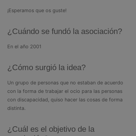
¡Esperamos que os guste!
¿Cuándo se fundó la asociación?
En el año 2001
¿Cómo surgió la idea?
Un grupo de personas que no estaban de acuerdo
con la forma de trabajar el ocio para las personas
con discapacidad, quiso hacer las cosas de forma
distinta.
¿Cuál es el objetivo de la