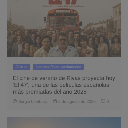
Cultura
Noticias Rivas Vaciamadrid
El cine de verano de Rivas proyecta hoy
‘El 47’, una de las películas españolas
más premiadas del año 2025
Sergio Lombera
5 de agosto de 2026
0