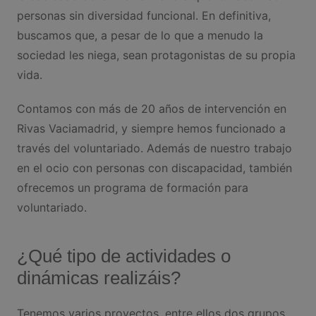
personas sin diversidad funcional. En definitiva,
buscamos que, a pesar de lo que a menudo la
sociedad les niega, sean protagonistas de su propia
vida.
Contamos con más de 20 años de intervención en
Rivas Vaciamadrid, y siempre hemos funcionado a
través del voluntariado. Además de nuestro trabajo
en el ocio con personas con discapacidad, también
ofrecemos un programa de formación para
voluntariado.
¿Qué tipo de actividades o
dinámicas realizáis?
Tenemos varios proyectos, entre ellos dos grupos