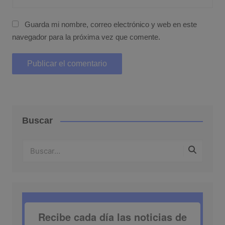
Guarda mi nombre, correo electrónico y web en este
navegador para la próxima vez que comente.
Buscar