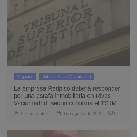
Negocios
Noticias Rivas Vaciamadrid
La empresa Redpiso deberá responder
por una estafa inmobiliaria en Rivas
Vaciamadrid, según confirma el TSJM
Sergio Lombera
3 de agosto de 2026
0