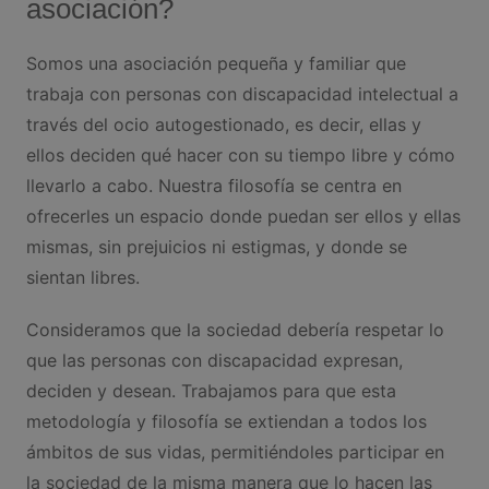
asociación?
Somos una asociación pequeña y familiar que
trabaja con personas con discapacidad intelectual a
través del ocio autogestionado, es decir, ellas y
ellos deciden qué hacer con su tiempo libre y cómo
llevarlo a cabo. Nuestra filosofía se centra en
ofrecerles un espacio donde puedan ser ellos y ellas
mismas, sin prejuicios ni estigmas, y donde se
sientan libres.
Consideramos que la sociedad debería respetar lo
que las personas con discapacidad expresan,
deciden y desean. Trabajamos para que esta
metodología y filosofía se extiendan a todos los
ámbitos de sus vidas, permitiéndoles participar en
la sociedad de la misma manera que lo hacen las