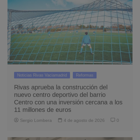
Noticias Rivas Vaciamadrid
Reformas
Rivas aprueba la construcción del
nuevo centro deportivo del barrio
Centro con una inversión cercana a los
11 millones de euros
Sergio Lombera
4 de agosto de 2026
0