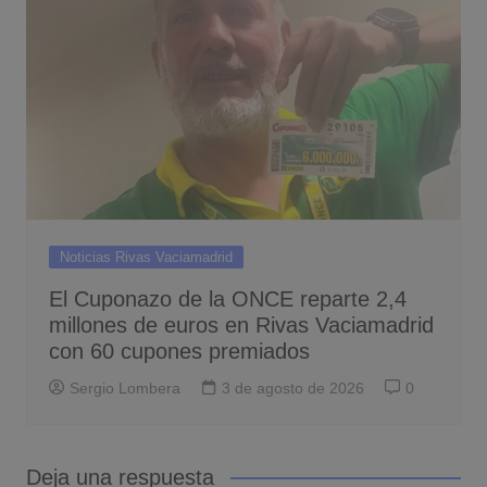
Noticias Rivas Vaciamadrid
El Cuponazo de la ONCE reparte 2,4
millones de euros en Rivas Vaciamadrid
con 60 cupones premiados
Sergio Lombera
3 de agosto de 2026
0
Deja una respuesta