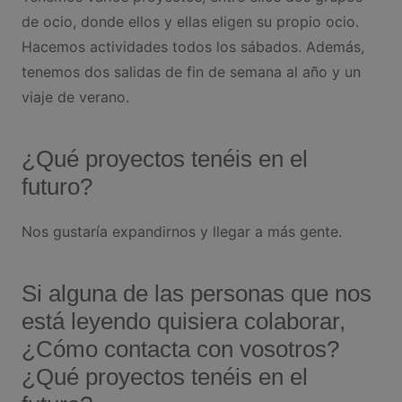
de ocio, donde ellos y ellas eligen su propio ocio.
Hacemos actividades todos los sábados. Además,
tenemos dos salidas de fin de semana al año y un
viaje de verano.
¿Qué proyectos tenéis en el
futuro?
Nos gustaría expandirnos y llegar a más gente.
Si alguna de las personas que nos
está leyendo quisiera colaborar,
¿Cómo contacta con vosotros?
¿Qué proyectos tenéis en el