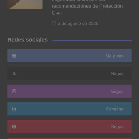
recomendaciones de Protección
Civil
5 de agosto de 2026
Redes sociales
Me gusta
Seguir
Seguir
Conectar
Seguir