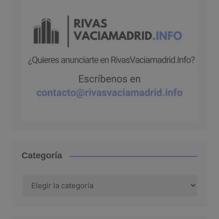
Categoría
Categoría