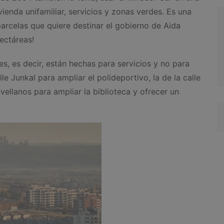
ienda unifamiliar, servicios y zonas verdes. Es una
parcelas que quiere destinar el gobierno de Aida
hectáreas!
s, es decir, están hechas para servicios y no para
lle Junkal para ampliar el polideportivo, la de la calle
vellanos para ampliar la biblioteca y ofrecer un