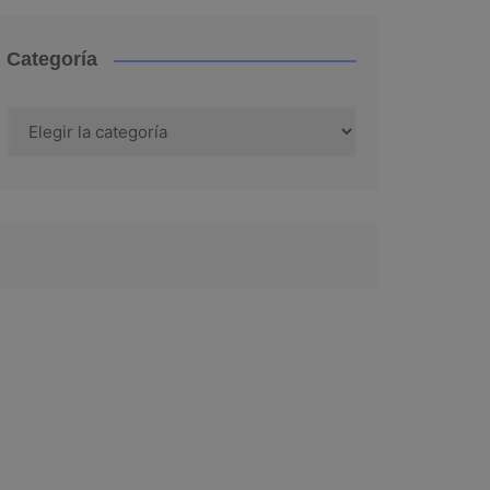
Categoría
Categoría