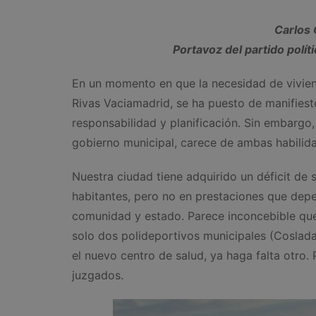
Carlos 
Portavoz del partido polí
En un momento en que la necesidad de viviend
Rivas Vaciamadrid, se ha puesto de manifiest
responsabilidad y planificación. Sin embargo
gobierno municipal, carece de ambas habilid
Nuestra ciudad tiene adquirido un déficit de
habitantes, pero no en prestaciones que dep
comunidad y estado. Parece inconcebible qu
solo dos polideportivos municipales (Coslad
el nuevo centro de salud, ya haga falta otro.
juzgados.