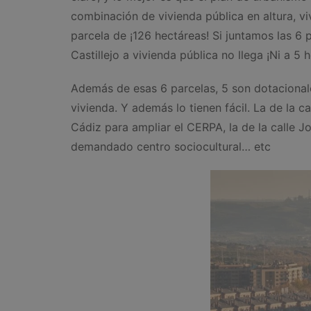
combinación de vivienda pública en altura, viv
parcela de ¡126 hectáreas! Si juntamos las 6 
Castillejo a vivienda pública no llega ¡Ni a 5 
Además de esas 6 parcelas, 5 son dotacionale
vivienda. Y además lo tienen fácil. La de la ca
Cádiz para ampliar el CERPA, la de la calle Jo
demandado centro sociocultural… etc