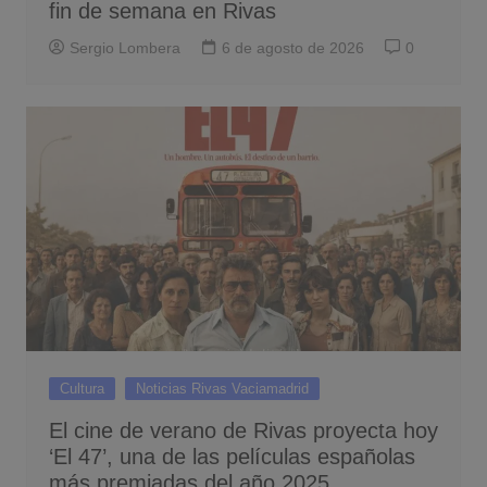
fin de semana en Rivas
Sergio Lombera
6 de agosto de 2026
0
Cultura
Noticias Rivas Vaciamadrid
El cine de verano de Rivas proyecta hoy
‘El 47’, una de las películas españolas
más premiadas del año 2025