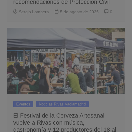
recomendaciones de Protección Civil
Sergio Lombera
5 de agosto de 2026
0
Eventos
Noticias Rivas Vaciamadrid
El Festival de la Cerveza Artesanal
vuelve a Rivas con música,
gastronomía y 12 productores del 18 al