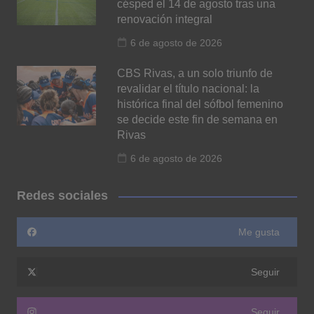
césped el 14 de agosto tras una
renovación integral
6 de agosto de 2026
CBS Rivas, a un solo triunfo de
revalidar el título nacional: la
histórica final del sófbol femenino
se decide este fin de semana en
Rivas
6 de agosto de 2026
Redes sociales
Me gusta
Seguir
Seguir