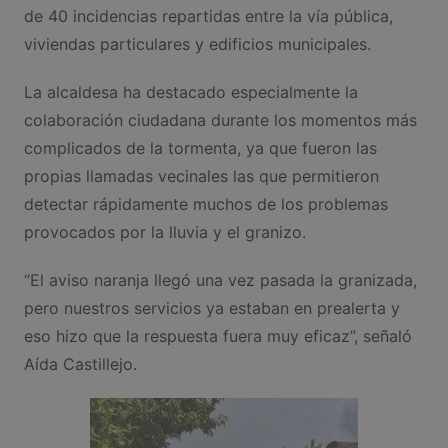
de 40 incidencias repartidas entre la vía pública,
viviendas particulares y edificios municipales.
La alcaldesa ha destacado especialmente la
colaboración ciudadana durante los momentos más
complicados de la tormenta, ya que fueron las
propias llamadas vecinales las que permitieron
detectar rápidamente muchos de los problemas
provocados por la lluvia y el granizo.
“El aviso naranja llegó una vez pasada la granizada,
pero nuestros servicios ya estaban en prealerta y
eso hizo que la respuesta fuera muy eficaz”, señaló
Aída Castillejo.