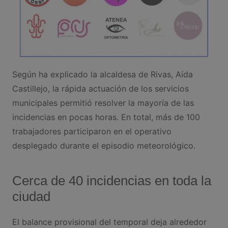
Según ha explicado la alcaldesa de Rivas, Aída
Castillejo, la rápida actuación de los servicios
municipales permitió resolver la mayoría de las
incidencias en pocas horas. En total, más de 100
trabajadores participaron en el operativo
desplegado durante el episodio meteorológico.
Cerca de 40 incidencias en toda la
ciudad
El balance provisional del temporal deja alrededor