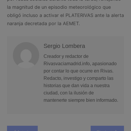
la magnitud de un episodio meteorológico que
obligó incluso a activar el PLATERIVAS ante la alerta
naranja decretada por la AEMET.
Sergio Lombera
Creador y redactor de
Rivasvaciamadrid.info, apasionado
por contar lo que ocurre en Rivas.
Redacto, investigo y comparto las
historias que dan vida a nuestra
ciudad, con la ilusión de
mantenerte siempre bien informado.
Navegación