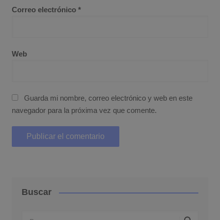
Correo electrónico
*
Web
Guarda mi nombre, correo electrónico y web en este
navegador para la próxima vez que comente.
Buscar