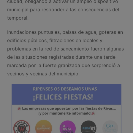
ciudad, obligando a activar un amplio dispositivo
municipal para responder a las consecuencias del
temporal.
Inundaciones puntuales, balsas de agua, goteras en
edificios públicos, filtraciones en locales y
problemas en la red de saneamiento fueron algunas
de las situaciones registradas durante una tarde
marcada por la fuerte granizada que sorprendió a
vecinos y vecinas del municipio.