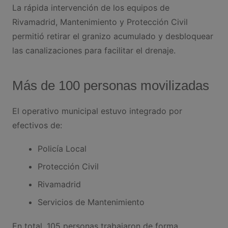
La rápida intervención de los equipos de
Rivamadrid, Mantenimiento y Protección Civil
permitió retirar el granizo acumulado y desbloquear
las canalizaciones para facilitar el drenaje.
Más de 100 personas movilizadas
El operativo municipal estuvo integrado por
efectivos de:
Policía Local
Protección Civil
Rivamadrid
Servicios de Mantenimiento
En total, 105 personas trabajaron de forma