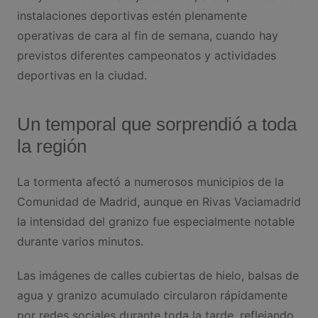
instalaciones deportivas estén plenamente
operativas de cara al fin de semana, cuando hay
previstos diferentes campeonatos y actividades
deportivas en la ciudad.
Un temporal que sorprendió a toda
la región
La tormenta afectó a numerosos municipios de la
Comunidad de Madrid, aunque en Rivas Vaciamadrid
la intensidad del granizo fue especialmente notable
durante varios minutos.
Las imágenes de calles cubiertas de hielo, balsas de
agua y granizo acumulado circularon rápidamente
por redes sociales durante toda la tarde, reflejando