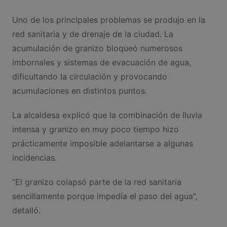
Uno de los principales problemas se produjo en la
red sanitaria y de drenaje de la ciudad. La
acumulación de granizo bloqueó numerosos
imbornales y sistemas de evacuación de agua,
dificultando la circulación y provocando
acumulaciones en distintos puntos.
La alcaldesa explicó que la combinación de lluvia
intensa y granizo en muy poco tiempo hizo
prácticamente imposible adelantarse a algunas
incidencias.
“El granizo colapsó parte de la red sanitaria
sencillamente porque impedía el paso del agua”,
detalló.