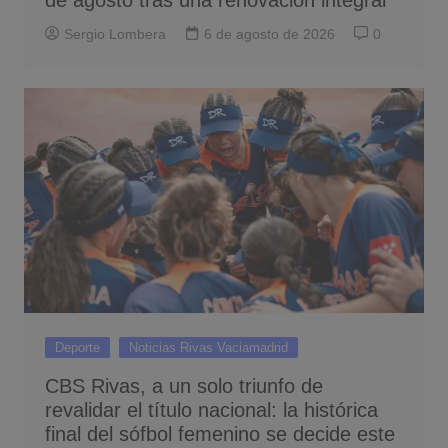
de agosto tras una renovación integral
Sergio Lombera
6 de agosto de 2026
0
Deporte
Noticias Rivas Vaciamadrid
CBS Rivas, a un solo triunfo de
revalidar el título nacional: la histórica
final del sófbol femenino se decide este