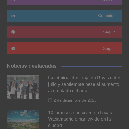
Conectar
Seguir
Seguir
Noticias destacadas
La criminalidad baja en Rivas entre
julio y septiembre pese al aumento
acumulado del año
2 de diciembre de 2025
10 famosos que viven en Rivas
Vaciamadrid o han vivido en la
ciudad