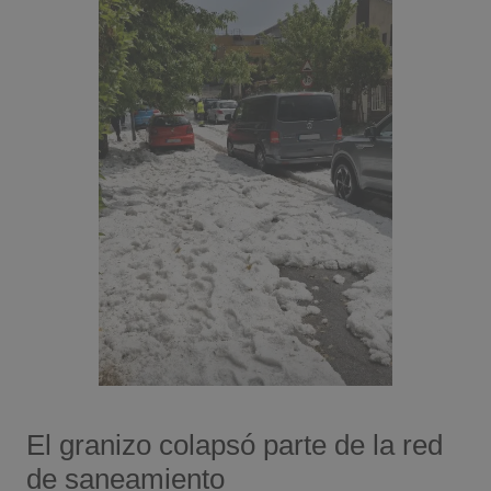
El granizo colapsó parte de la red
de saneamiento