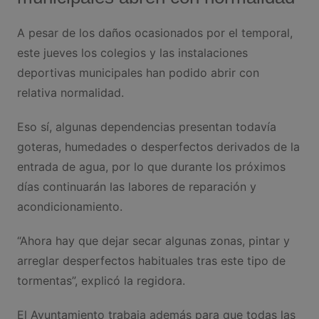
A pesar de los daños ocasionados por el temporal,
este jueves los colegios y las instalaciones
deportivas municipales han podido abrir con
relativa normalidad.
Eso sí, algunas dependencias presentan todavía
goteras, humedades o desperfectos derivados de la
entrada de agua, por lo que durante los próximos
días continuarán las labores de reparación y
acondicionamiento.
“Ahora hay que dejar secar algunas zonas, pintar y
arreglar desperfectos habituales tras este tipo de
tormentas”, explicó la regidora.
El Ayuntamiento trabaja además para que todas las