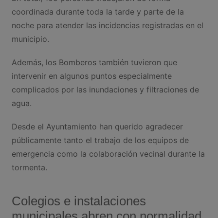
coordinada durante toda la tarde y parte de la
noche para atender las incidencias registradas en el
municipio.
Además, los Bomberos también tuvieron que
intervenir en algunos puntos especialmente
complicados por las inundaciones y filtraciones de
agua.
Desde el Ayuntamiento han querido agradecer
públicamente tanto el trabajo de los equipos de
emergencia como la colaboración vecinal durante la
tormenta.
Colegios e instalaciones
municipales abren con normalidad