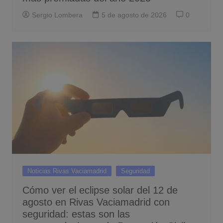
Sergio Lombera
5 de agosto de 2026
0
Noticias Rivas Vaciamadrid
Seguridad
Cómo ver el eclipse solar del 12 de
agosto en Rivas Vaciamadrid con
seguridad: estas son las