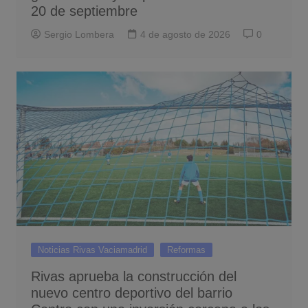
20 de septiembre
Sergio Lombera
4 de agosto de 2026
0
Noticias Rivas Vaciamadrid
Reformas
Rivas aprueba la construcción del
nuevo centro deportivo del barrio