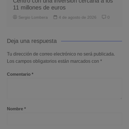
Centro con una inversión cercana a los
11 millones de euros
Sergio Lombera
4 de agosto de 2026
0
Deja una respuesta
Tu dirección de correo electrónico no será publicada.
Los campos obligatorios están marcados con
*
Comentario
*
Nombre
*