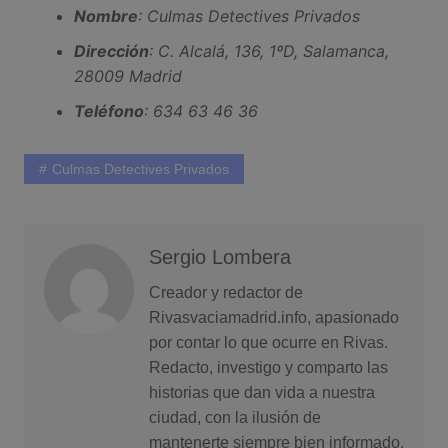
Nombre
: Culmas Detectives Privados
Dirección
: C. Alcalá, 136, 1ºD, Salamanca,
28009 Madrid
Teléfono
: 634 63 46 36
Culmas Detectives Privados
Sergio Lombera
Creador y redactor de
Rivasvaciamadrid.info, apasionado
por contar lo que ocurre en Rivas.
Redacto, investigo y comparto las
historias que dan vida a nuestra
ciudad, con la ilusión de
mantenerte siempre bien informado.