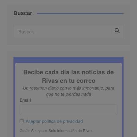
Buscar