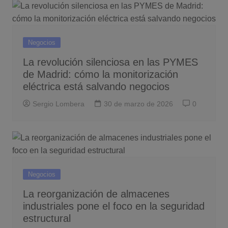
Negocios
La revolución silenciosa en las PYMES
de Madrid: cómo la monitorización
eléctrica está salvando negocios
Sergio Lombera
30 de marzo de 2026
0
Negocios
La reorganización de almacenes
industriales pone el foco en la seguridad
estructural