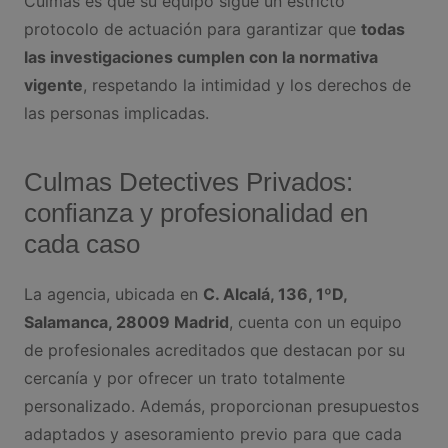
Culmas es que su equipo sigue un estricto
protocolo de actuación para garantizar que
todas
las investigaciones cumplen con la normativa
vigente
, respetando la intimidad y los derechos de
las personas implicadas.
Culmas Detectives Privados:
confianza y profesionalidad en
cada caso
La agencia, ubicada en
C. Alcalá, 136, 1ºD,
Salamanca, 28009 Madrid
, cuenta con un equipo
de profesionales acreditados que destacan por su
cercanía y por ofrecer un trato totalmente
personalizado. Además, proporcionan presupuestos
adaptados y asesoramiento previo para que cada