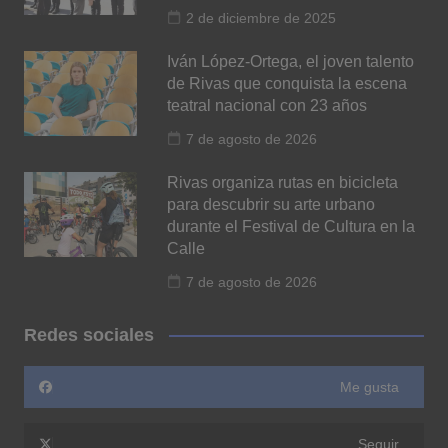
2 de diciembre de 2025
Iván López-Ortega, el joven talento
de Rivas que conquista la escena
teatral nacional con 23 años
7 de agosto de 2026
Rivas organiza rutas en bicicleta
para descubrir su arte urbano
durante el Festival de Cultura en la
Calle
7 de agosto de 2026
Redes sociales
Me gusta
Seguir