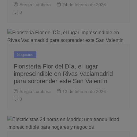
Sergio Lombera
24 de febrero de 2026
0
Negocios
Floristería Flor del Día, el lugar
imprescindible en Rivas Vaciamadrid
para sorprender este San Valentín
Sergio Lombera
12 de febrero de 2026
0