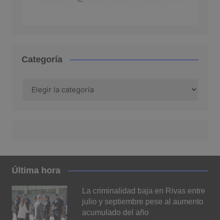
Categoría
Categoría
Última hora
La criminalidad baja en Rivas entre
julio y septiembre pese al aumento
acumulado del año