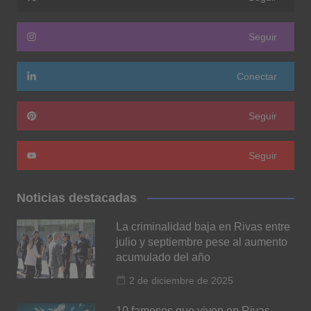
Seguir
Conectar
Seguir
Seguir
Noticias destacadas
La criminalidad baja en Rivas entre
julio y septiembre pese al aumento
acumulado del año
2 de diciembre de 2025
10 famosos que viven en Rivas