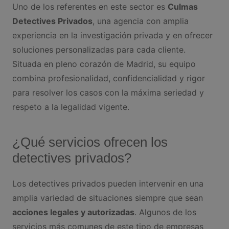
Uno de los referentes en este sector es
Culmas
Detectives Privados
, una agencia con amplia
experiencia en la investigación privada y en ofrecer
soluciones personalizadas para cada cliente.
Situada en pleno corazón de Madrid, su equipo
combina profesionalidad, confidencialidad y rigor
para resolver los casos con la máxima seriedad y
respeto a la legalidad vigente.
¿Qué servicios ofrecen los
detectives privados?
Los detectives privados pueden intervenir en una
amplia variedad de situaciones siempre que sean
acciones legales y autorizadas
. Algunos de los
servicios más comunes de este tipo de empresas