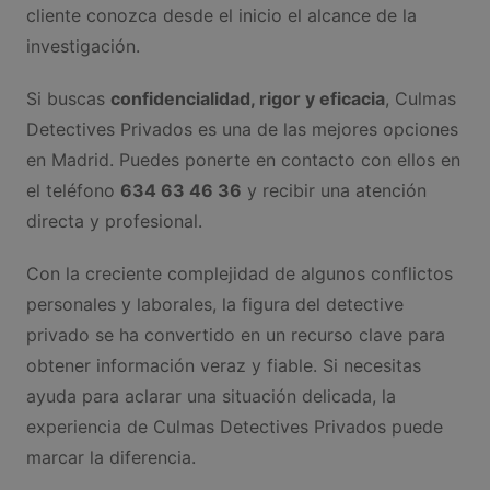
cliente conozca desde el inicio el alcance de la
investigación.
Si buscas
confidencialidad, rigor y eficacia
, Culmas
Detectives Privados es una de las mejores opciones
en Madrid. Puedes ponerte en contacto con ellos en
el teléfono
634 63 46 36
y recibir una atención
directa y profesional.
Con la creciente complejidad de algunos conflictos
personales y laborales, la figura del detective
privado se ha convertido en un recurso clave para
obtener información veraz y fiable. Si necesitas
ayuda para aclarar una situación delicada, la
experiencia de Culmas Detectives Privados puede
marcar la diferencia.