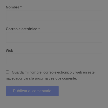
Nombre
*
Correo electrónico
*
Web
Guarda mi nombre, correo electrónico y web en este
navegador para la próxima vez que comente.