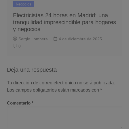
Negocios
Electricistas 24 horas en Madrid: una
tranquilidad imprescindible para hogares
y negocios
Sergio Lombera
4 de diciembre de 2025
0
Deja una respuesta
Tu dirección de correo electrónico no será publicada.
Los campos obligatorios están marcados con
*
Comentario
*