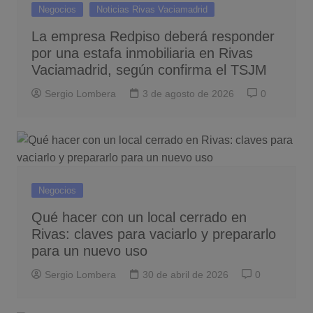
Negocios
Noticias Rivas Vaciamadrid
La empresa Redpiso deberá responder
por una estafa inmobiliaria en Rivas
Vaciamadrid, según confirma el TSJM
Sergio Lombera
3 de agosto de 2026
0
Negocios
Qué hacer con un local cerrado en
Rivas: claves para vaciarlo y prepararlo
para un nuevo uso
Sergio Lombera
30 de abril de 2026
0