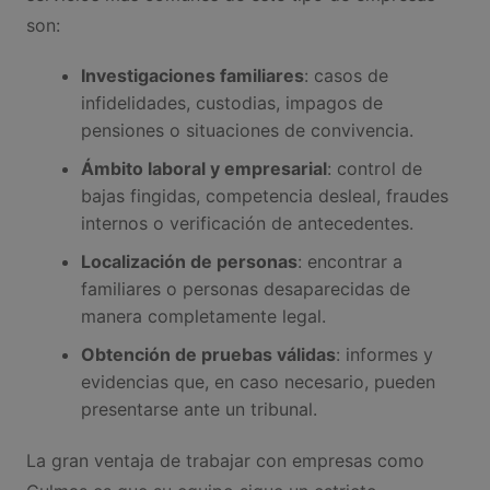
son:
Investigaciones familiares
: casos de
infidelidades, custodias, impagos de
pensiones o situaciones de convivencia.
Ámbito laboral y empresarial
: control de
bajas fingidas, competencia desleal, fraudes
internos o verificación de antecedentes.
Localización de personas
: encontrar a
familiares o personas desaparecidas de
manera completamente legal.
Obtención de pruebas válidas
: informes y
evidencias que, en caso necesario, pueden
presentarse ante un tribunal.
La gran ventaja de trabajar con empresas como