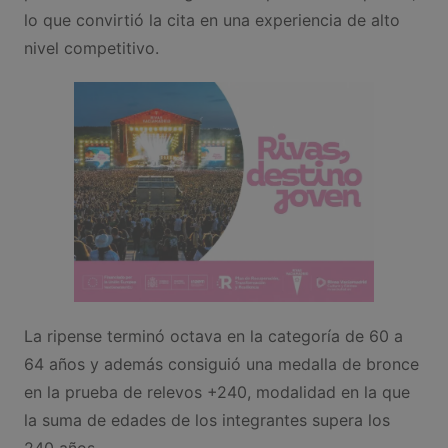
lo que convirtió la cita en una experiencia de alto
nivel competitivo.
La ripense terminó octava en la categoría de 60 a
64 años y además consiguió una medalla de bronce
en la prueba de relevos +240, modalidad en la que
la suma de edades de los integrantes supera los
240 años.