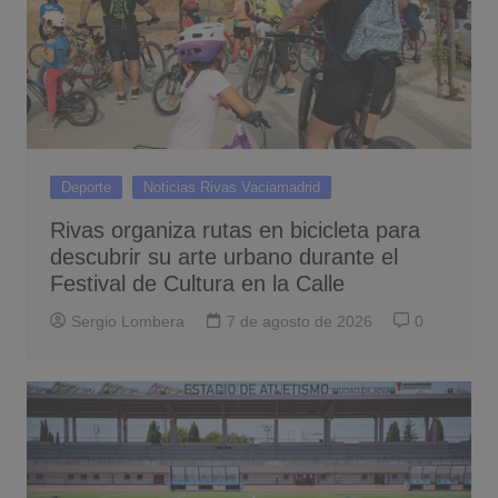
Deporte
Noticias Rivas Vaciamadrid
Rivas organiza rutas en bicicleta para
descubrir su arte urbano durante el
Festival de Cultura en la Calle
Sergio Lombera
7 de agosto de 2026
0