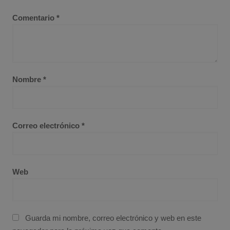
Comentario
*
Nombre
*
Correo electrónico
*
Web
Guarda mi nombre, correo electrónico y web en este