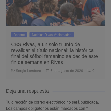
Deporte
Noticias Rivas Vaciamadrid
CBS Rivas, a un solo triunfo de
revalidar el título nacional: la histórica
final del sófbol femenino se decide este
fin de semana en Rivas
Sergio Lombera
6 de agosto de 2026
0
Deja una respuesta
Tu dirección de correo electrónico no será publicada.
Los campos obligatorios están marcados con
*