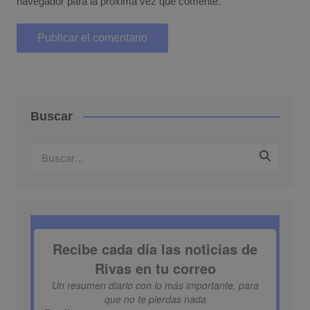
navegador para la próxima vez que comente.
Buscar