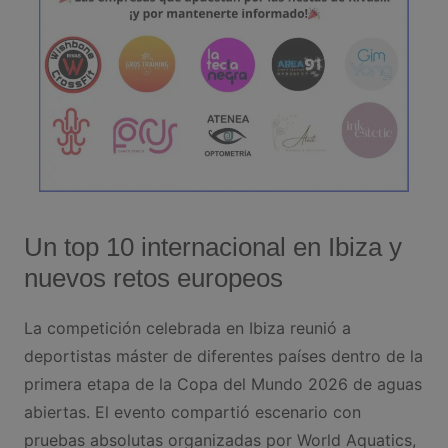
Un top 10 internacional en Ibiza y
nuevos retos europeos
La competición celebrada en Ibiza reunió a
deportistas máster de diferentes países dentro de la
primera etapa de la Copa del Mundo 2026 de aguas
abiertas. El evento compartió escenario con
pruebas absolutas organizadas por World Aquatics,