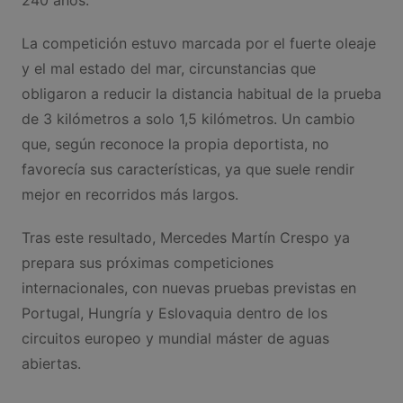
La competición estuvo marcada por el fuerte oleaje
y el mal estado del mar, circunstancias que
obligaron a reducir la distancia habitual de la prueba
de 3 kilómetros a solo 1,5 kilómetros. Un cambio
que, según reconoce la propia deportista, no
favorecía sus características, ya que suele rendir
mejor en recorridos más largos.
Tras este resultado, Mercedes Martín Crespo ya
prepara sus próximas competiciones
internacionales, con nuevas pruebas previstas en
Portugal, Hungría y Eslovaquia dentro de los
circuitos europeo y mundial máster de aguas
abiertas.