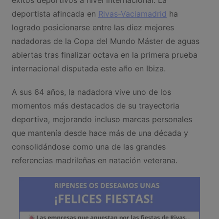
deportista afincada en
Rivas-Vaciamadrid
ha
logrado posicionarse entre las diez mejores
nadadoras de la Copa del Mundo Máster de aguas
abiertas tras finalizar octava en la primera prueba
internacional disputada este año en Ibiza.
A sus 64 años, la nadadora vive uno de los
momentos más destacados de su trayectoria
deportiva, mejorando incluso marcas personales
que mantenía desde hace más de una década y
consolidándose como una de las grandes
referencias madrileñas en natación veterana.