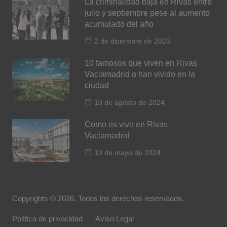
La criminalidad baja en Rivas entre
julio y septiembre pese al aumento
acumulado del año
2 de diciembre de 2025
10 famosos que viven en Rivas
Vaciamadrid o han vivido en la
ciudad
10 de agosto de 2024
Como es vivir en Rivas
Vaciamadrid
10 de mayo de 2024
Copyrights © 2026. Todos los derechos reservados.
Política de privacidad
Aviso Legal