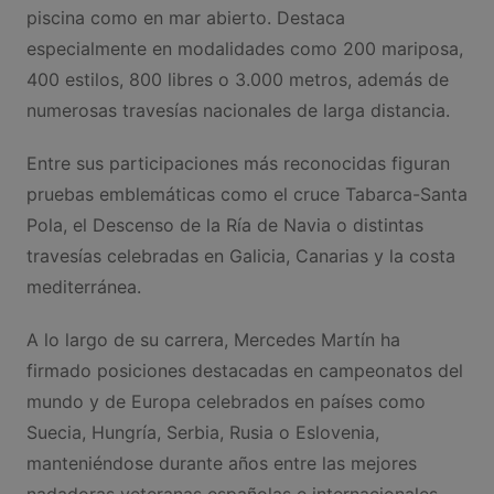
piscina como en mar abierto. Destaca
especialmente en modalidades como 200 mariposa,
400 estilos, 800 libres o 3.000 metros, además de
numerosas travesías nacionales de larga distancia.
Entre sus participaciones más reconocidas figuran
pruebas emblemáticas como el cruce Tabarca-Santa
Pola, el Descenso de la Ría de Navia o distintas
travesías celebradas en Galicia, Canarias y la costa
mediterránea.
A lo largo de su carrera, Mercedes Martín ha
firmado posiciones destacadas en campeonatos del
mundo y de Europa celebrados en países como
Suecia, Hungría, Serbia, Rusia o Eslovenia,
manteniéndose durante años entre las mejores
nadadoras veteranas españolas e internacionales.