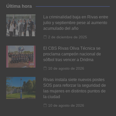
Última hora
La criminalidad baja en Rivas entre
julio y septiembre pese al aumento
acumulado del año
2 de diciembre de 2025
El CBS Rivas Oliva Técnica se
proclama campeón nacional de
sófbol tras vencer a Dridma
10 de agosto de 2026
Rivas instala siete nuevos postes
SOS para reforzar la seguridad de
las mujeres en distintos puntos de
la ciudad
10 de agosto de 2026