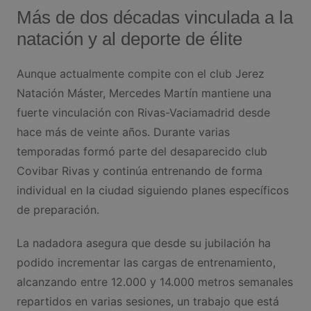
Más de dos décadas vinculada a la
natación y al deporte de élite
Aunque actualmente compite con el club Jerez
Natación Máster, Mercedes Martín mantiene una
fuerte vinculación con Rivas-Vaciamadrid desde
hace más de veinte años. Durante varias
temporadas formó parte del desaparecido club
Covibar Rivas y continúa entrenando de forma
individual en la ciudad siguiendo planes específicos
de preparación.
La nadadora asegura que desde su jubilación ha
podido incrementar las cargas de entrenamiento,
alcanzando entre 12.000 y 14.000 metros semanales
repartidos en varias sesiones, un trabajo que está