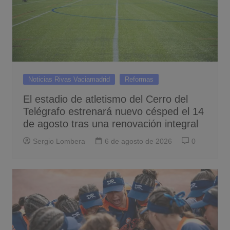
Noticias Rivas Vaciamadrid
Reformas
El estadio de atletismo del Cerro del
Telégrafo estrenará nuevo césped el 14
de agosto tras una renovación integral
Sergio Lombera
6 de agosto de 2026
0