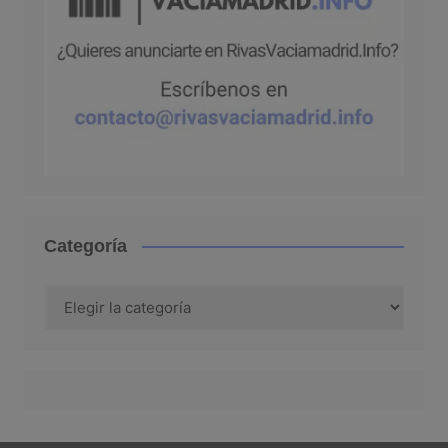
Categoría
Categoría