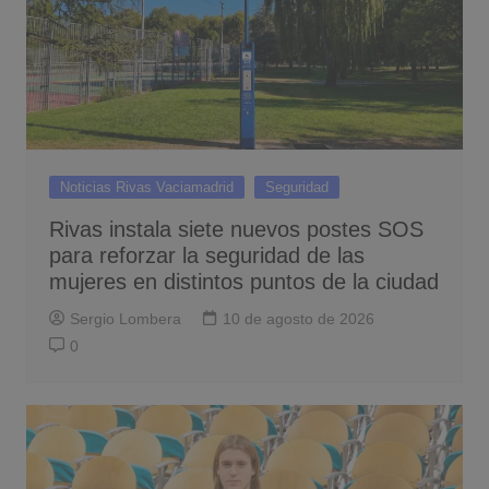
Noticias Rivas Vaciamadrid
Seguridad
Rivas instala siete nuevos postes SOS
para reforzar la seguridad de las
mujeres en distintos puntos de la ciudad
Sergio Lombera
10 de agosto de 2026
0