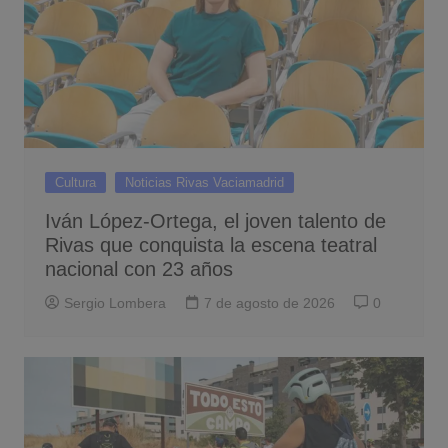
Cultura
Noticias Rivas Vaciamadrid
Iván López-Ortega, el joven talento de
Rivas que conquista la escena teatral
nacional con 23 años
Sergio Lombera
7 de agosto de 2026
0