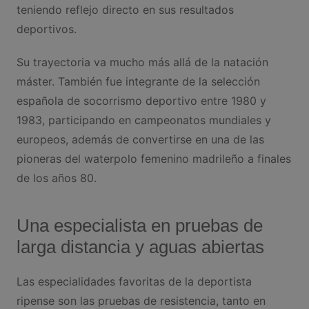
teniendo reflejo directo en sus resultados
deportivos.
Su trayectoria va mucho más allá de la natación
máster. También fue integrante de la selección
española de socorrismo deportivo entre 1980 y
1983, participando en campeonatos mundiales y
europeos, además de convertirse en una de las
pioneras del waterpolo femenino madrileño a finales
de los años 80.
Una especialista en pruebas de
larga distancia y aguas abiertas
Las especialidades favoritas de la deportista
ripense son las pruebas de resistencia, tanto en