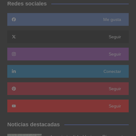
Redes sociales
Me gusta
Seguir
Seguir
Conectar
Seguir
Seguir
Noticias destacadas