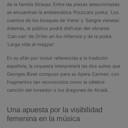
de la familia Strauss. Entre las piezas seleccionadas
se encuentran la emblemática ‘Pizzicato polka’, ‘Los
cuentos de los bosques de Viena’ y ‘Sangre vienesa’.
Además, el público podrá disfrutar del vibrante
‘Can-can’ de
Orfeo en los infiernos
y de la polka
‘Larga vida al magyar’.
En su afán por incluir referencias a la tradición
española, la orquesta interpretará las dos suites que
Georges Bizet compuso para su ópera
Carmen
, con
fragmentos tan reconocidos como la célebre
canción del toreador o los dragones de Alcalá.
Una apuesta por la visibilidad
femenina en la música