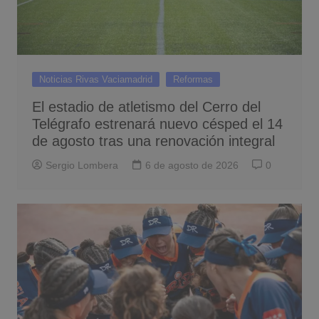
Noticias Rivas Vaciamadrid
Reformas
El estadio de atletismo del Cerro del
Telégrafo estrenará nuevo césped el 14
de agosto tras una renovación integral
Sergio Lombera
6 de agosto de 2026
0