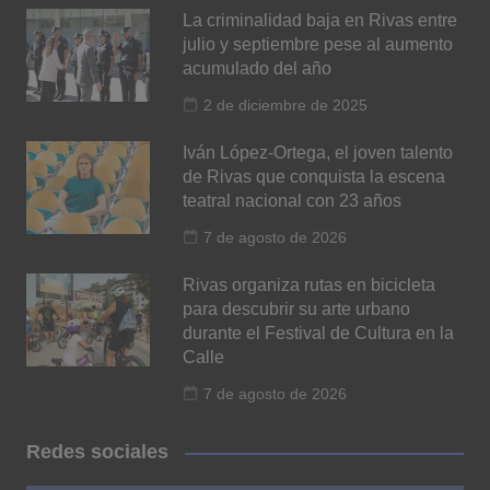
La criminalidad baja en Rivas entre
julio y septiembre pese al aumento
acumulado del año
2 de diciembre de 2025
Iván López-Ortega, el joven talento
de Rivas que conquista la escena
teatral nacional con 23 años
7 de agosto de 2026
Rivas organiza rutas en bicicleta
para descubrir su arte urbano
durante el Festival de Cultura en la
Calle
7 de agosto de 2026
Redes sociales