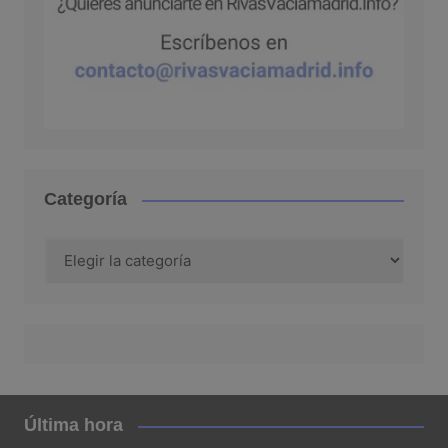
Categoría
Categoría
Última hora