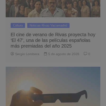
Cultura
Noticias Rivas Vaciamadrid
El cine de verano de Rivas proyecta hoy
‘El 47’, una de las películas españolas
más premiadas del año 2025
Sergio Lombera
5 de agosto de 2026
0