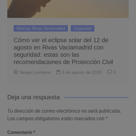
Noticias Rivas Vaciamadrid
Seguridad
Cómo ver el eclipse solar del 12 de
agosto en Rivas Vaciamadrid con
seguridad: estas son las
recomendaciones de Protección Civil
Sergio Lombera
5 de agosto de 2026
0
Deja una respuesta
Tu dirección de correo electrónico no será publicada.
Los campos obligatorios están marcados con
*
Comentario
*