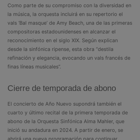
Como parte de su compromiso con la diversidad en
la música, la orquesta incluirá en su repertorio el
vals ‘Bal masque’ de Amy Beach, una de las primeras
compositoras estadounidenses en alcanzar el
reconocimiento en el siglo XIX. Según explican
desde la sinfónica ripense, esta obra “destila
refinación y elegancia, evocando un vals francés de
finas líneas musicales”.
Cierre de temporada de abono
El concierto de Año Nuevo supondrá también el
cuarto y último recital de la primera temporada de
abono de la Orquesta Sinfónica Alma Mahler, que
inició su andadura en 2024. A partir de enero, se
abrirá una nueva programación para continuar