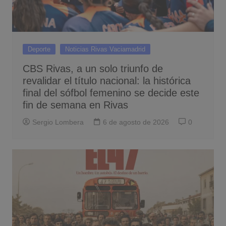
Deporte
Noticias Rivas Vaciamadrid
CBS Rivas, a un solo triunfo de
revalidar el título nacional: la histórica
final del sófbol femenino se decide este
fin de semana en Rivas
Sergio Lombera
6 de agosto de 2026
0