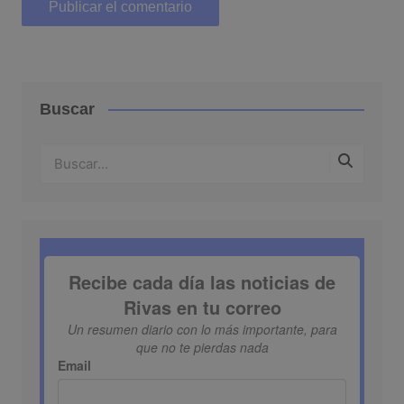
Buscar