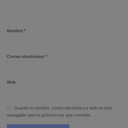
Nombre
*
Correo electrónico
*
Web
Guarda mi nombre, correo electrónico y web en este
navegador para la próxima vez que comente.