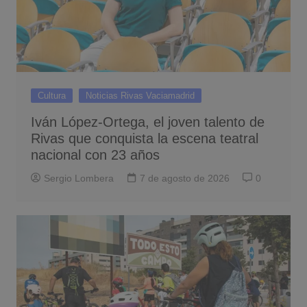
Cultura
Noticias Rivas Vaciamadrid
Iván López-Ortega, el joven talento de
Rivas que conquista la escena teatral
nacional con 23 años
Sergio Lombera
7 de agosto de 2026
0