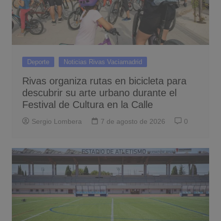
Deporte
Noticias Rivas Vaciamadrid
Rivas organiza rutas en bicicleta para
descubrir su arte urbano durante el
Festival de Cultura en la Calle
Sergio Lombera
7 de agosto de 2026
0