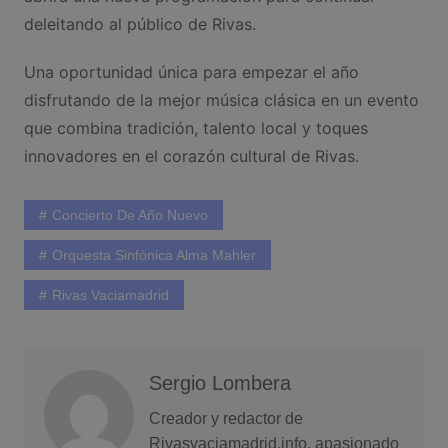
deleitando al público de Rivas.
Una oportunidad única para empezar el año
disfrutando de la mejor música clásica en un evento
que combina tradición, talento local y toques
innovadores en el corazón cultural de Rivas.
Concierto De Año Nuevo
Orquesta Sinfónica Alma Mahler
Rivas Vaciamadrid
Sergio Lombera
Creador y redactor de
Rivasvaciamadrid.info, apasionado