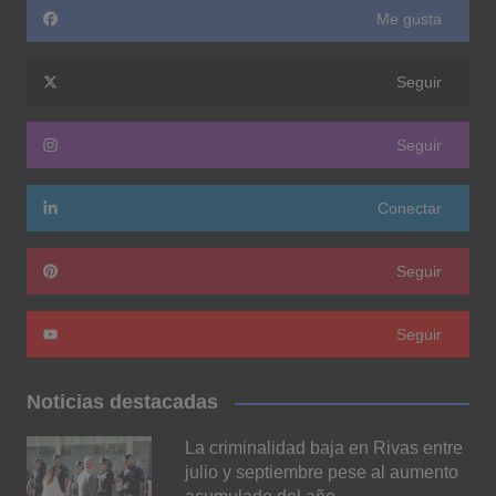
Me gusta
Seguir
Seguir
Conectar
Seguir
Seguir
Noticias destacadas
La criminalidad baja en Rivas entre
julio y septiembre pese al aumento