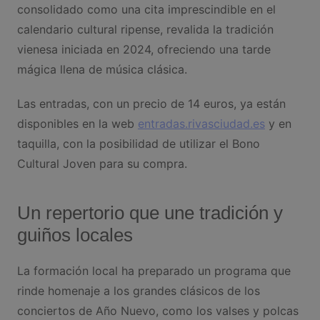
consolidado como una cita imprescindible en el
calendario cultural ripense, revalida la tradición
vienesa iniciada en 2024, ofreciendo una tarde
mágica llena de música clásica.
Las entradas, con un precio de 14 euros, ya están
disponibles en la web
entradas.rivasciudad.es
y en
taquilla, con la posibilidad de utilizar el Bono
Cultural Joven para su compra.
Un repertorio que une tradición y
guiños locales
La formación local ha preparado un programa que
rinde homenaje a los grandes clásicos de los
conciertos de Año Nuevo, como los valses y polcas