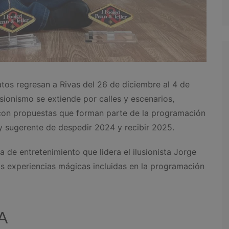
tos regresan a Rivas del 26 de diciembre al 4 de
usionismo se extiende por calles y escenarios,
, con propuestas que forman parte de la programación
y sugerente de despedir 2024 y recibir 2025.
ra de entretenimiento que lidera el ilusionista Jorge
s experiencias mágicas incluidas en la programación
A