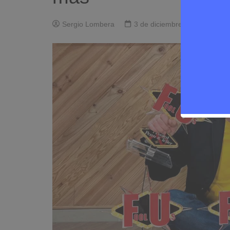
Sergio Lombera
3 de diciembre de 2024