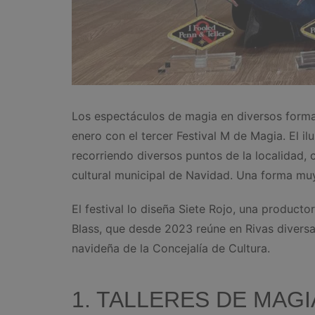
Los espectáculos de magia en diversos forma
enero con el tercer Festival M de Magia. El il
recorriendo diversos puntos de la localidad
cultural municipal de Navidad. Una forma mu
El festival lo diseña Siete Rojo, una producto
Blass, que desde 2023 reúne en Rivas diversa
navideña de la Concejalía de Cultura.
1. TALLERES DE MAGI