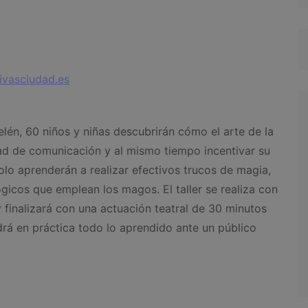
rivasciudad.es
lén, 60 niños y niñas descubrirán cómo el arte de la
d de comunicación y al mismo tiempo incentivar su
solo aprenderán a realizar efectivos trucos de magia,
gicos que emplean los magos. El taller se realiza con
 finalizará con una actuación teatral de 30 minutos
rá en práctica todo lo aprendido ante un público