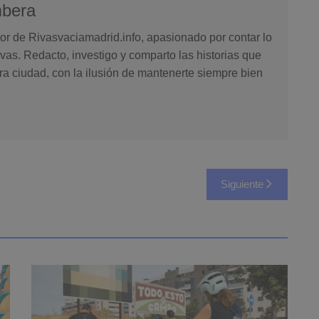
mbera
or de Rivasvaciamadrid.info, apasionado por contar lo
vas. Redacto, investigo y comparto las historias que
ra ciudad, con la ilusión de mantenerte siempre bien
Siguiente