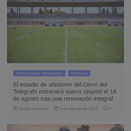
Noticias Rivas Vaciamadrid
Reformas
El estadio de atletismo del Cerro del
Telégrafo estrenará nuevo césped el 14
de agosto tras una renovación integral
Sergio Lombera
6 de agosto de 2026
0