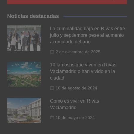
Noticias destacadas
La criminalidad baja en Rivas entre
julio y septiembre pese al aumento
acumulado del año
2 de diciembre de 2025
10 famosos que viven en Rivas
Vaciamadrid o han vivido en la
ciudad
10 de agosto de 2024
Como es vivir en Rivas
Vaciamadrid
10 de mayo de 2024