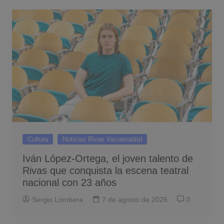
Cultura
Noticias Rivas Vaciamadrid
Iván López-Ortega, el joven talento de
Rivas que conquista la escena teatral
nacional con 23 años
Sergio Lombera
7 de agosto de 2026
0