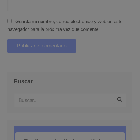
Guarda mi nombre, correo electrónico y web en este
navegador para la próxima vez que comente.
Buscar