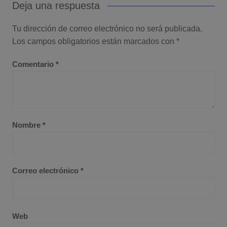
Deja una respuesta
Tu dirección de correo electrónico no será publicada.
Los campos obligatorios están marcados con
*
Comentario
*
Nombre
*
Correo electrónico
*
Web