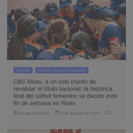
Deporte
Noticias Rivas Vaciamadrid
CBS Rivas, a un solo triunfo de
revalidar el título nacional: la histórica
final del sófbol femenino se decide este
fin de semana en Rivas
Sergio Lombera
6 de agosto de 2026
0