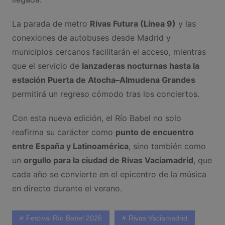
La parada de metro
Rivas Futura (Línea 9)
y las
conexiones de autobuses desde Madrid y
municipios cercanos facilitarán el acceso, mientras
que el servicio de
lanzaderas nocturnas hasta la
estación Puerta de Atocha–Almudena Grandes
permitirá un regreso cómodo tras los conciertos.
Con esta nueva edición, el Río Babel no solo
reafirma su carácter como
punto de encuentro
entre España y Latinoamérica
, sino también como
un
orgullo para la ciudad de Rivas Vaciamadrid
, que
cada año se convierte en el epicentro de la música
en directo durante el verano.
Festival Río Babel 2026
Rivas Vaciamadrid