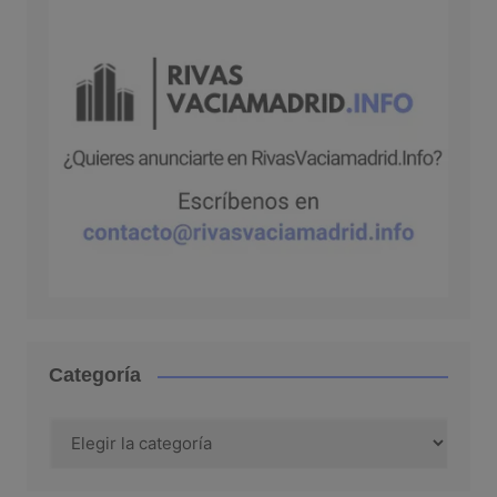
Categoría
Categoría