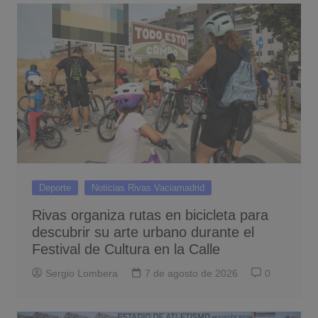
Deporte
Noticias Rivas Vaciamadrid
Rivas organiza rutas en bicicleta para
descubrir su arte urbano durante el
Festival de Cultura en la Calle
Sergio Lombera
7 de agosto de 2026
0