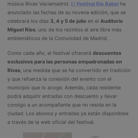
música Rivas Vaciamadrid.
El
Festival Río Babel
ha
anunciado las fechas de su novena edición, que se
celebrará los días
3, 4 y 5 de julio
en el
Auditorio
Miguel Ríos
, uno de los recintos al aire libre más
emblemáticos de la Comunidad de Madrid.
Como cada año, el festival ofrecerá
descuentos
exclusivos para las personas empadronadas en
Rivas
, una medida que se ha convertido en tradición
y que refuerza la conexión del evento con el
municipio que lo acoge. Además, cada residente
podrá adquirir entradas con descuento y llevar
consigo a un acompañante que no resida en la
ciudad. Los abonos y entradas ya están disponibles
a través de la web oficial del festival.