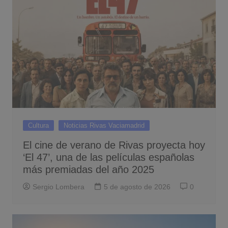
Cultura
Noticias Rivas Vaciamadrid
El cine de verano de Rivas proyecta hoy
‘El 47’, una de las películas españolas
más premiadas del año 2025
Sergio Lombera
5 de agosto de 2026
0