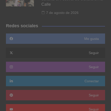
Calle
7 de agosto de 2026
Redes sociales
Me gusta
Seguir
Seguir
Conectar
Seguir
Seguir