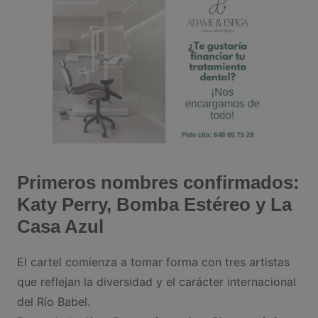
Primeros nombres confirmados:
Katy Perry, Bomba Estéreo y La
Casa Azul
El cartel comienza a tomar forma con tres artistas
que reflejan la diversidad y el carácter internacional
del Río Babel.