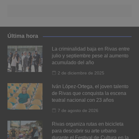
Última hora
La criminalidad baja en Rivas entre
julio y septiembre pese al aumento
acumulado del año
2 de diciembre de 2025
Iván López-Ortega, el joven talento
de Rivas que conquista la escena
teatral nacional con 23 años
7 de agosto de 2026
Rivas organiza rutas en bicicleta
para descubrir su arte urbano
durante el Festival de Cultura en la