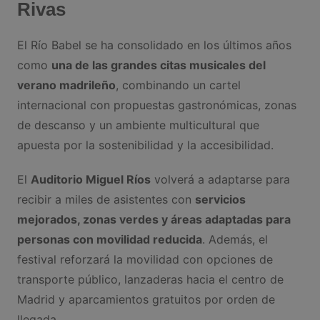
Rivas
El Río Babel se ha consolidado en los últimos años
como
una de las grandes citas musicales del
verano madrileño
, combinando un cartel
internacional con propuestas gastronómicas, zonas
de descanso y un ambiente multicultural que
apuesta por la sostenibilidad y la accesibilidad.
El
Auditorio Miguel Ríos
volverá a adaptarse para
recibir a miles de asistentes con
servicios
mejorados, zonas verdes y áreas adaptadas para
personas con movilidad reducida
. Además, el
festival reforzará la movilidad con opciones de
transporte público, lanzaderas hacia el centro de
Madrid y aparcamientos gratuitos por orden de
llegada.