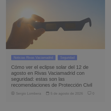
Noticias Rivas Vaciamadrid
Seguridad
Cómo ver el eclipse solar del 12 de
agosto en Rivas Vaciamadrid con
seguridad: estas son las
recomendaciones de Protección Civil
Sergio Lombera
5 de agosto de 2026
0