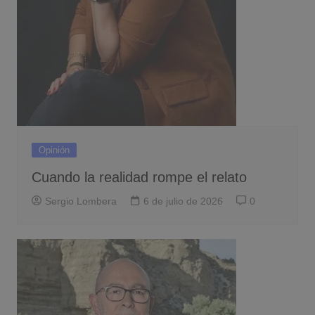
Opinión
Cuando la realidad rompe el relato
Sergio Lombera
6 de julio de 2026
0