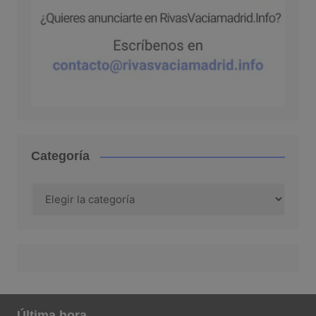
Categoría
Categoría
Última hora