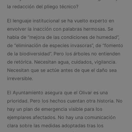
la redacción del pliego técnico?
El lenguaje institucional se ha vuelto experto en
envolver la inacción con palabras hermosas. Se
habla de “mejora de las condiciones de humedad”,
de “eliminación de especies invasoras”, de “fomento
de la biodiversidad”. Pero los árboles no entienden
de retórica. Necesitan agua, cuidados, vigilancia.
Necesitan que se actúe antes de que el daño sea
irreversible.
El Ayuntamiento asegura que el Olivar es una
prioridad. Pero los hechos cuentan otra historia. No
hay un plan de emergencia visible para los
ejemplares afectados. No hay una comunicación
clara sobre las medidas adoptadas tras los