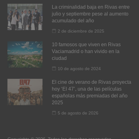
La criminalidad baja en Rivas entre
julio y septiembre pese al aumento
acumulado del año
2 de diciembre de 2025
10 famosos que viven en Rivas
Vaciamadrid o han vivido en la
ciudad
10 de agosto de 2024
El cine de verano de Rivas proyecta
hoy ‘El 47’, una de las películas
españolas más premiadas del año
2025
5 de agosto de 2026