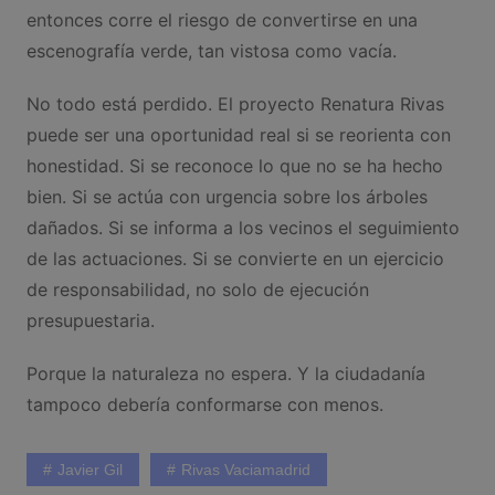
entonces corre el riesgo de convertirse en una
escenografía verde, tan vistosa como vacía.
No todo está perdido. El proyecto Renatura Rivas
puede ser una oportunidad real si se reorienta con
honestidad. Si se reconoce lo que no se ha hecho
bien. Si se actúa con urgencia sobre los árboles
dañados. Si se informa a los vecinos el seguimiento
de las actuaciones. Si se convierte en un ejercicio
de responsabilidad, no solo de ejecución
presupuestaria.
Porque la naturaleza no espera. Y la ciudadanía
tampoco debería conformarse con menos.
Javier Gil
Rivas Vaciamadrid