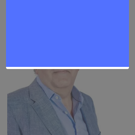
Opinión