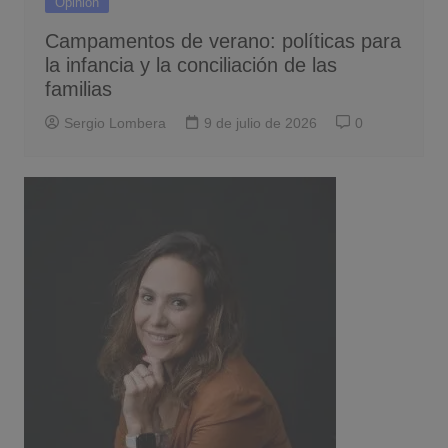
Opinión
Campamentos de verano: políticas para
la infancia y la conciliación de las
familias
Sergio Lombera
9 de julio de 2026
0