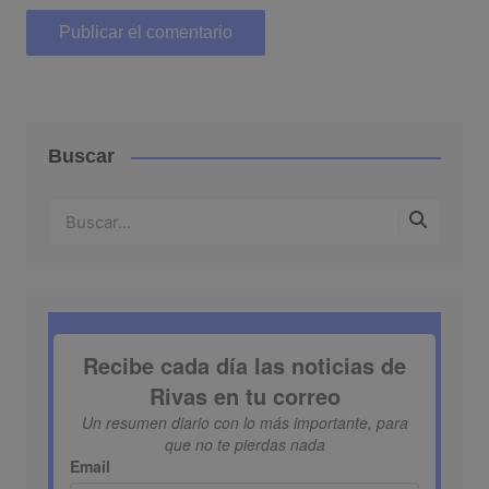
Buscar