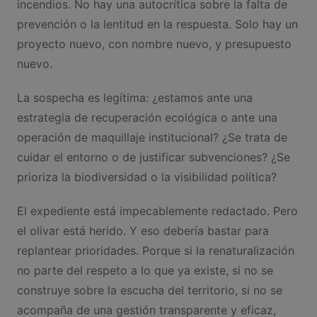
incendios. No hay una autocrítica sobre la falta de
prevención o la lentitud en la respuesta. Solo hay un
proyecto nuevo, con nombre nuevo, y presupuesto
nuevo.
La sospecha es legítima: ¿estamos ante una
estrategia de recuperación ecológica o ante una
operación de maquillaje institucional? ¿Se trata de
cuidar el entorno o de justificar subvenciones? ¿Se
prioriza la biodiversidad o la visibilidad política?
El expediente está impecablemente redactado. Pero
el olivar está herido. Y eso debería bastar para
replantear prioridades. Porque si la renaturalización
no parte del respeto a lo que ya existe, si no se
construye sobre la escucha del territorio, si no se
acompaña de una gestión transparente y eficaz,