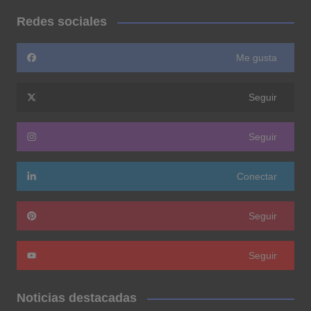
Redes sociales
Me gusta
Seguir
Seguir
Conectar
Seguir
Seguir
Noticias destacadas