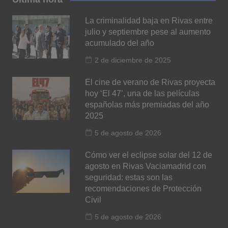
La criminalidad baja en Rivas entre
julio y septiembre pese al aumento
acumulado del año
2 de diciembre de 2025
El cine de verano de Rivas proyecta
hoy ‘El 47’, una de las películas
españolas más premiadas del año
2025
5 de agosto de 2026
Cómo ver el eclipse solar del 12 de
agosto en Rivas Vaciamadrid con
seguridad: estas son las
recomendaciones de Protección
Civil
5 de agosto de 2026