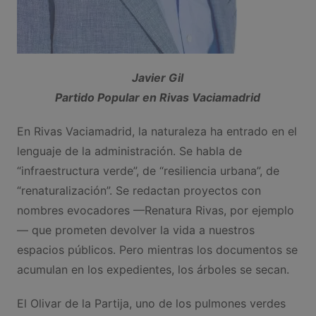
Javier Gil
Partido Popular en Rivas Vaciamadrid
En Rivas Vaciamadrid, la naturaleza ha entrado en el
lenguaje de la administración. Se habla de
“infraestructura verde”, de “resiliencia urbana”, de
“renaturalización”. Se redactan proyectos con
nombres evocadores —Renatura Rivas, por ejemplo
— que prometen devolver la vida a nuestros
espacios públicos. Pero mientras los documentos se
acumulan en los expedientes, los árboles se secan.
El Olivar de la Partija, uno de los pulmones verdes