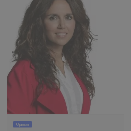
Opinión