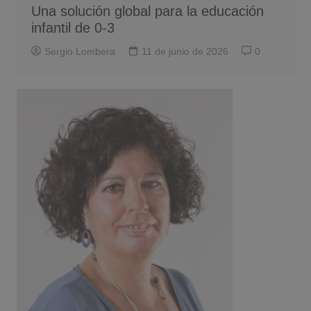
Una solución global para la educación
infantil de 0-3
Sergio Lombera
11 de junio de 2026
0