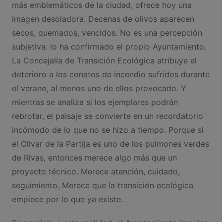
más emblemáticos de la ciudad, ofrece hoy una
imagen desoladora. Decenas de olivos aparecen
secos, quemados, vencidos. No es una percepción
subjetiva: lo ha confirmado el propio Ayuntamiento.
La Concejalía de Transición Ecológica atribuye el
deterioro a los conatos de incendio sufridos durante
el verano, al menos uno de ellos provocado. Y
mientras se analiza si los ejemplares podrán
rebrotar, el paisaje se convierte en un recordatorio
incómodo de lo que no se hizo a tiempo. Porque si
el Olivar de la Partija es uno de los pulmones verdes
de Rivas, entonces merece algo más que un
proyecto técnico. Merece atención, cuidado,
seguimiento. Merece que la transición ecológica
empiece por lo que ya existe.