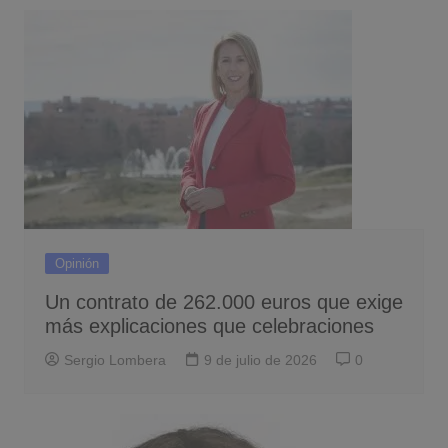
Opinión
Un contrato de 262.000 euros que exige
más explicaciones que celebraciones
Sergio Lombera
9 de julio de 2026
0