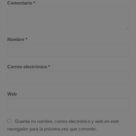
Comentario
*
Nombre
*
Correo electrónico
*
Web
Guarda mi nombre, correo electrónico y web en este
navegador para la próxima vez que comente.