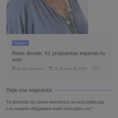
Opinión
Rivas decide: 61 propuestas esperan tu
voto
Sergio Lombera
10 de junio de 2026
0
Deja una respuesta
Tu dirección de correo electrónico no será publicada.
Los campos obligatorios están marcados con
*