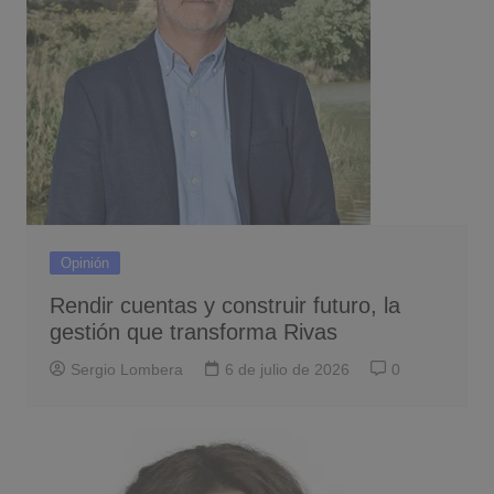
Opinión
Rendir cuentas y construir futuro, la
gestión que transforma Rivas
Sergio Lombera
6 de julio de 2026
0