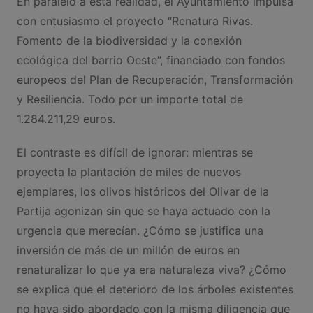
En paralelo a esta realidad, el Ayuntamiento impulsa
con entusiasmo el proyecto “Renatura Rivas.
Fomento de la biodiversidad y la conexión
ecológica del barrio Oeste”, financiado con fondos
europeos del Plan de Recuperación, Transformación
y Resiliencia. Todo por un importe total de
1.284.211,29 euros.
El contraste es difícil de ignorar: mientras se
proyecta la plantación de miles de nuevos
ejemplares, los olivos históricos del Olivar de la
Partija agonizan sin que se haya actuado con la
urgencia que merecían. ¿Cómo se justifica una
inversión de más de un millón de euros en
renaturalizar lo que ya era naturaleza viva? ¿Cómo
se explica que el deterioro de los árboles existentes
no haya sido abordado con la misma diligencia que