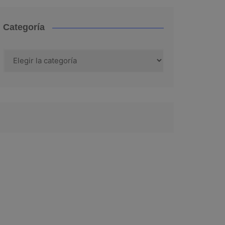
Categoría
Categoría