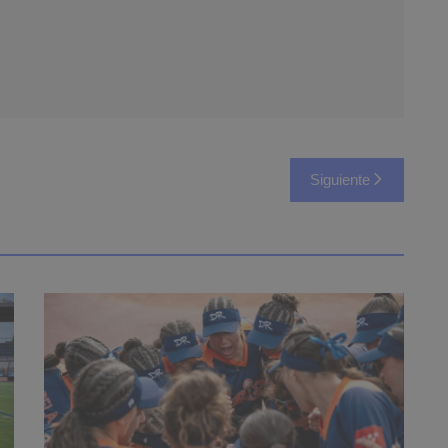
Siguiente