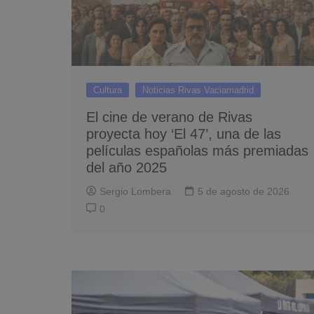
Cultura
Noticias Rivas Vaciamadrid
El cine de verano de Rivas
proyecta hoy ‘El 47’, una de las
películas españolas más premiadas
del año 2025
Sergio Lombera
5 de agosto de 2026
0