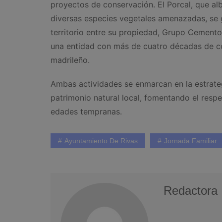
proyectos de conservación. El Porcal, que a
diversas especies vegetales amenazadas, se 
territorio entre su propiedad, Grupo Cemento
una entidad con más de cuatro décadas de c
madrileño.
Ambas actividades se enmarcan en la estrateg
patrimonio natural local, fomentando el respe
edades tempranas.
Ayuntamiento De Rivas
Jornada Familiar
Redactora