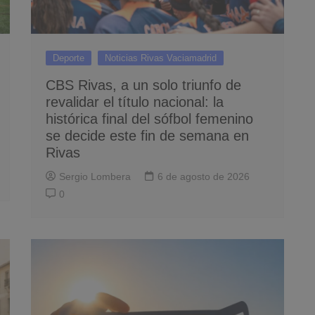
Deporte
Noticias Rivas Vaciamadrid
CBS Rivas, a un solo triunfo de
revalidar el título nacional: la
histórica final del sófbol femenino
se decide este fin de semana en
Rivas
Sergio Lombera
6 de agosto de 2026
0