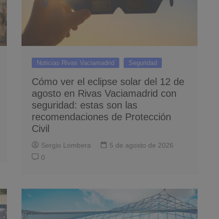
Noticias Rivas Vaciamadrid
Seguridad
Cómo ver el eclipse solar del 12 de
agosto en Rivas Vaciamadrid con
seguridad: estas son las
recomendaciones de Protección
Civil
Sergio Lombera
5 de agosto de 2026
0