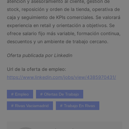
atención y asesoramiento al cliente, gestión de
stock, reposición y orden de la tienda, operativa de
caja y seguimiento de KPIs comerciales. Se valorará
experiencia en retail y orientación a objetivos. Se
ofrece salario fijo más variable, formación continua,
descuentos y un ambiente de trabajo cercano.
Oferta publicada por Linkedin
Url de la oferta de empleo:
https://www.linkedin.com/jobs/view/4385970431/
Empleo
Ofertas De Trabajo
Rivas Vaciamadrid
Trabajo En Rivas