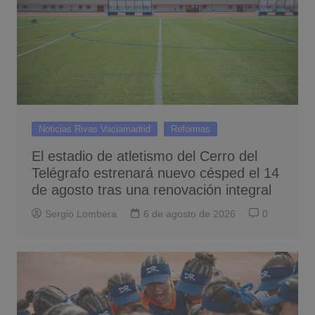
Noticias Rivas Vaciamadrid
Reformas
El estadio de atletismo del Cerro del
Telégrafo estrenará nuevo césped el 14
de agosto tras una renovación integral
Sergio Lombera
6 de agosto de 2026
0