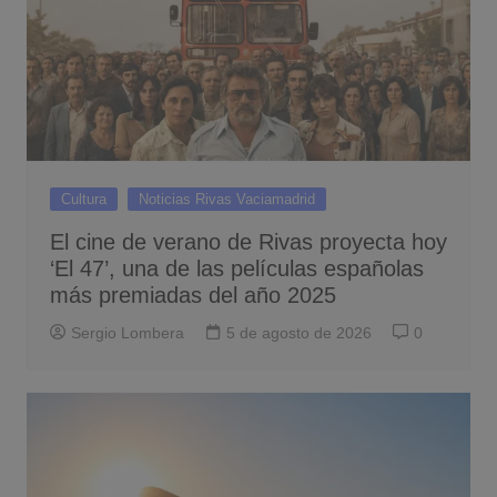
Cultura
Noticias Rivas Vaciamadrid
El cine de verano de Rivas proyecta hoy
‘El 47’, una de las películas españolas
más premiadas del año 2025
Sergio Lombera
5 de agosto de 2026
0