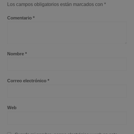
Los campos obligatorios están marcados con
*
Comentario
*
Nombre
*
Correo electrónico
*
Web