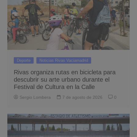
Deporte
Noticias Rivas Vaciamadrid
Rivas organiza rutas en bicicleta para
descubrir su arte urbano durante el
Festival de Cultura en la Calle
Sergio Lombera
7 de agosto de 2026
0