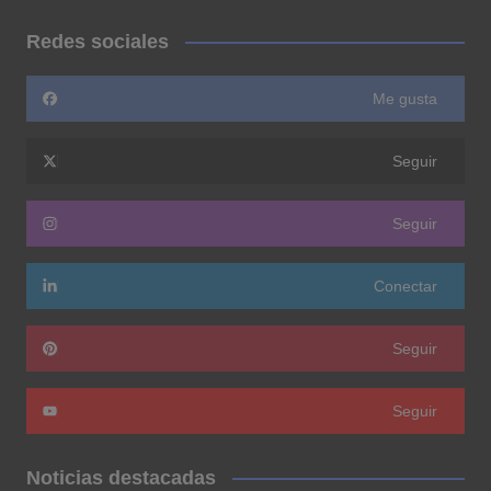
Redes sociales
Me gusta
Seguir
Seguir
Conectar
Seguir
Seguir
Noticias destacadas