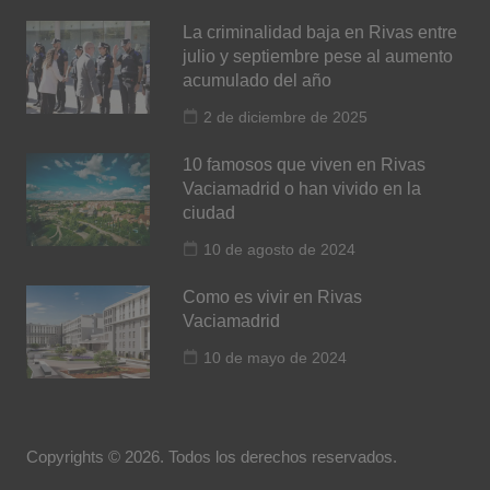
La criminalidad baja en Rivas entre
julio y septiembre pese al aumento
acumulado del año
2 de diciembre de 2025
10 famosos que viven en Rivas
Vaciamadrid o han vivido en la
ciudad
10 de agosto de 2024
Como es vivir en Rivas
Vaciamadrid
10 de mayo de 2024
Copyrights © 2026. Todos los derechos reservados.