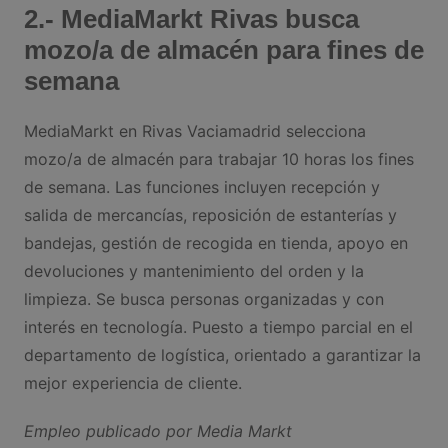
2.- MediaMarkt Rivas busca
mozo/a de almacén para fines de
semana
MediaMarkt en Rivas Vaciamadrid selecciona
mozo/a de almacén para trabajar 10 horas los fines
de semana. Las funciones incluyen recepción y
salida de mercancías, reposición de estanterías y
bandejas, gestión de recogida en tienda, apoyo en
devoluciones y mantenimiento del orden y la
limpieza. Se busca personas organizadas y con
interés en tecnología. Puesto a tiempo parcial en el
departamento de logística, orientado a garantizar la
mejor experiencia de cliente.
Empleo publicado por Media Markt