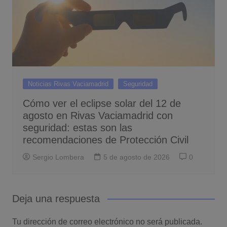
Noticias Rivas Vaciamadrid
Seguridad
Cómo ver el eclipse solar del 12 de
agosto en Rivas Vaciamadrid con
seguridad: estas son las
recomendaciones de Protección Civil
Sergio Lombera
5 de agosto de 2026
0
Deja una respuesta
Tu dirección de correo electrónico no será publicada.