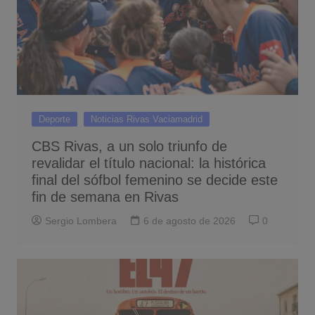
Deporte
Noticias Rivas Vaciamadrid
CBS Rivas, a un solo triunfo de
revalidar el título nacional: la histórica
final del sófbol femenino se decide este
fin de semana en Rivas
Sergio Lombera
6 de agosto de 2026
0