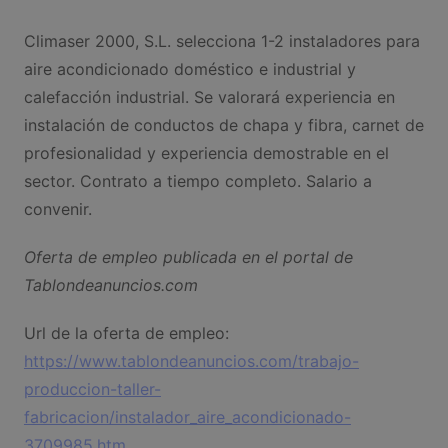
Climaser 2000, S.L. selecciona 1-2 instaladores para
aire acondicionado doméstico e industrial y
calefacción industrial. Se valorará experiencia en
instalación de conductos de chapa y fibra, carnet de
profesionalidad y experiencia demostrable en el
sector. Contrato a tiempo completo. Salario a
convenir.
Oferta de empleo publicada en el portal de
Tablondeanuncios.com
Url de la oferta de empleo:
https://www.tablondeanuncios.com/trabajo-
produccion-taller-
fabricacion/instalador_aire_acondicionado-
3709985.htm