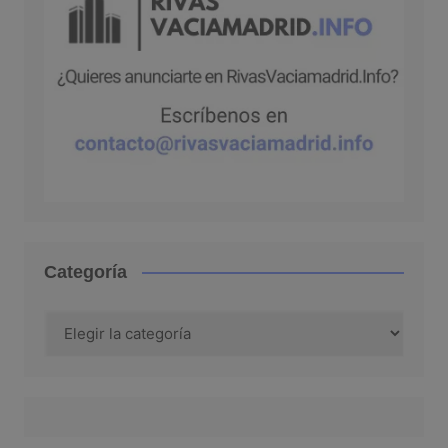
Categoría
Categoría