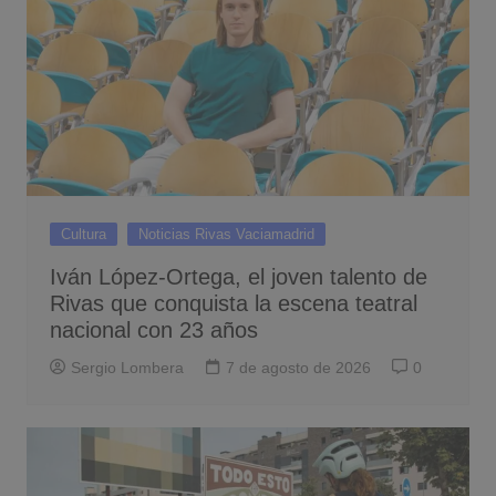
Cultura
Noticias Rivas Vaciamadrid
Iván López-Ortega, el joven talento de
Rivas que conquista la escena teatral
nacional con 23 años
Sergio Lombera
7 de agosto de 2026
0