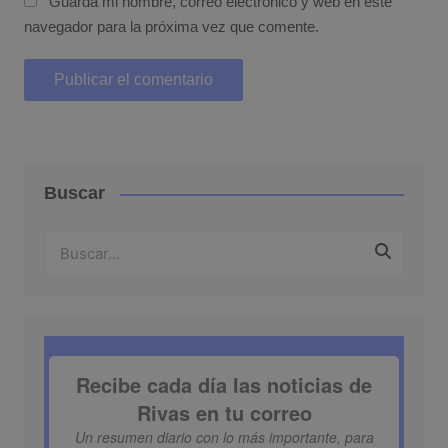
Guarda mi nombre, correo electrónico y web en este
navegador para la próxima vez que comente.
Buscar