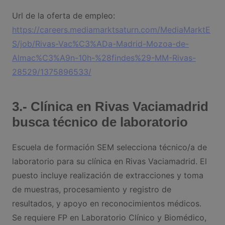
Url de la oferta de empleo:
https://careers.mediamarktsaturn.com/MediaMarktE
S/job/Rivas-Vac%C3%ADa-Madrid-Mozoa-de-
Almac%C3%A9n-10h-%28findes%29-MM-Rivas-
28529/1375896533/
3.- Clínica en Rivas Vaciamadrid
busca técnico de laboratorio
Escuela de formación SEM selecciona técnico/a de
laboratorio para su clínica en Rivas Vaciamadrid. El
puesto incluye realización de extracciones y toma
de muestras, procesamiento y registro de
resultados, y apoyo en reconocimientos médicos.
Se requiere FP en Laboratorio Clínico y Biomédico,