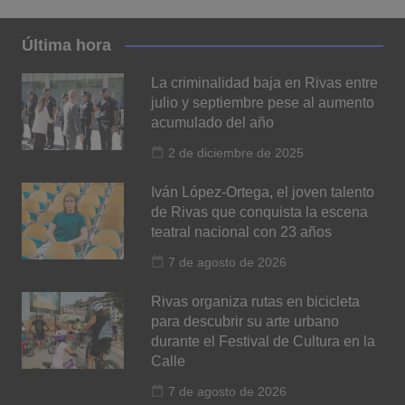
Última hora
La criminalidad baja en Rivas entre
julio y septiembre pese al aumento
acumulado del año
2 de diciembre de 2025
Iván López-Ortega, el joven talento
de Rivas que conquista la escena
teatral nacional con 23 años
7 de agosto de 2026
Rivas organiza rutas en bicicleta
para descubrir su arte urbano
durante el Festival de Cultura en la
Calle
7 de agosto de 2026