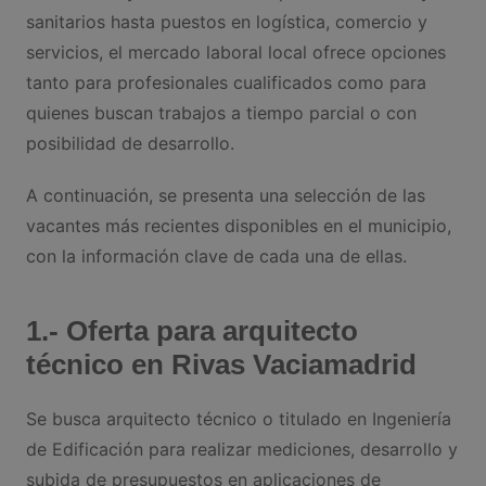
sanitarios hasta puestos en logística, comercio y
servicios, el mercado laboral local ofrece opciones
tanto para profesionales cualificados como para
quienes buscan trabajos a tiempo parcial o con
posibilidad de desarrollo.
A continuación, se presenta una selección de las
vacantes más recientes disponibles en el municipio,
con la información clave de cada una de ellas.
1.- Oferta para arquitecto
técnico en Rivas Vaciamadrid
Se busca arquitecto técnico o titulado en Ingeniería
de Edificación para realizar mediciones, desarrollo y
subida de presupuestos en aplicaciones de