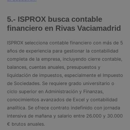
5.- ISPROX busca contable
financiero en Rivas Vaciamadrid
ISPROX selecciona contable financiero con más de 5
años de experiencia para gestionar la contabilidad
completa de la empresa, incluyendo cierre contable,
balances, cuentas anuales, presupuestos y
liquidación de impuestos, especialmente el Impuesto
de Sociedades. Se requiere grado universitario o
ciclo superior en Administración y Finanzas,
conocimientos avanzados de Excel y contabilidad
analítica. Se ofrece contrato indefinido con jornada
intensiva de mañana y salario entre 26.000 y 30.000
€ brutos anuales.