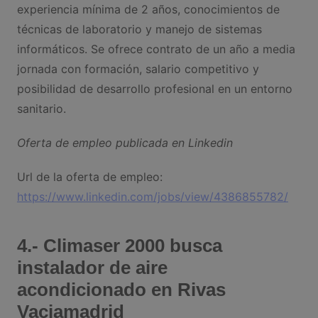
experiencia mínima de 2 años, conocimientos de
técnicas de laboratorio y manejo de sistemas
informáticos. Se ofrece contrato de un año a media
jornada con formación, salario competitivo y
posibilidad de desarrollo profesional en un entorno
sanitario.
Oferta de empleo publicada en Linkedin
Url de la oferta de empleo:
https://www.linkedin.com/jobs/view/4386855782/
4.- Climaser 2000 busca
instalador de aire
acondicionado en Rivas
Vaciamadrid