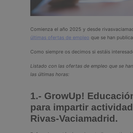
Comienza el año 2025 y desde rivasvaciamad
últimas ofertas de empleo
que se han publica
Como siempre os decimos si estáis interesad
Listado con las ofertas de empleo que se han
las últimas horas:
1.- GrowUp! Educación
para impartir activida
Rivas-Vaciamadrid.