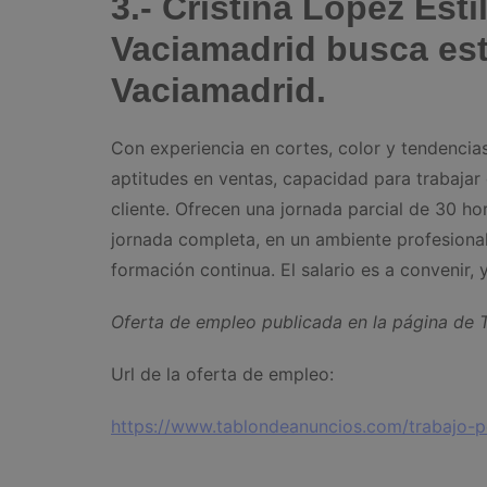
3.- Cristina López Esti
Vaciamadrid busca est
Vaciamadrid.
Con experiencia en cortes, color y tendencias
aptitudes en ventas, capacidad para trabajar 
cliente. Ofrecen una jornada parcial de 30 ho
jornada completa, en un ambiente profesiona
formación continua. El salario es a convenir, y
Oferta de empleo publicada en la página de
Url de la oferta de empleo:
https://www.tablondeanuncios.com/trabajo-p