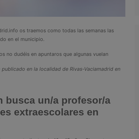
rid.info os traemos como todas las semanas las
do en el municipio.
os no dudéis en apuntaros que algunas vuelan
 publicado en la localidad de Rivas-Vaciamadrid en
 busca un/a profesor/a
des extraescolares en