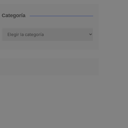
Categoría
Categoría