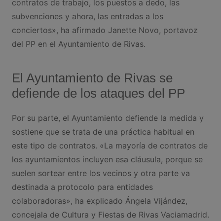
contratos de trabajo, los puestos a dedo, las
subvenciones y ahora, las entradas a los
conciertos», ha afirmado Janette Novo, portavoz
del PP en el Ayuntamiento de Rivas.
El Ayuntamiento de Rivas se
defiende de los ataques del PP
Por su parte, el Ayuntamiento defiende la medida y
sostiene que se trata de una práctica habitual en
este tipo de contratos. «La mayoría de contratos de
los ayuntamientos incluyen esa cláusula, porque se
suelen sortear entre los vecinos y otra parte va
destinada a protocolo para entidades
colaboradoras», ha explicado Ángela Vijández,
concejala de Cultura y Fiestas de Rivas Vaciamadrid.