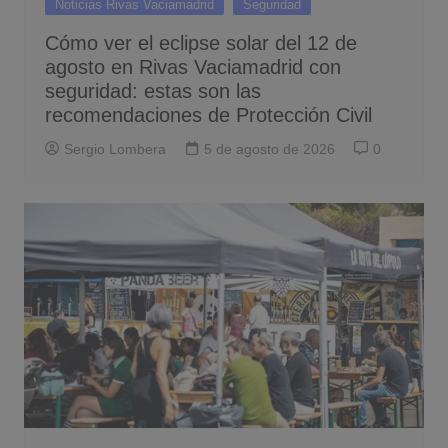
Noticias Rivas Vaciamadrid
Seguridad
Cómo ver el eclipse solar del 12 de
agosto en Rivas Vaciamadrid con
seguridad: estas son las
recomendaciones de Protección Civil
Sergio Lombera
5 de agosto de 2026
0