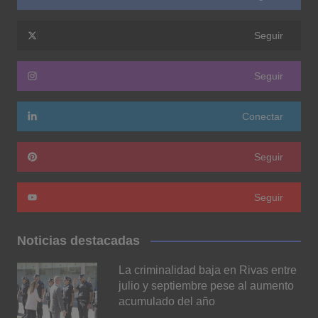
Seguir
Seguir
Conectar
Seguir
Seguir
Noticias destacadas
La criminalidad baja en Rivas entre
julio y septiembre pese al aumento
acumulado del año