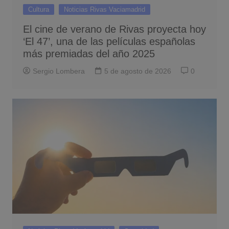
Cultura
Noticias Rivas Vaciamadrid
El cine de verano de Rivas proyecta hoy
‘El 47’, una de las películas españolas
más premiadas del año 2025
Sergio Lombera
5 de agosto de 2026
0