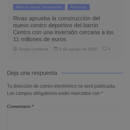
Noticias Rivas Vaciamadrid
Reformas
Rivas aprueba la construcción del
nuevo centro deportivo del barrio
Centro con una inversión cercana a los
11 millones de euros
Sergio Lombera
4 de agosto de 2026
0
Deja una respuesta
Tu dirección de correo electrónico no será publicada.
Los campos obligatorios están marcados con
*
Comentario
*