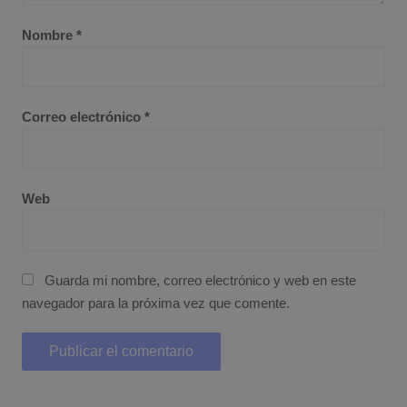
Nombre
*
Correo electrónico
*
Web
Guarda mi nombre, correo electrónico y web en este
navegador para la próxima vez que comente.