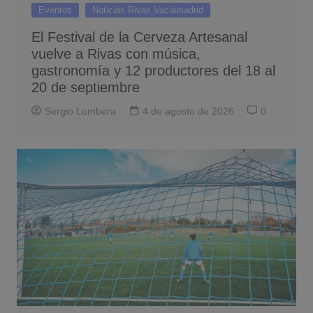
Eventos
Noticias Rivas Vaciamadrid
El Festival de la Cerveza Artesanal
vuelve a Rivas con música,
gastronomía y 12 productores del 18 al
20 de septiembre
Sergio Lombera
4 de agosto de 2026
0