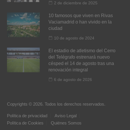
2 de diciembre de 2025
10 famosos que viven en Rivas
Vaciamadrid o han vivido en la
ciudad
10 de agosto de 2024
El estadio de atletismo del Cerro
del Telégrafo estrenará nuevo
césped el 14 de agosto tras una
renovación integral
6 de agosto de 2026
Copyrights © 2026. Todos los derechos reservados.
Política de privacidad
Aviso Legal
Política de Cookies
Quiénes Somos