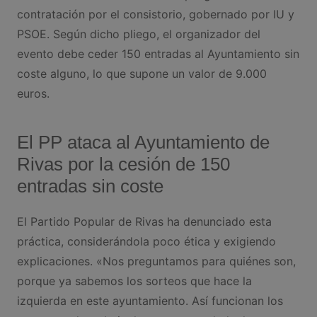
contratación por el consistorio, gobernado por IU y
PSOE. Según dicho pliego, el organizador del
evento debe ceder 150 entradas al Ayuntamiento sin
coste alguno, lo que supone un valor de 9.000
euros.
El PP ataca al Ayuntamiento de
Rivas por la cesión de 150
entradas sin coste
El Partido Popular de Rivas ha denunciado esta
práctica, considerándola poco ética y exigiendo
explicaciones. «Nos preguntamos para quiénes son,
porque ya sabemos los sorteos que hace la
izquierda en este ayuntamiento. Así funcionan los