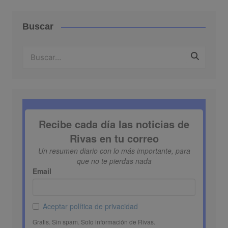
Buscar