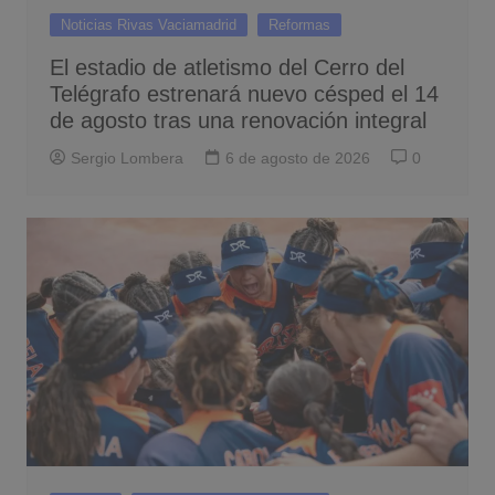
Noticias Rivas Vaciamadrid
Reformas
El estadio de atletismo del Cerro del
Telégrafo estrenará nuevo césped el 14
de agosto tras una renovación integral
Sergio Lombera
6 de agosto de 2026
0