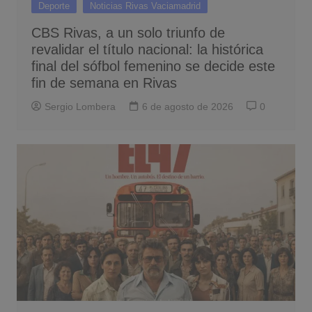
Deporte
Noticias Rivas Vaciamadrid
CBS Rivas, a un solo triunfo de
revalidar el título nacional: la histórica
final del sófbol femenino se decide este
fin de semana en Rivas
Sergio Lombera
6 de agosto de 2026
0