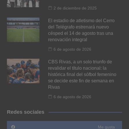
2 de diciembre de 2025
El estadio de atletismo del Cerro
del Telégrafo estrenará nuevo
césped el 14 de agosto tras una
renovación integral
6 de agosto de 2026
CBS Rivas, a un solo triunfo de
revalidar el título nacional: la
histórica final del sófbol femenino
se decide este fin de semana en
Rivas
6 de agosto de 2026
Redes sociales
Me gusta