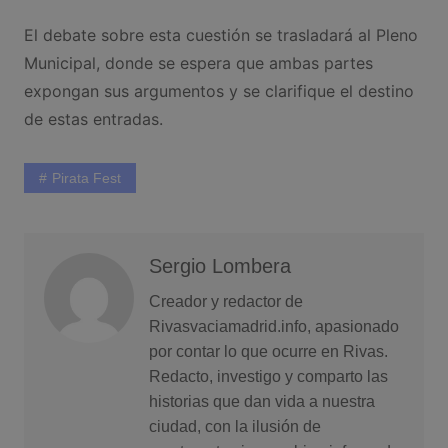
El debate sobre esta cuestión se trasladará al Pleno
Municipal, donde se espera que ambas partes
expongan sus argumentos y se clarifique el destino
de estas entradas.
Pirata Fest
Sergio Lombera
Creador y redactor de
Rivasvaciamadrid.info, apasionado
por contar lo que ocurre en Rivas.
Redacto, investigo y comparto las
historias que dan vida a nuestra
ciudad, con la ilusión de