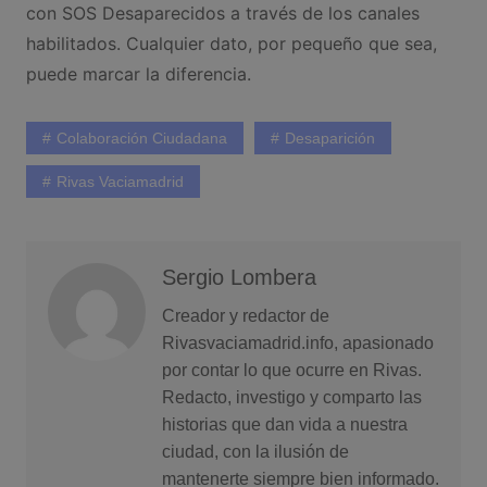
con SOS Desaparecidos a través de los canales
habilitados. Cualquier dato, por pequeño que sea,
puede marcar la diferencia.
Colaboración Ciudadana
Desaparición
Rivas Vaciamadrid
Sergio Lombera
Creador y redactor de
Rivasvaciamadrid.info, apasionado
por contar lo que ocurre en Rivas.
Redacto, investigo y comparto las
historias que dan vida a nuestra
ciudad, con la ilusión de
mantenerte siempre bien informado.