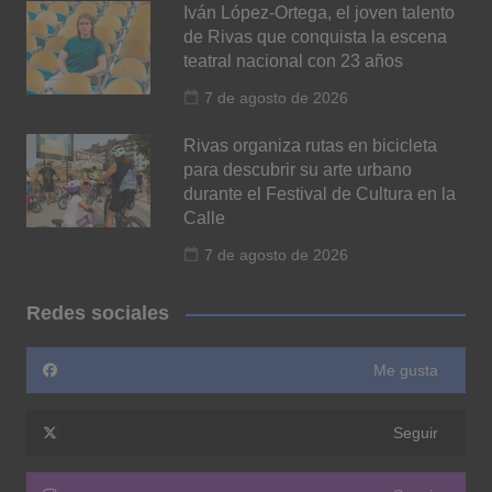
Iván López-Ortega, el joven talento
de Rivas que conquista la escena
teatral nacional con 23 años
7 de agosto de 2026
Rivas organiza rutas en bicicleta
para descubrir su arte urbano
durante el Festival de Cultura en la
Calle
7 de agosto de 2026
Redes sociales
Me gusta
Seguir