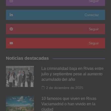
Seguir
Conectar
Seguir
Seguir
Noticias destacadas
La criminalidad baja en Rivas entre
julio y septiembre pese al aumento
acumulado del año
2 de diciembre de 2025
10 famosos que viven en Rivas
Vaciamadrid o han vivido en la
ciudad