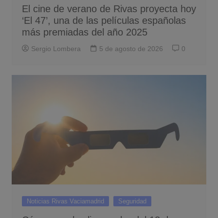
El cine de verano de Rivas proyecta hoy
‘El 47’, una de las películas españolas
más premiadas del año 2025
Sergio Lombera
5 de agosto de 2026
0
Noticias Rivas Vaciamadrid
Seguridad