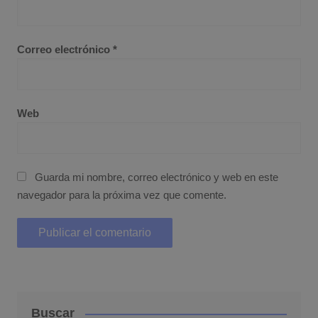
Correo electrónico
*
Web
Guarda mi nombre, correo electrónico y web en este
navegador para la próxima vez que comente.
Buscar