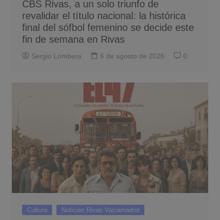
CBS Rivas, a un solo triunfo de
revalidar el título nacional: la histórica
final del sófbol femenino se decide este
fin de semana en Rivas
Sergio Lombera
6 de agosto de 2026
0
Cultura
Noticias Rivas Vaciamadrid