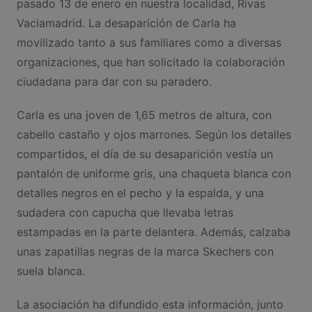
pasado 13 de enero en nuestra localidad, Rivas
Vaciamadrid. La desaparición de Carla ha
movilizado tanto a sus familiares como a diversas
organizaciones, que han solicitado la colaboración
ciudadana para dar con su paradero.
Carla es una joven de 1,65 metros de altura, con
cabello castaño y ojos marrones. Según los detalles
compartidos, el día de su desaparición vestía un
pantalón de uniforme gris, una chaqueta blanca con
detalles negros en el pecho y la espalda, y una
sudadera con capucha que llevaba letras
estampadas en la parte delantera. Además, calzaba
unas zapatillas negras de la marca Skechers con
suela blanca.
La asociación ha difundido esta información, junto