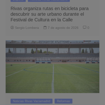
Rivas organiza rutas en bicicleta para
descubrir su arte urbano durante el
Festival de Cultura en la Calle
Sergio Lombera
7 de agosto de 2026
0
Noticias Rivas Vaciamadrid
Reformas