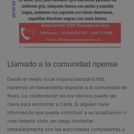
Llamado a la comunidad ripense
Desde el medio local rivasvaciamadrid.info,
hacemos un llamamiento especial a la comunidad de
Rivas. La colaboración de los vecinos puede ser
clave para encontrar a Carla. Si alguien tiene
información que pueda contribuir a su localización o
cree haberla visto, se ruega contactar
inmediatamente con las autoridades competentes o