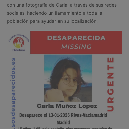
con una fotografía de Carla, a través de sus redes
sociales, haciendo un llamamiento a toda la
población para ayudar en su localización.