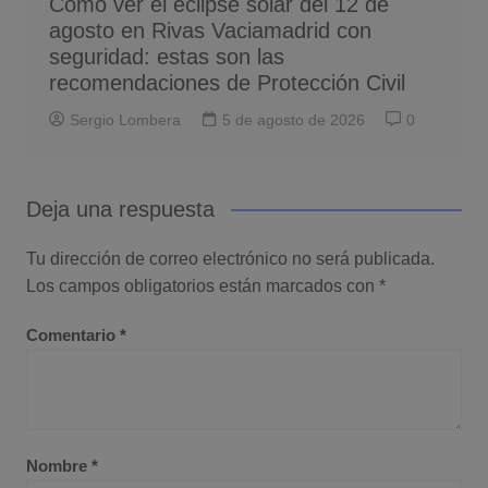
Cómo ver el eclipse solar del 12 de
agosto en Rivas Vaciamadrid con
seguridad: estas son las
recomendaciones de Protección Civil
Sergio Lombera
5 de agosto de 2026
0
Deja una respuesta
Tu dirección de correo electrónico no será publicada.
Los campos obligatorios están marcados con
*
Comentario
*
Nombre
*