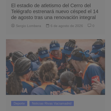
El estadio de atletismo del Cerro del
Telégrafo estrenará nuevo césped el 14
de agosto tras una renovación integral
Sergio Lombera
6 de agosto de 2026
0
Deporte
Noticias Rivas Vaciamadrid