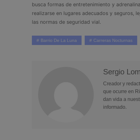
busca formas de entretenimiento y adrenalina
realizarse en lugares adecuados y seguros, l
las normas de seguridad vial.
Barrio De La Luna
Carreras Nocturnas
Sergio Lo
Creador y redact
que ocurre en Ri
dan vida a nuest
informado.