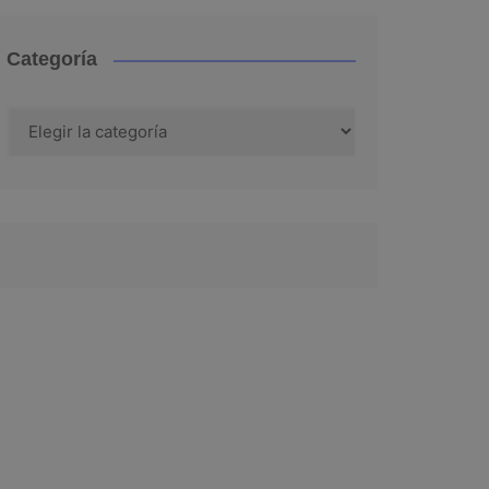
Categoría
Categoría