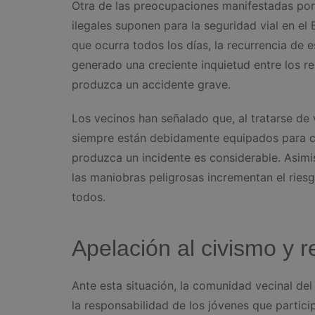
Otra de las preocupaciones manifestadas por 
ilegales suponen para la seguridad vial en el
que ocurra todos los días, la recurrencia de 
generado una creciente inquietud entre los 
produzca un accidente grave.
Los vecinos han señalado que, al tratarse d
siempre están debidamente equipados para cir
produzca un incidente es considerable. Asimis
las maniobras peligrosas incrementan el ries
todos.
Apelación al civismo y 
Ante esta situación, la comunidad vecinal del
la responsabilidad de los jóvenes que partic