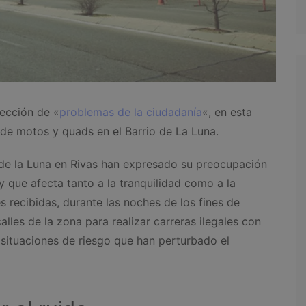
ección de «
problemas de la ciudadanía
«, en esta
 de motos y quads en el Barrio de La Luna.
o de la Luna en Rivas han expresado su preocupación
 que afecta tanto a la tranquilidad como a la
 recibidas, durante las noches de los fines de
lles de la zona para realizar carreras ilegales con
ituaciones de riesgo que han perturbado el