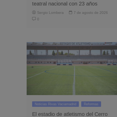
teatral nacional con 23 años
Sergio Lombera
7 de agosto de 2026
0
Noticias Rivas Vaciamadrid
Reformas
El estadio de atletismo del Cerro