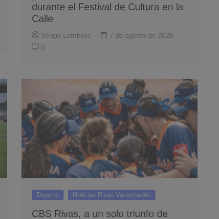
durante el Festival de Cultura en la
Calle
Sergio Lombera
7 de agosto de 2026
0
Deporte
Noticias Rivas Vaciamadrid
CBS Rivas, a un solo triunfo de