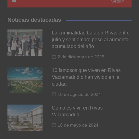
Seguir
Noticias destacadas
La criminalidad baja en Rivas entre
julio y septiembre pese al aumento
acumulado del año
2 de diciembre de 2025
10 famosos que viven en Rivas
Vaciamadrid o han vivido en la
ciudad
10 de agosto de 2024
Como es vivir en Rivas
Vaciamadrid
10 de mayo de 2024