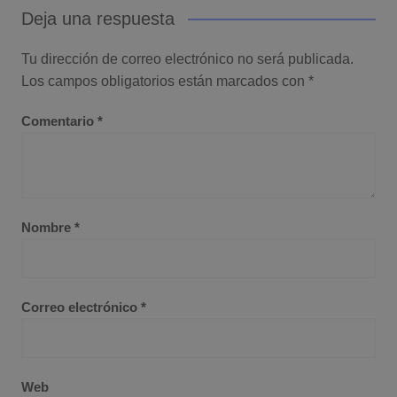
Deja una respuesta
Tu dirección de correo electrónico no será publicada.
Los campos obligatorios están marcados con
*
Comentario
*
Nombre
*
Correo electrónico
*
Web