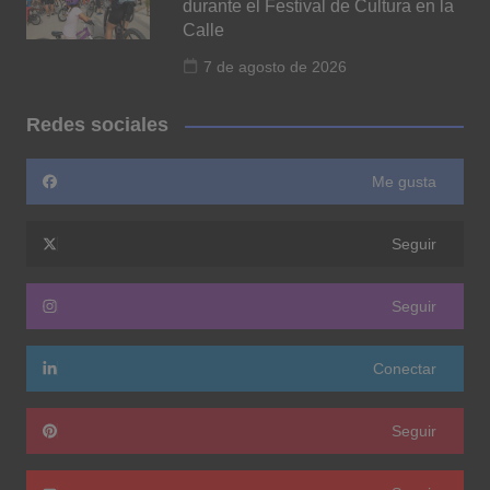
durante el Festival de Cultura en la
Calle
7 de agosto de 2026
Redes sociales
Me gusta
Seguir
Seguir
Conectar
Seguir