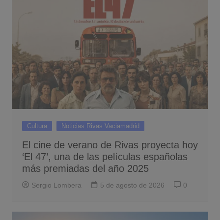
Cultura
Noticias Rivas Vaciamadrid
El cine de verano de Rivas proyecta hoy
‘El 47’, una de las películas españolas
más premiadas del año 2025
Sergio Lombera
5 de agosto de 2026
0