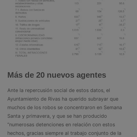
Más de 20 nuevos agentes
Ante la repercusión social de estos datos, el
Ayuntamiento de Rivas ha querido subrayar que
muchos de los robos se concentraron en Semana
Santa y primavera, y que se han producido
“numerosas detenciones en relación con estos
hechos, gracias siempre al trabajo conjunto de la