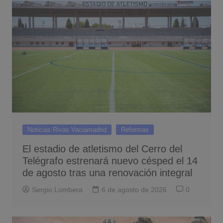
Noticias Rivas Vaciamadrid
Reformas
El estadio de atletismo del Cerro del
Telégrafo estrenará nuevo césped el 14
de agosto tras una renovación integral
Sergio Lombera
6 de agosto de 2026
0