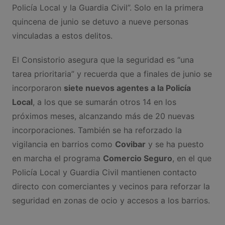
Policía Local y la Guardia Civil”. Solo en la primera
quincena de junio se detuvo a nueve personas
vinculadas a estos delitos.
El Consistorio asegura que la seguridad es “una
tarea prioritaria” y recuerda que a finales de junio se
incorporaron
siete nuevos agentes a la Policía
Local
, a los que se sumarán otros 14 en los
próximos meses, alcanzando más de 20 nuevas
incorporaciones. También se ha reforzado la
vigilancia en barrios como
Covibar
y se ha puesto
en marcha el programa
Comercio Seguro
, en el que
Policía Local y Guardia Civil mantienen contacto
directo con comerciantes y vecinos para reforzar la
seguridad en zonas de ocio y accesos a los barrios.