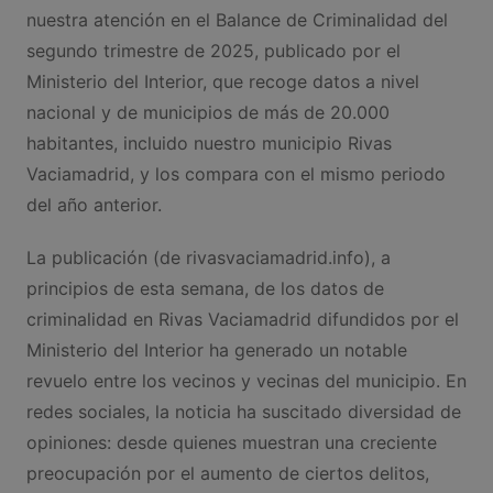
nuestra atención en el Balance de Criminalidad del
segundo trimestre de 2025, publicado por el
Ministerio del Interior, que recoge datos a nivel
nacional y de municipios de más de 20.000
habitantes, incluido nuestro municipio Rivas
Vaciamadrid, y los compara con el mismo periodo
del año anterior.
La publicación (de rivasvaciamadrid.info), a
principios de esta semana, de los datos de
criminalidad en Rivas Vaciamadrid difundidos por el
Ministerio del Interior ha generado un notable
revuelo entre los vecinos y vecinas del municipio. En
redes sociales, la noticia ha suscitado diversidad de
opiniones: desde quienes muestran una creciente
preocupación por el aumento de ciertos delitos,