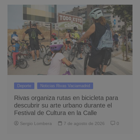
Deporte
Noticias Rivas Vaciamadrid
Rivas organiza rutas en bicicleta para
descubrir su arte urbano durante el
Festival de Cultura en la Calle
Sergio Lombera
7 de agosto de 2026
0