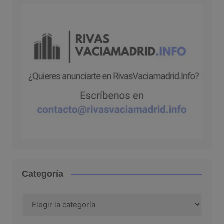
Categoría
Categoría