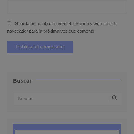
Guarda mi nombre, correo electrónico y web en este
navegador para la próxima vez que comente.
Buscar