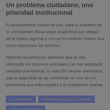
Un problema ciudadano, una
prioridad institucional
El Ayuntamiento insiste en que, pese al aumento de
la criminalidad, Rivas sigue situándose por debajo
de la media regional y con un incremento menor que
otros municipios del entorno.
Mientras la institución defiende que se han
reforzado los recursos policiales y se han adoptado
medidas preventivas, la reacción vecinal demuestra
que la seguridad se ha convertido en uno de los
problemas que más inquieta a la ciudadanía ripense.
Criminalidad
Problemas De La Ciudadanía
Rivas Vaciamadrid