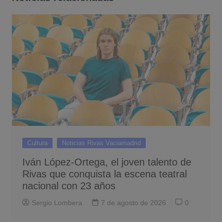
Cultura
Noticias Rivas Vaciamadrid
Iván López-Ortega, el joven talento de
Rivas que conquista la escena teatral
nacional con 23 años
Sergio Lombera
7 de agosto de 2026
0