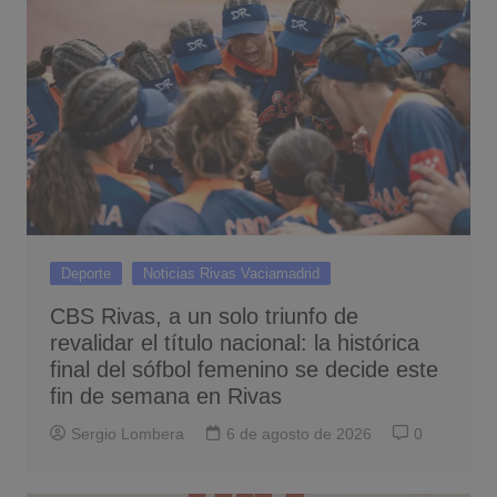
Deporte
Noticias Rivas Vaciamadrid
CBS Rivas, a un solo triunfo de
revalidar el título nacional: la histórica
final del sófbol femenino se decide este
fin de semana en Rivas
Sergio Lombera
6 de agosto de 2026
0