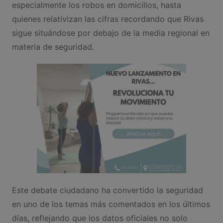
especialmente los robos en domicilios, hasta
quienes relativizan las cifras recordando que Rivas
sigue situándose por debajo de la media regional en
materia de seguridad.
Este debate ciudadano ha convertido la seguridad
en uno de los temas más comentados en los últimos
días, reflejando que los datos oficiales no solo