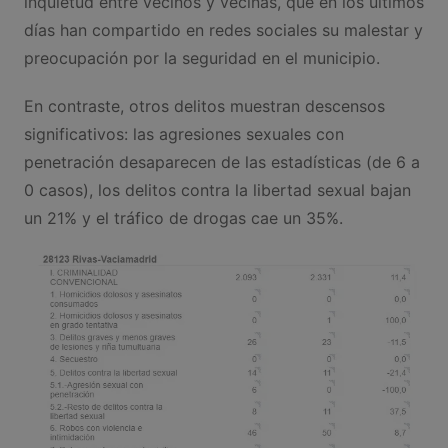
inquietud entre vecinos y vecinas, que en los últimos
días han compartido en redes sociales su malestar y
preocupación por la seguridad en el municipio.
En contraste, otros delitos muestran descensos
significativos: las agresiones sexuales con
penetración desaparecen de las estadísticas (de 6 a
0 casos), los delitos contra la libertad sexual bajan
un 21% y el tráfico de drogas cae un 35%.