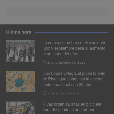
Última hora
La criminalidad baja en Rivas entre
julio y septiembre pese al aumento
acumulado del año
2 de diciembre de 2025
Iván López-Ortega, el joven talento
de Rivas que conquista la escena
teatral nacional con 23 años
7 de agosto de 2026
Rivas organiza rutas en bicicleta
para descubrir su arte urbano