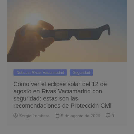
Noticias Rivas Vaciamadrid
Seguridad
Cómo ver el eclipse solar del 12 de
agosto en Rivas Vaciamadrid con
seguridad: estas son las
recomendaciones de Protección Civil
Sergio Lombera
5 de agosto de 2026
0