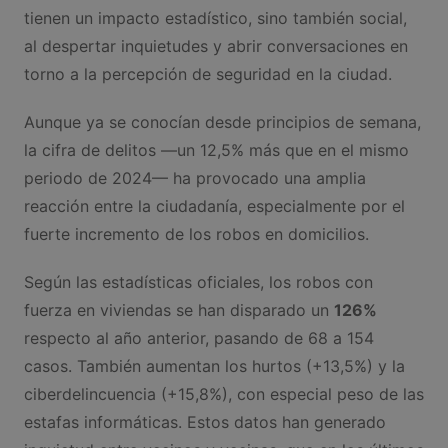
tienen un impacto estadístico, sino también social,
al despertar inquietudes y abrir conversaciones en
torno a la percepción de seguridad en la ciudad.
Aunque ya se conocían desde principios de semana,
la cifra de delitos —un 12,5% más que en el mismo
periodo de 2024— ha provocado una amplia
reacción entre la ciudadanía, especialmente por el
fuerte incremento de los robos en domicilios.
Según las estadísticas oficiales, los robos con
fuerza en viviendas se han disparado un
126%
respecto al año anterior, pasando de 68 a 154
casos. También aumentan los hurtos (+13,5%) y la
ciberdelincuencia (+15,8%), con especial peso de las
estafas informáticas. Estos datos han generado