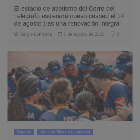
El estadio de atletismo del Cerro del
Telégrafo estrenará nuevo césped el 14
de agosto tras una renovación integral
Sergio Lombera
6 de agosto de 2026
0
Deporte
Noticias Rivas Vaciamadrid