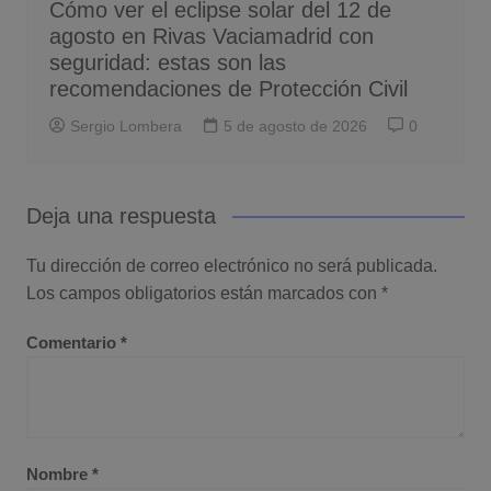
Cómo ver el eclipse solar del 12 de
agosto en Rivas Vaciamadrid con
seguridad: estas son las
recomendaciones de Protección Civil
Sergio Lombera
5 de agosto de 2026
0
Deja una respuesta
Tu dirección de correo electrónico no será publicada.
Los campos obligatorios están marcados con
*
Comentario
*
Nombre
*