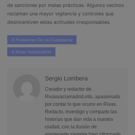
de sanciones por malas prácticas. Algunos vecinos
reclaman una mayor vigilancia y controles que
desincentiven estas actitudes irresponsables.
Problemas De La Ciudadanía
Rivas Vaciamadrid
Sergio Lombera
Creador y redactor de
Rivasvaciamadrid.info, apasionado
por contar lo que ocurre en Rivas.
Redacto, investigo y comparto las
historias que dan vida a nuestra
ciudad, con la ilusión de
mantenerte siempre bien informado.