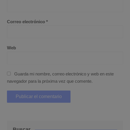
Correo electrónico
*
Web
Guarda mi nombre, correo electrónico y web en este
navegador para la próxima vez que comente.
Buscar