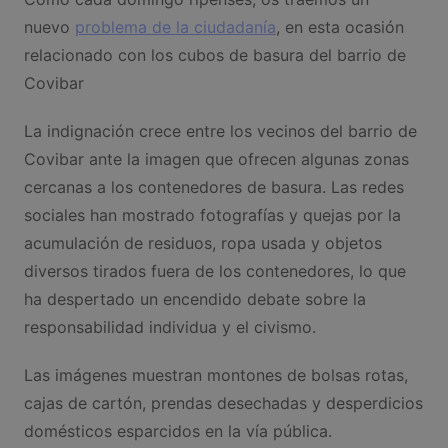
nuevo
problema de la ciudadanía
, en esta ocasión
relacionado con los cubos de basura del barrio de
Covibar
La indignación crece entre los vecinos del barrio de
Covibar ante la imagen que ofrecen algunas zonas
cercanas a los contenedores de basura. Las redes
sociales han mostrado fotografías y quejas por la
acumulación de residuos, ropa usada y objetos
diversos tirados fuera de los contenedores, lo que
ha despertado un encendido debate sobre la
responsabilidad individua y el civismo.
Las imágenes muestran montones de bolsas rotas,
cajas de cartón, prendas desechadas y desperdicios
domésticos esparcidos en la vía pública.