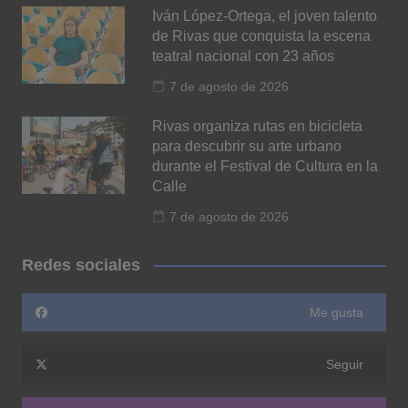
Iván López-Ortega, el joven talento
de Rivas que conquista la escena
teatral nacional con 23 años
7 de agosto de 2026
Rivas organiza rutas en bicicleta
para descubrir su arte urbano
durante el Festival de Cultura en la
Calle
7 de agosto de 2026
Redes sociales
Me gusta
Seguir