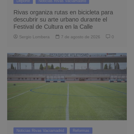
Deporte
Noticias Rivas Vaciamadrid
Rivas organiza rutas en bicicleta para
descubrir su arte urbano durante el
Festival de Cultura en la Calle
Sergio Lombera
7 de agosto de 2026
0
Noticias Rivas Vaciamadrid
Reformas