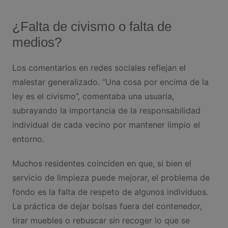
¿Falta de civismo o falta de
medios?
Los comentarios en redes sociales reflejan el
malestar generalizado. “Una cosa por encima de la
ley es el civismo”, comentaba una usuaria,
subrayando la importancia de la responsabilidad
individual de cada vecino por mantener limpio el
entorno.
Muchos residentes coinciden en que, si bien el
servicio de limpieza puede mejorar, el problema de
fondo es la falta de respeto de algunos individuos.
La práctica de dejar bolsas fuera del contenedor,
tirar muebles o rebuscar sin recoger lo que se