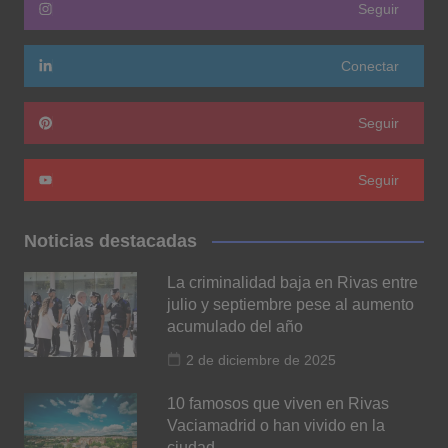
Seguir
Conectar
Seguir
Seguir
Noticias destacadas
La criminalidad baja en Rivas entre
julio y septiembre pese al aumento
acumulado del año
2 de diciembre de 2025
10 famosos que viven en Rivas
Vaciamadrid o han vivido en la
ciudad