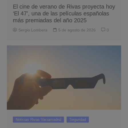
El cine de verano de Rivas proyecta hoy
‘El 47’, una de las películas españolas
más premiadas del año 2025
Sergio Lombera
5 de agosto de 2026
0
Noticias Rivas Vaciamadrid
Seguridad