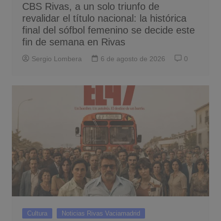
CBS Rivas, a un solo triunfo de
revalidar el título nacional: la histórica
final del sófbol femenino se decide este
fin de semana en Rivas
Sergio Lombera
6 de agosto de 2026
0
Cultura
Noticias Rivas Vaciamadrid