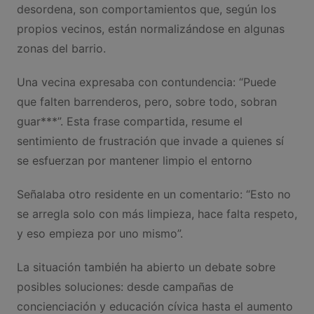
desordena, son comportamientos que, según los
propios vecinos, están normalizándose en algunas
zonas del barrio.
Una vecina expresaba con contundencia: “Puede
que falten barrenderos, pero, sobre todo, sobran
guar***”. Esta frase compartida, resume el
sentimiento de frustración que invade a quienes sí
se esfuerzan por mantener limpio el entorno
Señalaba otro residente en un comentario: “Esto no
se arregla solo con más limpieza, hace falta respeto,
y eso empieza por uno mismo”.
La situación también ha abierto un debate sobre
posibles soluciones: desde campañas de
concienciación y educación cívica hasta el aumento