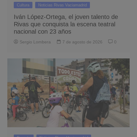
Cultura
Noticias Rivas Vaciamadrid
Iván López-Ortega, el joven talento de
Rivas que conquista la escena teatral
nacional con 23 años
Sergio Lombera
7 de agosto de 2026
0