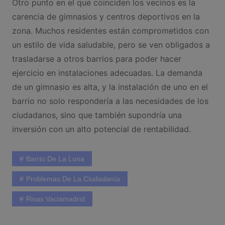
Otro punto en el que coinciden los vecinos es la
carencia de gimnasios y centros deportivos en la
zona. Muchos residentes están comprometidos con
un estilo de vida saludable, pero se ven obligados a
trasladarse a otros barrios para poder hacer
ejercicio en instalaciones adecuadas. La demanda
de un gimnasio es alta, y la instalación de uno en el
barrio no solo respondería a las necesidades de los
ciudadanos, sino que también supondría una
inversión con un alto potencial de rentabilidad.
Barrio De La Luna
Problemas De La Ciudadanía
Rivas Vaciamadrid