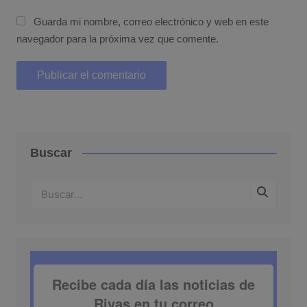
Guarda mi nombre, correo electrónico y web en este
navegador para la próxima vez que comente.
Buscar