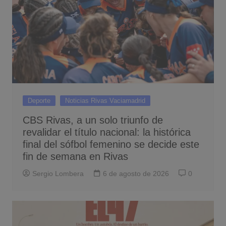
Deporte
Noticias Rivas Vaciamadrid
CBS Rivas, a un solo triunfo de
revalidar el título nacional: la histórica
final del sófbol femenino se decide este
fin de semana en Rivas
Sergio Lombera
6 de agosto de 2026
0