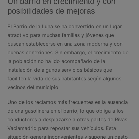
Un barrio en crecimiento y con
posibilidades de mejoras
El Barrio de la Luna se ha convertido en un lugar
atractivo para muchas familias y jóvenes que
buscan establecerse en una zona moderna y con
buenas conexiones. Sin embargo, el crecimiento de
la población no ha ido acompañado de la
instalación de algunos servicios básicos que
faciliten la vida de sus habitantes según algunos
vecinos del municipio.
Uno de los reclamos más frecuentes es la ausencia
de una gasolinera en el barrio, lo que obliga a los
conductores a desplazarse a otras partes de Rivas
Vaciamadrid para repostar sus vehículos. Esta
situación genera inconvenientes y supone un gasto