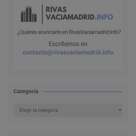
Categoría
Categoría