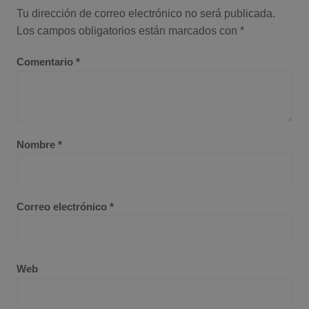
Tu dirección de correo electrónico no será publicada.
Los campos obligatorios están marcados con
*
Comentario
*
Nombre
*
Correo electrónico
*
Web