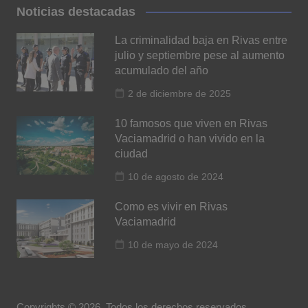
Noticias destacadas
La criminalidad baja en Rivas entre
julio y septiembre pese al aumento
acumulado del año
2 de diciembre de 2025
10 famosos que viven en Rivas
Vaciamadrid o han vivido en la
ciudad
10 de agosto de 2024
Como es vivir en Rivas
Vaciamadrid
10 de mayo de 2024
Copyrights © 2026. Todos los derechos reservados.