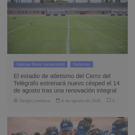
Noticias Rivas Vaciamadrid
Reformas
El estadio de atletismo del Cerro del
Telégrafo estrenará nuevo césped el 14
de agosto tras una renovación integral
Sergio Lombera
6 de agosto de 2026
0