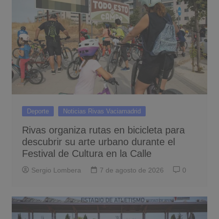
Deporte
Noticias Rivas Vaciamadrid
Rivas organiza rutas en bicicleta para
descubrir su arte urbano durante el
Festival de Cultura en la Calle
Sergio Lombera
7 de agosto de 2026
0