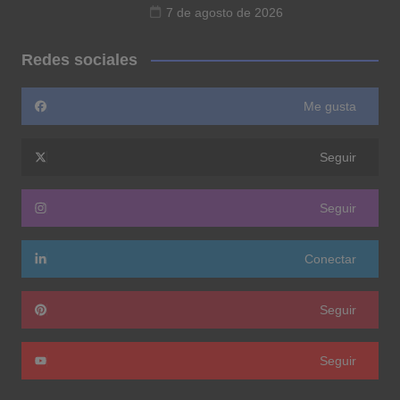
7 de agosto de 2026
Redes sociales
Me gusta
Seguir
Seguir
Conectar
Seguir
Seguir