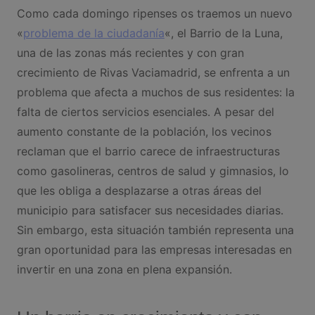
Como cada domingo ripenses os traemos un nuevo
«
problema de la ciudadanía
«, el Barrio de la Luna,
una de las zonas más recientes y con gran
crecimiento de Rivas Vaciamadrid, se enfrenta a un
problema que afecta a muchos de sus residentes: la
falta de ciertos servicios esenciales. A pesar del
aumento constante de la población, los vecinos
reclaman que el barrio carece de infraestructuras
como gasolineras, centros de salud y gimnasios, lo
que les obliga a desplazarse a otras áreas del
municipio para satisfacer sus necesidades diarias.
Sin embargo, esta situación también representa una
gran oportunidad para las empresas interesadas en
invertir en una zona en plena expansión.