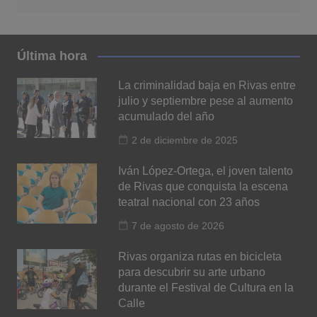
Última hora
La criminalidad baja en Rivas entre
julio y septiembre pese al aumento
acumulado del año
2 de diciembre de 2025
Iván López-Ortega, el joven talento
de Rivas que conquista la escena
teatral nacional con 23 años
7 de agosto de 2026
Rivas organiza rutas en bicicleta
para descubrir su arte urbano
durante el Festival de Cultura en la
Calle