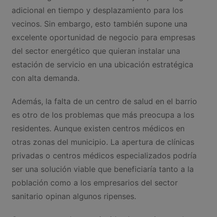
adicional en tiempo y desplazamiento para los
vecinos. Sin embargo, esto también supone una
excelente oportunidad de negocio para empresas
del sector energético que quieran instalar una
estación de servicio en una ubicación estratégica
con alta demanda.
Además, la falta de un centro de salud en el barrio
es otro de los problemas que más preocupa a los
residentes. Aunque existen centros médicos en
otras zonas del municipio. La apertura de clínicas
privadas o centros médicos especializados podría
ser una solución viable que beneficiaría tanto a la
población como a los empresarios del sector
sanitario opinan algunos ripenses.