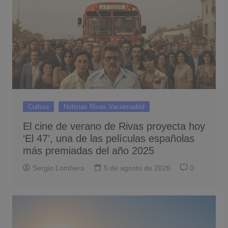
Cultura
Noticias Rivas Vaciamadrid
El cine de verano de Rivas proyecta hoy
‘El 47’, una de las películas españolas
más premiadas del año 2025
Sergio Lombera
5 de agosto de 2026
0