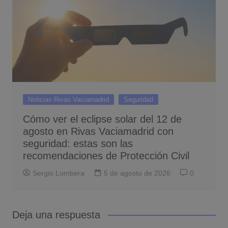
Noticias Rivas Vaciamadrid
Seguridad
Cómo ver el eclipse solar del 12 de
agosto en Rivas Vaciamadrid con
seguridad: estas son las
recomendaciones de Protección Civil
Sergio Lombera
5 de agosto de 2026
0
Deja una respuesta