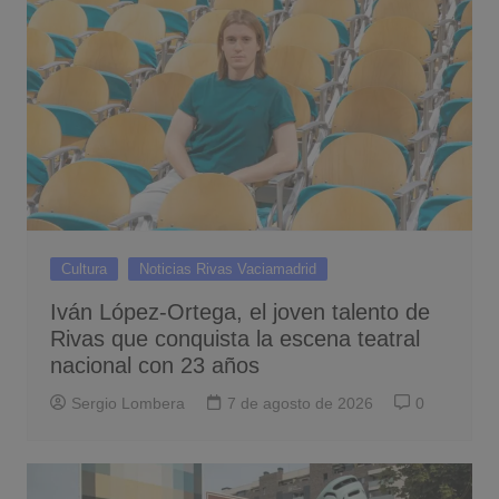
Cultura
Noticias Rivas Vaciamadrid
Iván López-Ortega, el joven talento de
Rivas que conquista la escena teatral
nacional con 23 años
Sergio Lombera
7 de agosto de 2026
0