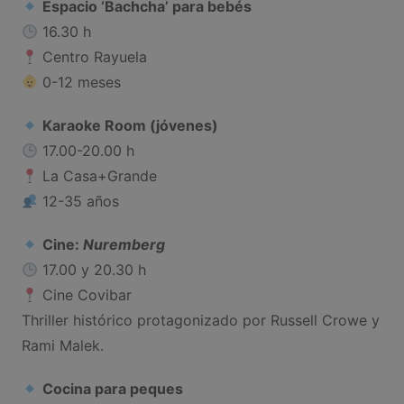
Espacio ‘Bachcha’ para bebés
16.30 h
Centro Rayuela
0-12 meses
Karaoke Room (jóvenes)
17.00-20.00 h
La Casa+Grande
12-35 años
Cine:
Nuremberg
17.00 y 20.30 h
Cine Covibar
Thriller histórico protagonizado por Russell Crowe y
Rami Malek.
Cocina para peques