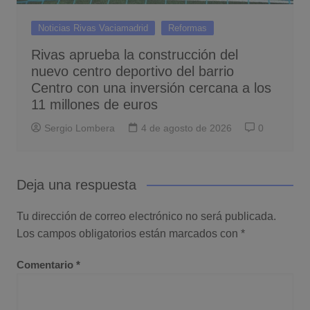
Noticias Rivas Vaciamadrid
Reformas
Rivas aprueba la construcción del
nuevo centro deportivo del barrio
Centro con una inversión cercana a los
11 millones de euros
Sergio Lombera
4 de agosto de 2026
0
Deja una respuesta
Tu dirección de correo electrónico no será publicada.
Los campos obligatorios están marcados con
*
Comentario
*