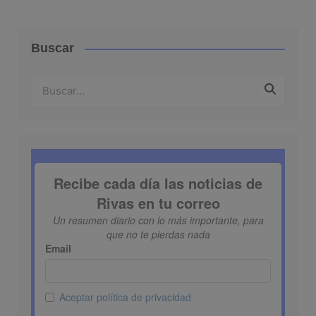
Buscar