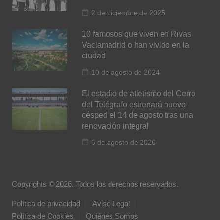
2 de diciembre de 2025
10 famosos que viven en Rivas
Vaciamadrid o han vivido en la
ciudad
10 de agosto de 2024
El estadio de atletismo del Cerro
del Telégrafo estrenará nuevo
césped el 14 de agosto tras una
renovación integral
6 de agosto de 2026
Copyrights © 2026. Todos los derechos reservados.
Política de privacidad
Aviso Legal
Política de Cookies
Quiénes Somos