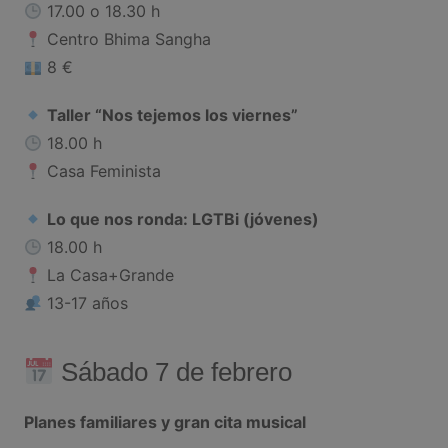
17.00 o 18.30 h
Centro Bhima Sangha
8 €
Taller “Nos tejemos los viernes”
18.00 h
Casa Feminista
Lo que nos ronda: LGTBi (jóvenes)
18.00 h
La Casa+Grande
13-17 años
Sábado 7 de febrero
Planes familiares y gran cita musical