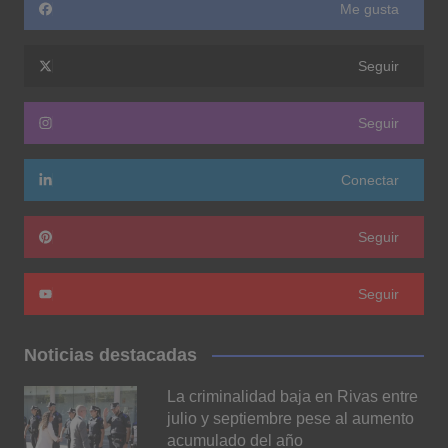
Me gusta
Seguir
Seguir
Conectar
Seguir
Seguir
Noticias destacadas
La criminalidad baja en Rivas entre
julio y septiembre pese al aumento
acumulado del año