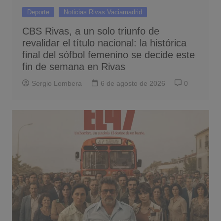
Deporte
Noticias Rivas Vaciamadrid
CBS Rivas, a un solo triunfo de
revalidar el título nacional: la histórica
final del sófbol femenino se decide este
fin de semana en Rivas
Sergio Lombera
6 de agosto de 2026
0