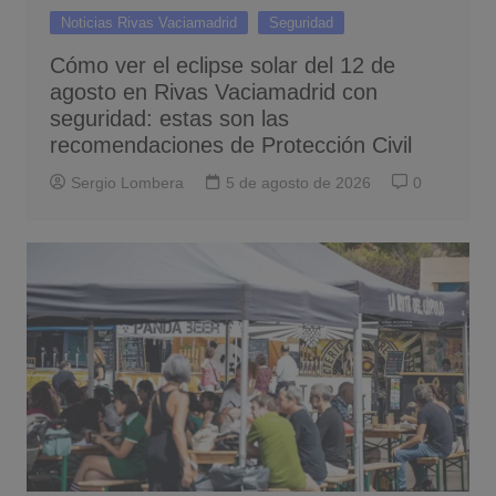
Noticias Rivas Vaciamadrid
Seguridad
Cómo ver el eclipse solar del 12 de
agosto en Rivas Vaciamadrid con
seguridad: estas son las
recomendaciones de Protección Civil
Sergio Lombera
5 de agosto de 2026
0