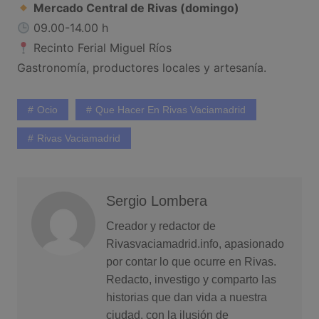
Mercado Central de Rivas (domingo)
09.00-14.00 h
Recinto Ferial Miguel Ríos
Gastronomía, productores locales y artesanía.
Ocio
Que Hacer En Rivas Vaciamadrid
Rivas Vaciamadrid
Sergio Lombera
Creador y redactor de
Rivasvaciamadrid.info, apasionado
por contar lo que ocurre en Rivas.
Redacto, investigo y comparto las
historias que dan vida a nuestra
ciudad, con la ilusión de