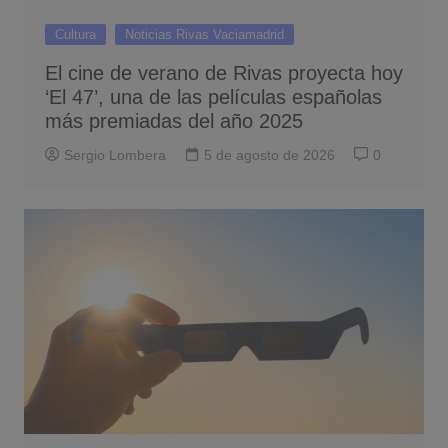
Cultura
Noticias Rivas Vaciamadrid
El cine de verano de Rivas proyecta hoy
‘El 47’, una de las películas españolas
más premiadas del año 2025
Sergio Lombera
5 de agosto de 2026
0