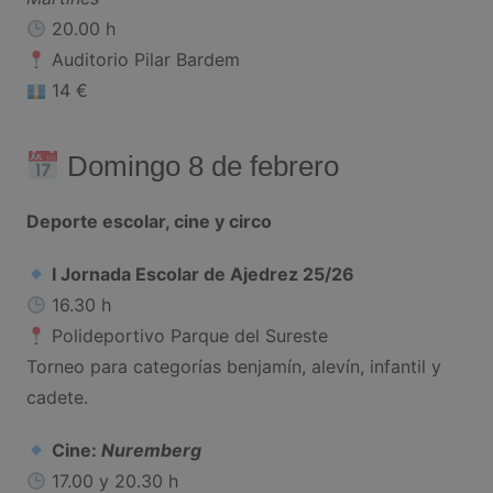
20.00 h
Auditorio Pilar Bardem
14 €
Domingo 8 de febrero
Deporte escolar, cine y circo
I Jornada Escolar de Ajedrez 25/26
16.30 h
Polideportivo Parque del Sureste
Torneo para categorías benjamín, alevín, infantil y
cadete.
Cine:
Nuremberg
17.00 y 20.30 h