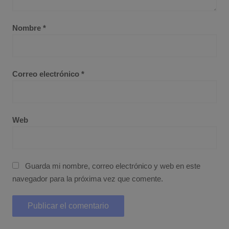
Nombre
*
Correo electrónico
*
Web
Guarda mi nombre, correo electrónico y web en este
navegador para la próxima vez que comente.