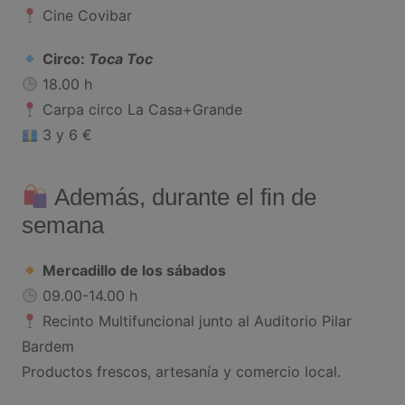
Cine Covibar
Circo:
Toca Toc
18.00 h
Carpa circo La Casa+Grande
3 y 6 €
Además, durante el fin de
semana
Mercadillo de los sábados
09.00-14.00 h
Recinto Multifuncional junto al Auditorio Pilar
Bardem
Productos frescos, artesanía y comercio local.