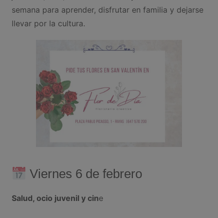
semana para aprender, disfrutar en familia y dejarse
llevar por la cultura.
Viernes 6 de febrero
Salud, ocio juvenil y cin
e