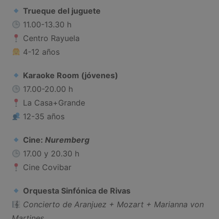
Trueque del juguete
11.00-13.30 h
Centro Rayuela
4-12 años
Karaoke Room (jóvenes)
17.00-20.00 h
La Casa+Grande
12-35 años
Cine:
Nuremberg
17.00 y 20.30 h
Cine Covibar
Orquesta Sinfónica de Rivas
Concierto de Aranjuez + Mozart + Marianna von
Martines