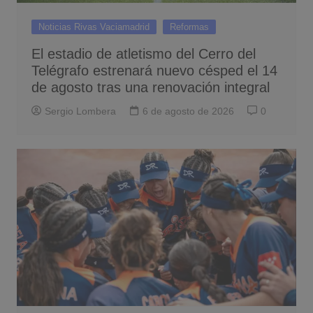
Noticias Rivas Vaciamadrid
Reformas
El estadio de atletismo del Cerro del
Telégrafo estrenará nuevo césped el 14
de agosto tras una renovación integral
Sergio Lombera
6 de agosto de 2026
0