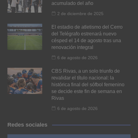
acumulado del año
2 de diciembre de 2025
El estadio de atletismo del Cerro
del Telégrafo estrenará nuevo
césped el 14 de agosto tras una
renovación integral
6 de agosto de 2026
CBS Rivas, a un solo triunfo de
revalidar el título nacional: la
histórica final del sófbol femenino
se decide este fin de semana en
Rivas
6 de agosto de 2026
Redes sociales