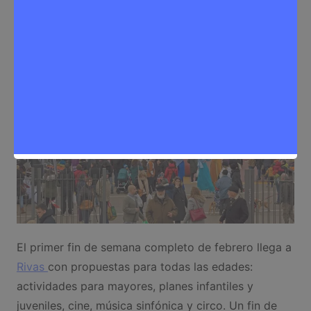
Eventos
,
Noticias Rivas Vaciamadrid
El primer fin de semana completo de febrero llega a
Rivas
con propuestas para todas las edades:
actividades para mayores, planes infantiles y
juveniles, cine, música sinfónica y circo. Un fin de