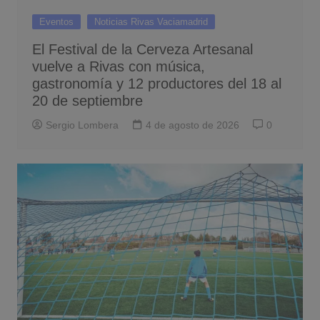
Eventos
Noticias Rivas Vaciamadrid
El Festival de la Cerveza Artesanal
vuelve a Rivas con música,
gastronomía y 12 productores del 18 al
20 de septiembre
Sergio Lombera
4 de agosto de 2026
0