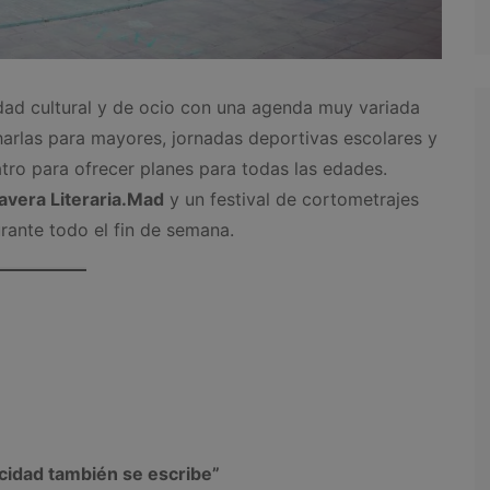
idad cultural y de ocio con una agenda muy variada
 charlas para mayores, jornadas deportivas escolares y
tro para ofrecer planes para todas las edades.
avera Literaria.Mad
y un festival de cortometrajes
ante todo el fin de semana.
icidad también se escribe”