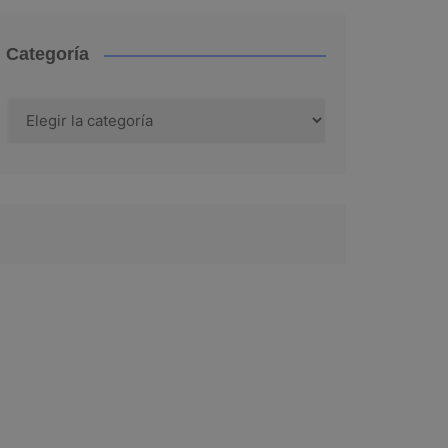
Categoría
Categoría