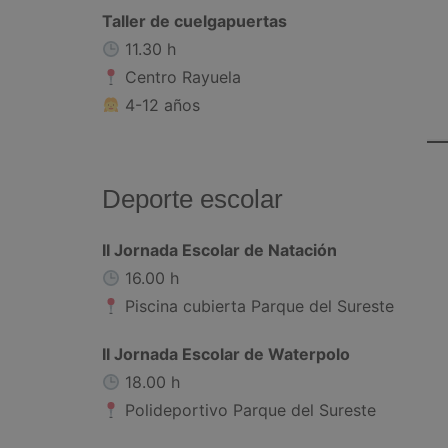
Taller de cuelgapuertas
11.30 h
Centro Rayuela
4-12 años
Deporte escolar
II Jornada Escolar de Natación
16.00 h
Piscina cubierta Parque del Sureste
II Jornada Escolar de Waterpolo
18.00 h
Polideportivo Parque del Sureste