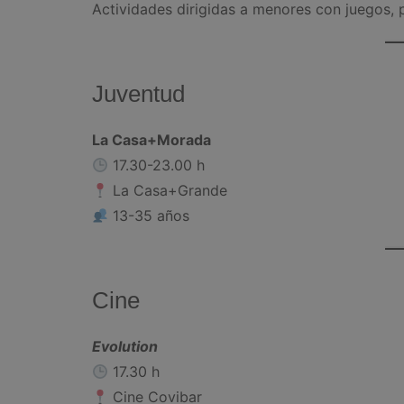
Actividades dirigidas a menores con juegos, p
Juventud
La Casa+Morada
17.30-23.00 h
La Casa+Grande
13-35 años
Cine
Evolution
17.30 h
Cine Covibar