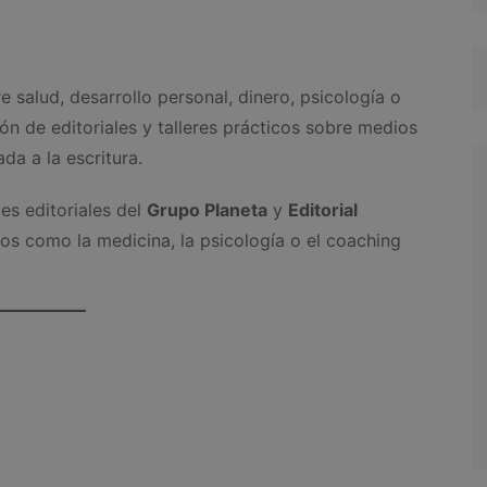
 salud, desarrollo personal, dinero, psicología o
ión de editoriales y talleres prácticos sobre medios
ada a la escritura.
es editoriales del
Grupo Planeta
y
Editorial
os como la medicina, la psicología o el coaching