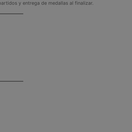
artidos y entrega de medallas al finalizar.