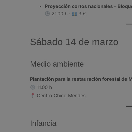
Proyección cortos nacionales – Bloqu
21.00 h ·
3 €
Sábado 14 de marzo
Medio ambiente
Plantación para la restauración forestal de 
11.00 h
Centro Chico Mendes
Infancia