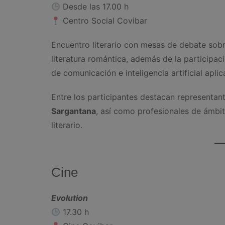
Desde las 17.00 h
Centro Social Covibar
Encuentro literario con mesas de debate sobre
literatura romántica, además de la participac
de comunicación e inteligencia artificial aplic
Entre los participantes destacan representant
Sargantana
, así como profesionales de ámbit
literario.
Cine
Evolution
17.30 h