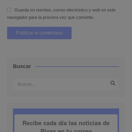
Guarda mi nombre, correo electrónico y web en este
navegador para la próxima vez que comente.
Buscar