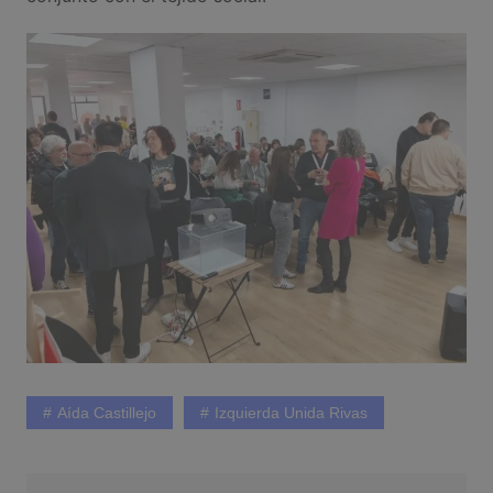
Aída Castillejo
Izquierda Unida Rivas