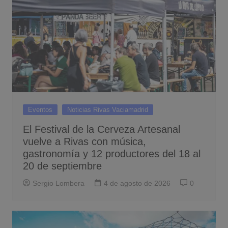
Eventos
Noticias Rivas Vaciamadrid
El Festival de la Cerveza Artesanal
vuelve a Rivas con música,
gastronomía y 12 productores del 18 al
20 de septiembre
Sergio Lombera
4 de agosto de 2026
0