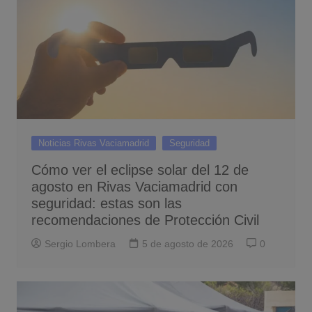
Noticias Rivas Vaciamadrid
Seguridad
Cómo ver el eclipse solar del 12 de
agosto en Rivas Vaciamadrid con
seguridad: estas son las
recomendaciones de Protección Civil
Sergio Lombera
5 de agosto de 2026
0