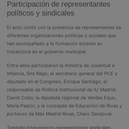
Participación de representantes
políticos y sindicales
El acto contó con la presencia de representantes de
diferentes organizaciones políticas y sociales que
han acompañado a la formación durante su
trayectoria en el gobierno municipal.
Entre ellos participaron la ministra de Juventud e
Infancia, Sira Rego; el secretario general del PCE y
diputado en el Congreso, Enrique Santiago; el
responsable de Política Institucional de IU Madrid,
David Cobo; la diputada regional de Verdes Equo,
María Pastor; y la concejala de Educación de Rivas y
portavoz de Más Madrid Rivas, Charo Sandoval.
También intervinieron representantes sindicales