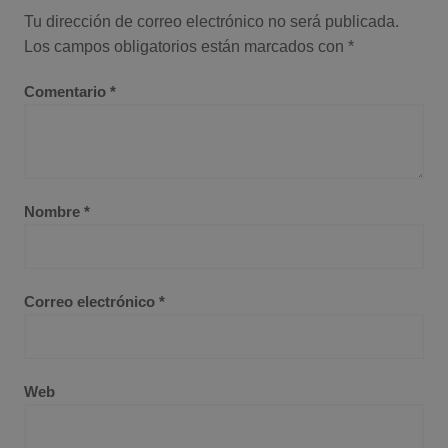
Tu dirección de correo electrónico no será publicada.
Los campos obligatorios están marcados con
*
Comentario
*
Nombre
*
Correo electrónico
*
Web