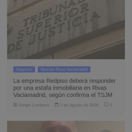
Negocios
Noticias Rivas Vaciamadrid
La empresa Redpiso deberá responder
por una estafa inmobiliaria en Rivas
Vaciamadrid, según confirma el TSJM
Sergio Lombera
3 de agosto de 2026
0