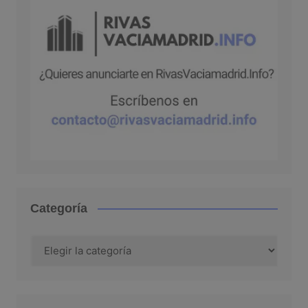
Categoría
Categoría