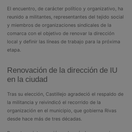
El encuentro, de carácter político y organizativo, ha
reunido a militantes, representantes del tejido social
y miembros de organizaciones sindicales de la
comarca con el objetivo de renovar la dirección
local y definir las líneas de trabajo para la próxima
etapa.
Renovación de la dirección de IU
en la ciudad
Tras su elección, Castillejo agradeció el respaldo de
la militancia y reivindicó el recorrido de la
organización en el municipio, que gobierna Rivas
desde hace más de tres décadas.