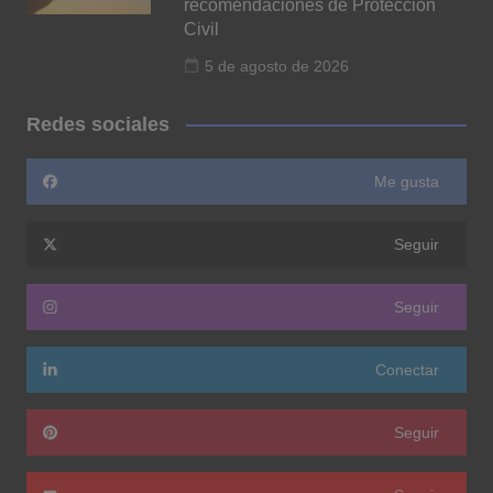
recomendaciones de Protección
Civil
5 de agosto de 2026
Redes sociales
Me gusta
Seguir
Seguir
Conectar
Seguir