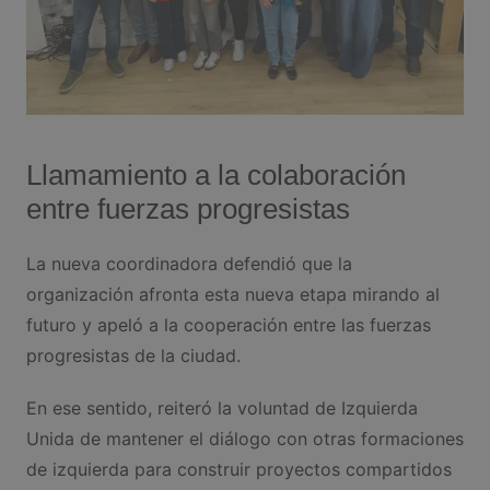
Llamamiento a la colaboración
entre fuerzas progresistas
La nueva coordinadora defendió que la
organización afronta esta nueva etapa mirando al
futuro y apeló a la cooperación entre las fuerzas
progresistas de la ciudad.
En ese sentido, reiteró la voluntad de Izquierda
Unida de mantener el diálogo con otras formaciones
de izquierda para construir proyectos compartidos