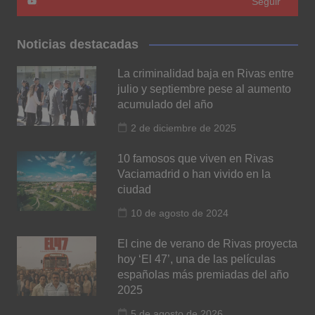
Seguir
Noticias destacadas
La criminalidad baja en Rivas entre
julio y septiembre pese al aumento
acumulado del año
2 de diciembre de 2025
10 famosos que viven en Rivas
Vaciamadrid o han vivido en la
ciudad
10 de agosto de 2024
El cine de verano de Rivas proyecta
hoy ‘El 47’, una de las películas
españolas más premiadas del año
2025
5 de agosto de 2026