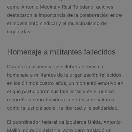
como Antonio Medina y Raúl Toledano, quienes
destacaron la importancia de la colaboración entre
el movimiento sindical y el municipalismo de
izquierdas.
Homenaje a militantes fallecidos
Durante la asamblea se celebró además un
homenaje a militantes de la organización fallecidos
en los últimos cuatro años, un momento emotivo en
el que participaron sus familiares y en el que se
recordó su contribución a la defensa de valores
como la justicia social, la libertad y la solidaridad.
El coordinador federal de Izquierda Unida, Antonio
Maíllo, no pudo asistir al acto pero trasladó un