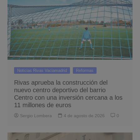
Noticias Rivas Vaciamadrid
Reformas
Rivas aprueba la construcción del
nuevo centro deportivo del barrio
Centro con una inversión cercana a los
11 millones de euros
Sergio Lombera
4 de agosto de 2026
0