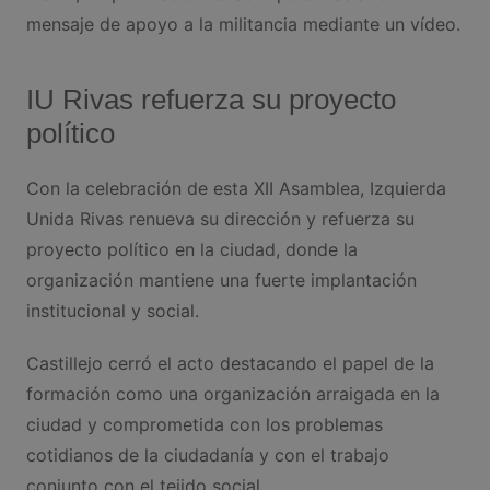
mensaje de apoyo a la militancia mediante un vídeo.
IU Rivas refuerza su proyecto
político
Con la celebración de esta XII Asamblea, Izquierda
Unida Rivas renueva su dirección y refuerza su
proyecto político en la ciudad, donde la
organización mantiene una fuerte implantación
institucional y social.
Castillejo cerró el acto destacando el papel de la
formación como una organización arraigada en la
ciudad y comprometida con los problemas
cotidianos de la ciudadanía y con el trabajo
conjunto con el tejido social.