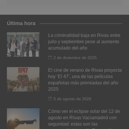
Última hora
La criminalidad baja en Rivas entre
julio y septiembre pese al aumento
acumulado del año
2 de diciembre de 2025
El cine de verano de Rivas proyecta
hoy ‘El 47’, una de las películas
españolas más premiadas del año
2025
5 de agosto de 2026
Cómo ver el eclipse solar del 12 de
agosto en Rivas Vaciamadrid con
seguridad: estas son las