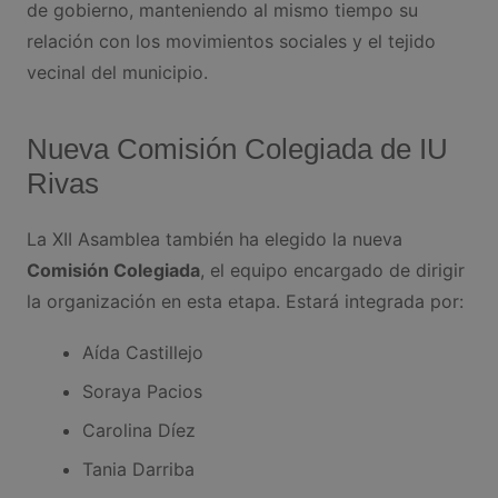
de gobierno, manteniendo al mismo tiempo su
relación con los movimientos sociales y el tejido
vecinal del municipio.
Nueva Comisión Colegiada de IU
Rivas
La XII Asamblea también ha elegido la nueva
Comisión Colegiada
, el equipo encargado de dirigir
la organización en esta etapa. Estará integrada por:
Aída Castillejo
Soraya Pacios
Carolina Díez
Tania Darriba