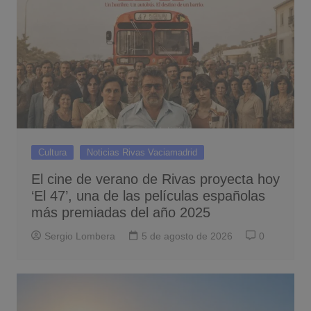
Cultura
Noticias Rivas Vaciamadrid
El cine de verano de Rivas proyecta hoy
‘El 47’, una de las películas españolas
más premiadas del año 2025
Sergio Lombera
5 de agosto de 2026
0