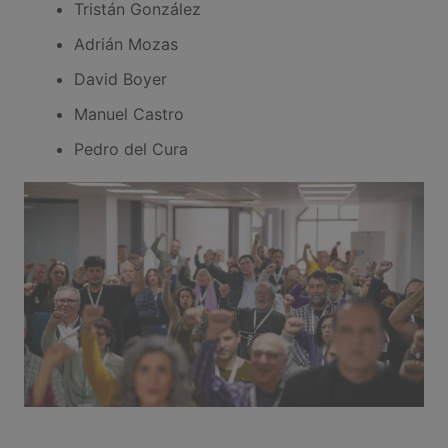
Tristán González
Adrián Mozas
David Boyer
Manuel Castro
Pedro del Cura