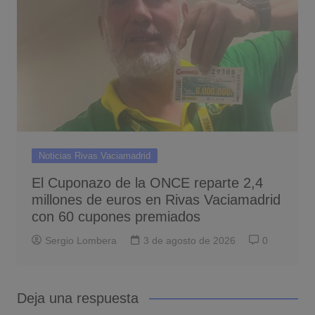
Noticias Rivas Vaciamadrid
El Cuponazo de la ONCE reparte 2,4
millones de euros en Rivas Vaciamadrid
con 60 cupones premiados
Sergio Lombera
3 de agosto de 2026
0
Deja una respuesta