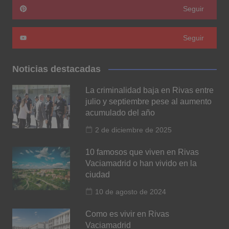
Seguir
Seguir
Noticias destacadas
La criminalidad baja en Rivas entre
julio y septiembre pese al aumento
acumulado del año
2 de diciembre de 2025
10 famosos que viven en Rivas
Vaciamadrid o han vivido en la
ciudad
10 de agosto de 2024
Como es vivir en Rivas
Vaciamadrid