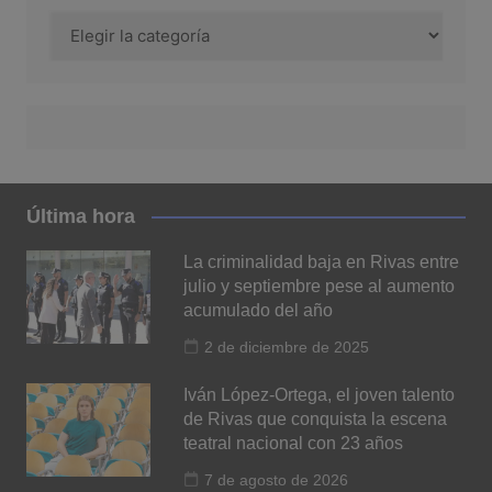
Categoría
Última hora
La criminalidad baja en Rivas entre
julio y septiembre pese al aumento
acumulado del año
2 de diciembre de 2025
Iván López-Ortega, el joven talento
de Rivas que conquista la escena
teatral nacional con 23 años
7 de agosto de 2026