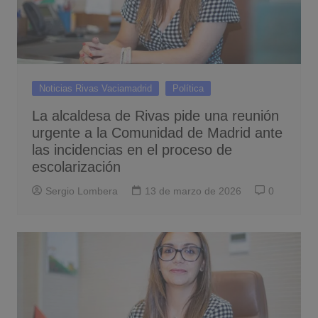
Noticias Rivas Vaciamadrid
Política
La alcaldesa de Rivas pide una reunión
urgente a la Comunidad de Madrid ante
las incidencias en el proceso de
escolarización
Sergio Lombera
13 de marzo de 2026
0