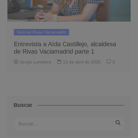
Noticias Rivas Vaciamadrid
Entrevista a Aída Castillejo, alcaldesa
de Rivas Vaciamadrid parte 1
Sergio Lombera
13 de abril de 2025
0
Buscar