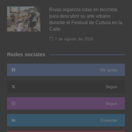
Rivas organiza rutas en bicicleta
para descubrir su arte urbano
durante el Festival de Cultura en la
Calle
7 de agosto de 2026
Redes sociales
Me gusta
Seguir
Seguir
Conectar