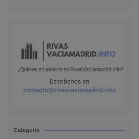
Categoría