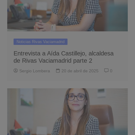
Noticias Rivas Vaciamadrid
Entrevista a Aída Castillejo, alcaldesa
de Rivas Vaciamadrid parte 2
Sergio Lombera
20 de abril de 2025
0