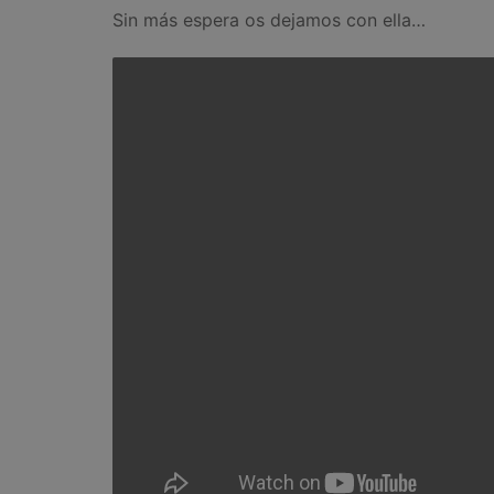
Sin más espera os dejamos con ella…