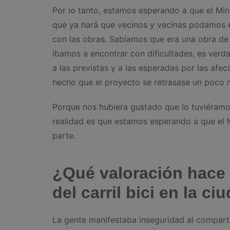
Por lo tanto, estamos esperando a que el Min
que ya hará que vecinos y vecinas podamos en
con las obras. Sabíamos que era una obra d
íbamos a encontrar con dificultades, es verda
a las previstas y a las esperadas por las afe
hecho que el proyecto se retrasase un poco 
Porque nos hubiera gustado que lo tuviéramos
realidad es que estamos esperando a que el M
parte.
¿Qué valoración hace 
del carril bici en la ci
La gente manifestaba inseguridad al compart