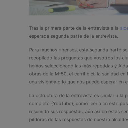
Tras la primera parte de la entrevista a la
alc
esperada segunda parte de la entrevista.
Para muchos ripenses, esta segunda parte ser
recopilado las preguntas que vosotros los ci
hemos seleccionado las más repetidas y Aída 
obras de la M-50, el carril bici, la sanidad en
una vivienda o lo que nos puede esperar en e
La estructura de la entrevista es similar a la 
completo (YouTube), como leerla en este post
resumido sus respuestas, aún así en estas s
píldoras de las respuestas de nuestra alcalde