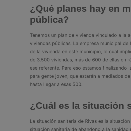
¿Qué planes hay en ma
pública?
Tenemos un plan de vivienda vinculado a la 
viviendas públicas. La empresa municipal de l
de la vivienda en este municipio, lo cual im
de 3.500 viviendas, más de 600 de ellas en r
ese referente. Para eso estamos finalizando l
para gente joven, que estarán a mediados de
hasta llegar a esas 500.
¿Cuál es la situación 
La situación sanitaria de Rivas es la situaci
situación sanitaria de abandono a la sanidad