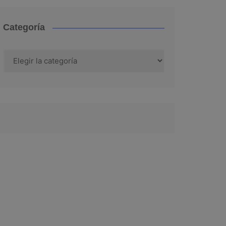
Categoría
Categoría