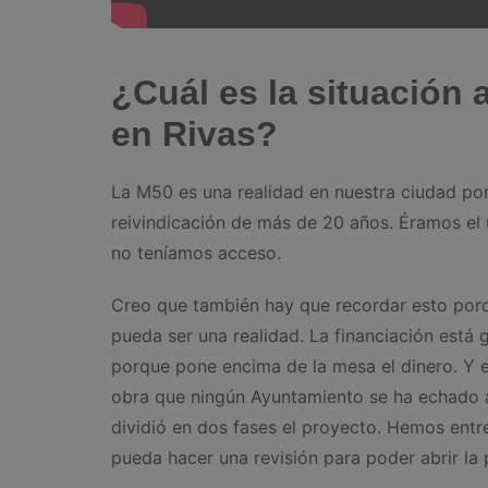
¿Cuál es la situación 
en Rivas?
La M50 es una realidad en nuestra ciudad por
reivindicación de más de 20 años. Éramos el 
no teníamos acceso.
Creo que también hay que recordar esto po
pueda ser una realidad. La financiación está g
porque pone encima de la mesa el dinero. Y 
obra que ningún Ayuntamiento se ha echado a
dividió en dos fases el proyecto. Hemos entr
pueda hacer una revisión para poder abrir la 