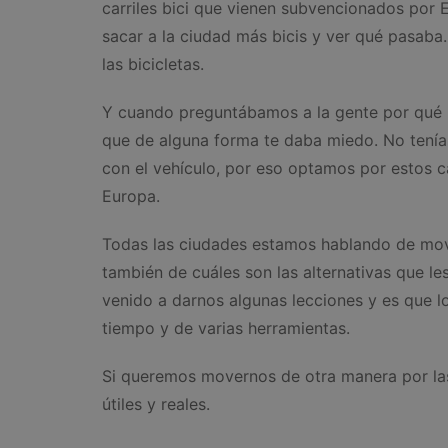
carriles bici que vienen subvencionados por 
sacar a la ciudad más bicis y ver qué pasaba.
las bicicletas.
Y cuando preguntábamos a la gente por qué n
que de alguna forma te daba miedo. No tenía
con el vehículo, por eso optamos por estos 
Europa.
Todas las ciudades estamos hablando de movi
también de cuáles son las alternativas que les
venido a darnos algunas lecciones y es que l
tiempo y de varias herramientas.
Si queremos movernos de otra manera por las
útiles y reales.