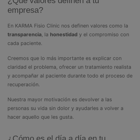
¿Qué valores definen a tu
empresa?
En KARMA Fisio Clinic nos definen valores como la
transparencia
, la
honestidad
y el compromiso con
cada paciente.
Creemos que lo más importante es explicar con
claridad el problema, ofrecer un tratamiento realista
y acompañar al paciente durante todo el proceso de
recuperación.
Nuestra mayor motivación es devolver a las
personas su vida sin dolor y ayudarles a volver a
hacer aquello que les gusta.
¿Cómo es el día a día en tu