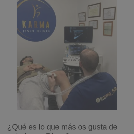
¿Qué es lo que más os gusta de