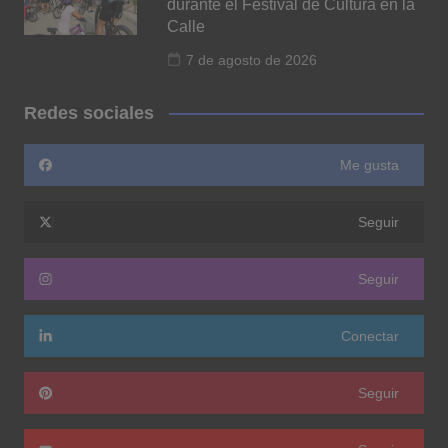
durante el Festival de Cultura en la
Calle
7 de agosto de 2026
Redes sociales
Me gusta
Seguir
Seguir
Conectar
Seguir