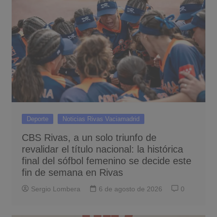
Deporte
Noticias Rivas Vaciamadrid
CBS Rivas, a un solo triunfo de
revalidar el título nacional: la histórica
final del sófbol femenino se decide este
fin de semana en Rivas
Sergio Lombera
6 de agosto de 2026
0