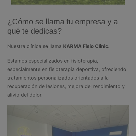
¿Cómo se llama tu empresa y a
qué te dedicas?
Nuestra clínica se llama
KARMA Fisio Clinic
.
Estamos especializados en fisioterapia,
especialmente en fisioterapia deportiva, ofreciendo
tratamientos personalizados orientados a la
recuperación de lesiones, mejora del rendimiento y
alivio del dolor.