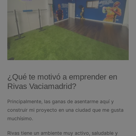
¿Qué te motivó a emprender en
Rivas Vaciamadrid?
Principalmente, las ganas de asentarme aquí y
construir mi proyecto en una ciudad que me gusta
muchísimo.
Rivas tiene un ambiente muy activo, saludable y