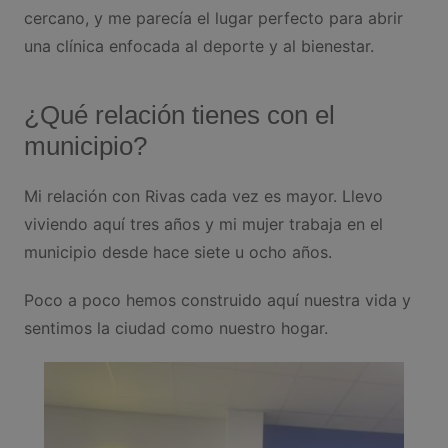
cercano, y me parecía el lugar perfecto para abrir
una clínica enfocada al deporte y al bienestar.
¿Qué relación tienes con el
municipio?
Mi relación con Rivas cada vez es mayor. Llevo
viviendo aquí tres años y mi mujer trabaja en el
municipio desde hace siete u ocho años.
Poco a poco hemos construido aquí nuestra vida y
sentimos la ciudad como nuestro hogar.