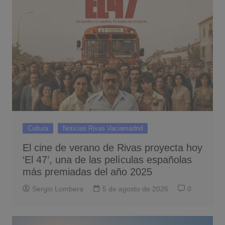
Cultura
Noticias Rivas Vaciamadrid
El cine de verano de Rivas proyecta hoy
‘El 47’, una de las películas españolas
más premiadas del año 2025
Sergio Lombera
5 de agosto de 2026
0