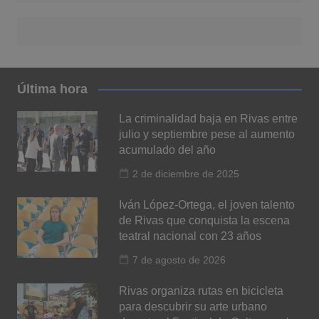
Última hora
La criminalidad baja en Rivas entre
julio y septiembre pese al aumento
acumulado del año
2 de diciembre de 2025
Iván López-Ortega, el joven talento
de Rivas que conquista la escena
teatral nacional con 23 años
7 de agosto de 2026
Rivas organiza rutas en bicicleta
para descubrir su arte urbano