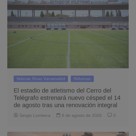
Noticias Rivas Vaciamadrid
Reformas
El estadio de atletismo del Cerro del
Telégrafo estrenará nuevo césped el 14
de agosto tras una renovación integral
Sergio Lombera
6 de agosto de 2026
0