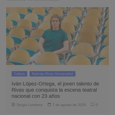
Cultura
Noticias Rivas Vaciamadrid
Iván López-Ortega, el joven talento de
Rivas que conquista la escena teatral
nacional con 23 años
Sergio Lombera
7 de agosto de 2026
0