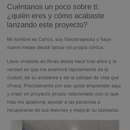
Cuéntanos un poco sobre ti:
¿quién eres y cómo acabaste
lanzando este proyecto?
Mi nombre es Carlos, soy fisioterapeuta y hace
nueve meses decidí lanzar mi propia clínica.
Llevo viviendo en Rivas desde hace tres años y la
verdad es que me enamoré rápidamente de la
ciudad, de su ambiente y de la calidad de vida que
ofrece. Precisamente por eso quise emprender aquí
y crear un proyecto propio relacionado con lo que
más me apasiona: ayudar a las personas a
recuperarse de sus lesiones y mejorar su bienestar.