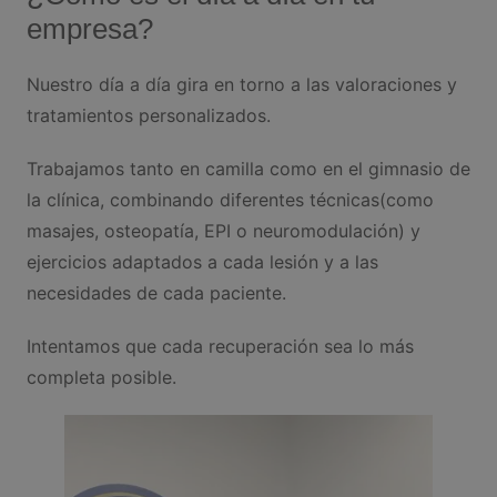
empresa?
Nuestro día a día gira en torno a las valoraciones y
tratamientos personalizados.
Trabajamos tanto en camilla como en el gimnasio de
la clínica, combinando diferentes técnicas(como
masajes, osteopatía, EPI o neuromodulación) y
ejercicios adaptados a cada lesión y a las
necesidades de cada paciente.
Intentamos que cada recuperación sea lo más
completa posible.