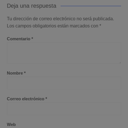
Deja una respuesta
Tu dirección de correo electrónico no será publicada.
Los campos obligatorios están marcados con
*
Comentario
*
Nombre
*
Correo electrónico
*
Web