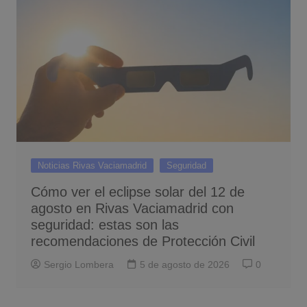
Noticias Rivas Vaciamadrid
Seguridad
Cómo ver el eclipse solar del 12 de
agosto en Rivas Vaciamadrid con
seguridad: estas son las
recomendaciones de Protección Civil
Sergio Lombera
5 de agosto de 2026
0