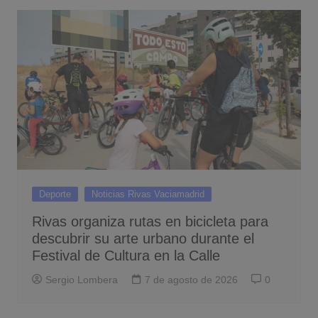
Deporte
Noticias Rivas Vaciamadrid
Rivas organiza rutas en bicicleta para
descubrir su arte urbano durante el
Festival de Cultura en la Calle
Sergio Lombera
7 de agosto de 2026
0