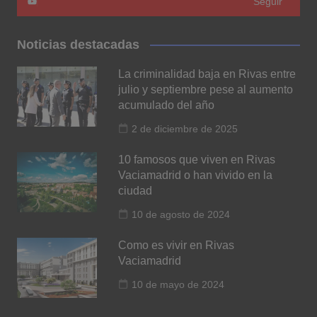
Seguir
Noticias destacadas
La criminalidad baja en Rivas entre
julio y septiembre pese al aumento
acumulado del año
2 de diciembre de 2025
10 famosos que viven en Rivas
Vaciamadrid o han vivido en la
ciudad
10 de agosto de 2024
Como es vivir en Rivas
Vaciamadrid
10 de mayo de 2024