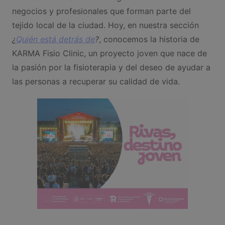
negocios y profesionales que forman parte del
tejido local de la ciudad. Hoy, en nuestra sección
¿
Quién está detrás de
?
, conocemos la historia de
KARMA Fisio Clinic, un proyecto joven que nace de
la pasión por la fisioterapia y del deseo de ayudar a
las personas a recuperar su calidad de vida.