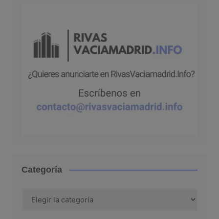
Categoría
Categoría