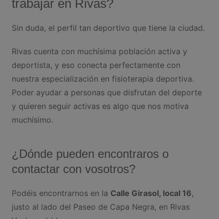
trabajar en Rivas?
Sin duda, el perfil tan deportivo que tiene la ciudad.
Rivas cuenta con muchísima población activa y
deportista, y eso conecta perfectamente con
nuestra especialización en fisioterapia deportiva.
Poder ayudar a personas que disfrutan del deporte
y quieren seguir activas es algo que nos motiva
muchísimo.
¿Dónde pueden encontraros o
contactar con vosotros?
Podéis encontrarnos en la
Calle Girasol, local 16
,
justo al lado del Paseo de Capa Negra, en Rivas