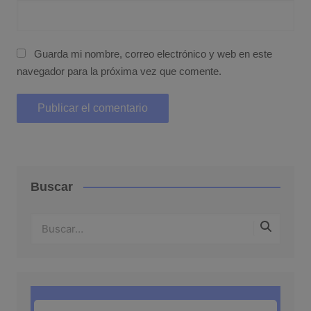
Guarda mi nombre, correo electrónico y web en este
navegador para la próxima vez que comente.
Buscar