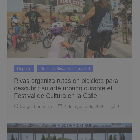
Deporte
Noticias Rivas Vaciamadrid
Rivas organiza rutas en bicicleta para
descubrir su arte urbano durante el
Festival de Cultura en la Calle
Sergio Lombera
7 de agosto de 2026
0