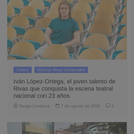
Cultura
Noticias Rivas Vaciamadrid
Iván López-Ortega, el joven talento de
Rivas que conquista la escena teatral
nacional con 23 años
Sergio Lombera
7 de agosto de 2026
0