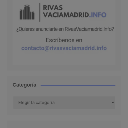
Categoría
Categoría