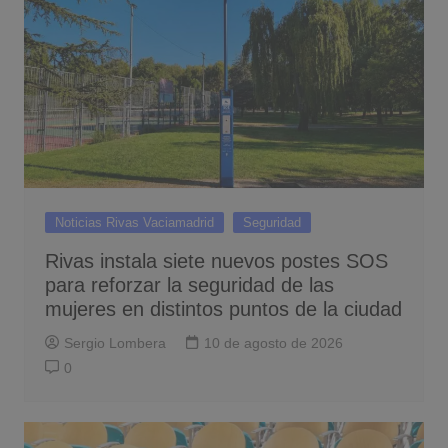
Noticias Rivas Vaciamadrid
Seguridad
Rivas instala siete nuevos postes SOS
para reforzar la seguridad de las
mujeres en distintos puntos de la ciudad
Sergio Lombera
10 de agosto de 2026
0