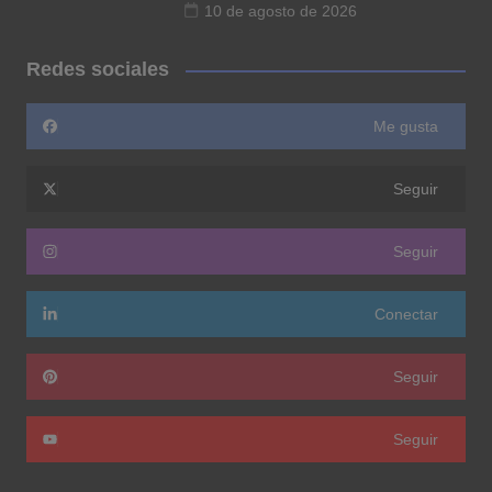
10 de agosto de 2026
Redes sociales
Me gusta
Seguir
Seguir
Conectar
Seguir
Seguir