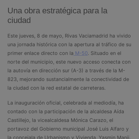
Una obra estratégica para la
ciudad
Este jueves, 8 de mayo, Rivas Vaciamadrid ha vivido
una jornada histórica con la apertura al tráfico de su
primer enlace directo con la
M-50
. Situado en el
norte del municipio, este nuevo acceso conecta con
la autovía en dirección sur (A-3) a través de la M-
823, mejorando sustancialmente la conectividad de
la ciudad con la red estatal de carreteras.
La inauguración oficial, celebrada al mediodía, ha
contado con la participación de la alcaldesa Aída
Castillejo, la vicealcaldesa Mónica Carazo, el
portavoz del Gobierno municipal José Luis Alfaro y
la concejala de Urbanismo y Vivienda, Yasmin Manji.