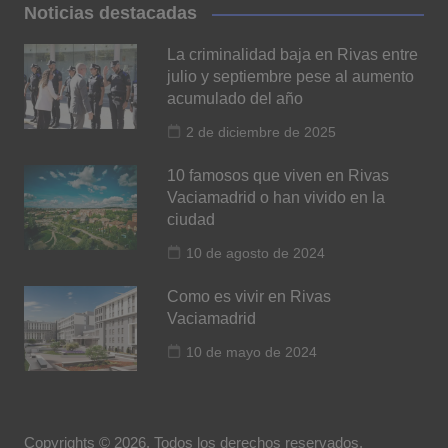
Noticias destacadas
La criminalidad baja en Rivas entre
julio y septiembre pese al aumento
acumulado del año
2 de diciembre de 2025
10 famosos que viven en Rivas
Vaciamadrid o han vivido en la
ciudad
10 de agosto de 2024
Como es vivir en Rivas
Vaciamadrid
10 de mayo de 2024
Copyrights © 2026. Todos los derechos reservados.