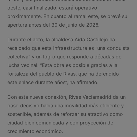
oeste, casi finalizado, estará operativo
próximamente. En cuanto al ramal este, se prevé su
apertura antes del 30 de junio de 2026.
Durante el acto, la alcaldesa Aída Castillejo ha
recalcado que esta infraestructura es “una conquista
colectiva” y un logro que responde a décadas de
lucha vecinal. “Esta obra es posible gracias a la
fortaleza del pueblo de Rivas, que ha defendido
este enlace durante años”, ha afirmado.
Con esta nueva conexión, Rivas Vaciamadrid da un
paso decisivo hacia una movilidad más eficiente y
sostenible, además de reforzar su atractivo como
ciudad bien comunicada y con proyección de
crecimiento económico.