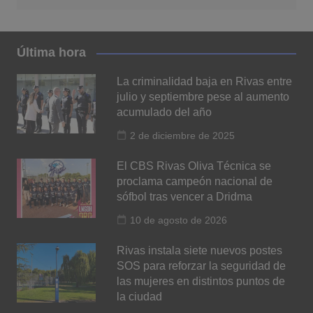
Última hora
La criminalidad baja en Rivas entre
julio y septiembre pese al aumento
acumulado del año
2 de diciembre de 2025
El CBS Rivas Oliva Técnica se
proclama campeón nacional de
sófbol tras vencer a Dridma
10 de agosto de 2026
Rivas instala siete nuevos postes
SOS para reforzar la seguridad de
las mujeres en distintos puntos de
la ciudad