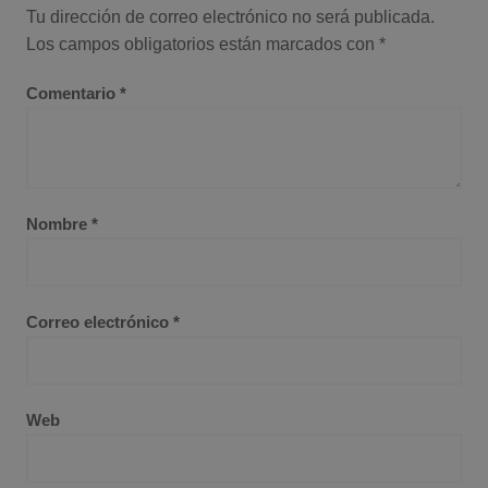
Tu dirección de correo electrónico no será publicada.
Los campos obligatorios están marcados con
*
Comentario
*
Nombre
*
Correo electrónico
*
Web