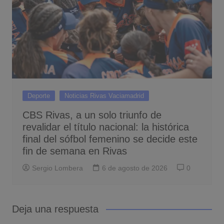
Deporte
Noticias Rivas Vaciamadrid
CBS Rivas, a un solo triunfo de
revalidar el título nacional: la histórica
final del sófbol femenino se decide este
fin de semana en Rivas
Sergio Lombera
6 de agosto de 2026
0
Deja una respuesta