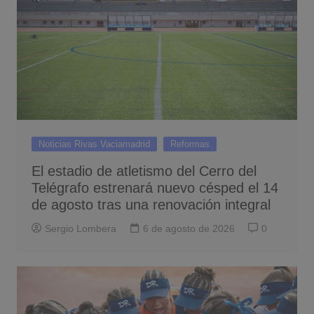
Noticias Rivas Vaciamadrid
Reformas
El estadio de atletismo del Cerro del
Telégrafo estrenará nuevo césped el 14
de agosto tras una renovación integral
Sergio Lombera
6 de agosto de 2026
0