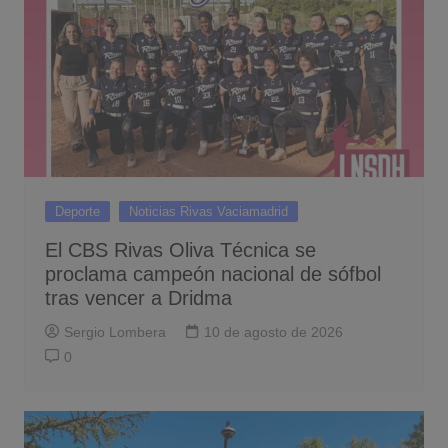
Deporte
Noticias Rivas Vaciamadrid
El CBS Rivas Oliva Técnica se
proclama campeón nacional de sófbol
tras vencer a Dridma
Sergio Lombera
10 de agosto de 2026
0