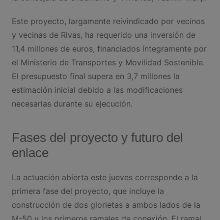
Este proyecto, largamente reivindicado por vecinos
y vecinas de Rivas, ha requerido una inversión de
11,4 millones de euros, financiados íntegramente por
el Ministerio de Transportes y Movilidad Sostenible.
El presupuesto final supera en 3,7 millones la
estimación inicial debido a las modificaciones
necesarias durante su ejecución.
Fases del proyecto y futuro del
enlace
La actuación abierta este jueves corresponde a la
primera fase del proyecto, que incluye la
construcción de dos glorietas a ambos lados de la
M-50 y los primeros ramales de conexión. El ramal