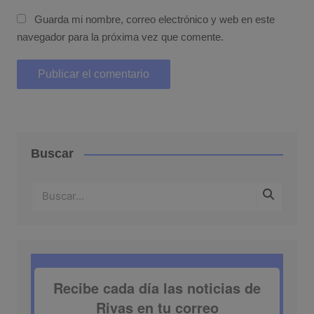
Guarda mi nombre, correo electrónico y web en este
navegador para la próxima vez que comente.
Buscar